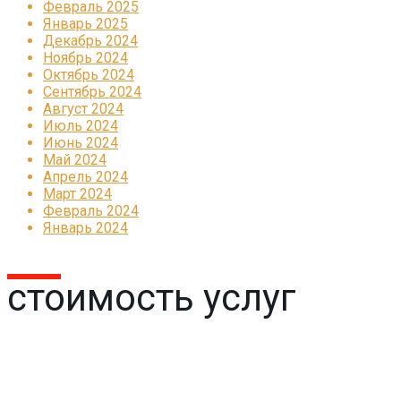
Февраль 2025
Январь 2025
Декабрь 2024
Ноябрь 2024
Октябрь 2024
Сентябрь 2024
Август 2024
Июль 2024
Июнь 2024
Май 2024
Апрель 2024
Март 2024
Февраль 2024
Январь 2024
стоимость услуг
Реклама