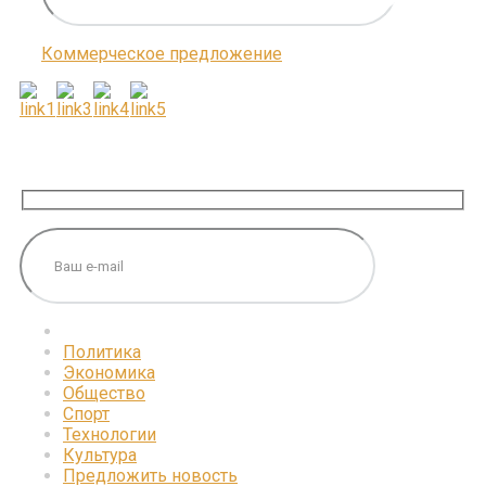
Коммерческое предложение
ПОДПИШИТЕСЬ НА НАС
Политика
Экономика
Общество
Спорт
Технологии
Культура
Предложить новость