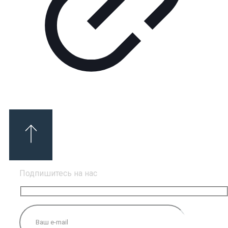
Подпишитесь на нас