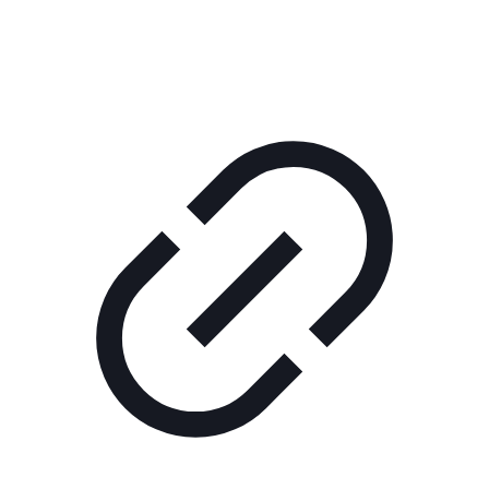
КОРПОРАТИВНОЕ ИНТЕРНЕТ-РАДИО