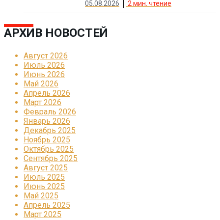
05.08.2026
2
мин. чтение
АРХИВ НОВОСТЕЙ
Август 2026
Июль 2026
Июнь 2026
Май 2026
Апрель 2026
Март 2026
Февраль 2026
Январь 2026
Декабрь 2025
Ноябрь 2025
Октябрь 2025
Сентябрь 2025
Август 2025
Июль 2025
Июнь 2025
Май 2025
Апрель 2025
Март 2025