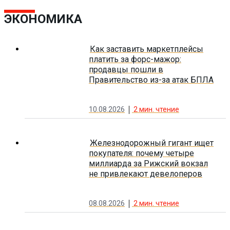
ЭКОНОМИКА
Как заставить маркетплейсы
платить за форс-мажор:
продавцы пошли в
Правительство из-за атак БПЛА
10.08.2026
2
мин. чтение
Железнодорожный гигант ищет
покупателя: почему четыре
миллиарда за Рижский вокзал
не привлекают девелоперов
08.08.2026
2
мин. чтение