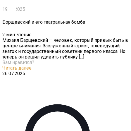
19.10.2025
Борщевский и его театральная бомба
2
мин. чтение
Михаил Барщевский — человек, который привык быть в
центре внимания. Заслуженный юрист, телеведущий,
знаток и государственный советник первого класса. Но
теперь он решил удивить публику
[…]
Вам нравится?
Читать далее
26.07.2025