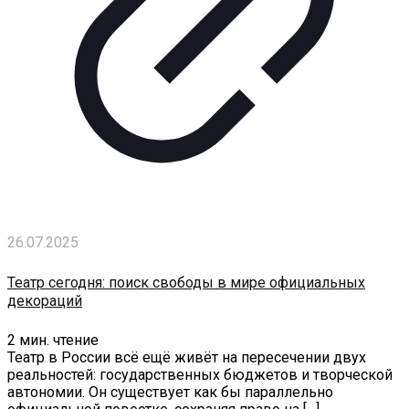
26.07.2025
Театр сегодня: поиск свободы в мире официальных
декораций
2
мин. чтение
Театр в России всё ещё живёт на пересечении двух
реальностей: государственных бюджетов и творческой
автономии. Он существует как бы параллельно