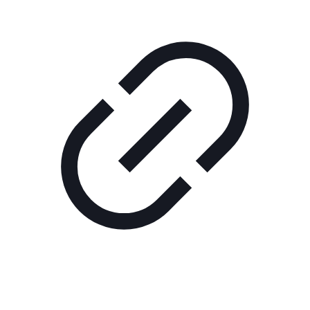
Реклама