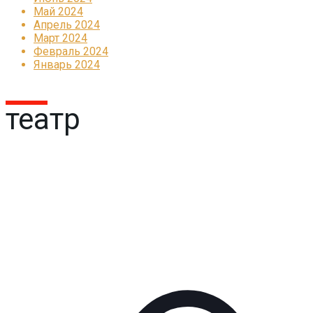
Май 2024
Апрель 2024
Март 2024
Февраль 2024
Январь 2024
театр
Реклама
КОРПОРАТИВНОЕ ИНТЕРНЕТ-РАДИО