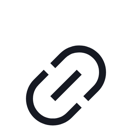
РЕКЛАМА В КИНО