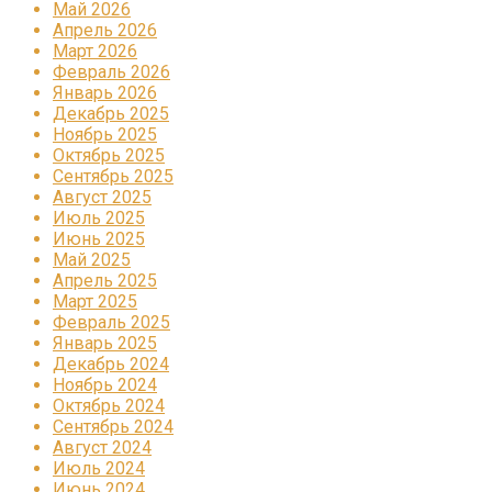
Май 2026
Апрель 2026
Март 2026
Февраль 2026
Январь 2026
Декабрь 2025
Ноябрь 2025
Октябрь 2025
Сентябрь 2025
Август 2025
Июль 2025
Июнь 2025
Май 2025
Апрель 2025
Март 2025
Февраль 2025
Январь 2025
Декабрь 2024
Ноябрь 2024
Октябрь 2024
Сентябрь 2024
Август 2024
Июль 2024
Июнь 2024