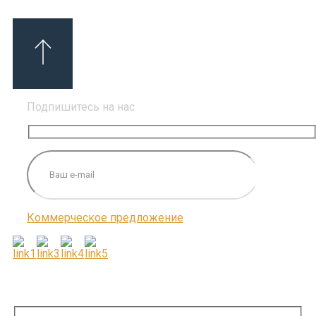
Подпишитесь на нас
Коммерческое предложение
ПОДПИШИТЕСЬ НА НАС