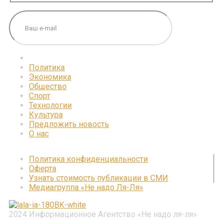
Политика
Экономика
Общество
Спорт
Технологии
Культура
Предложить новость
О нас
Политика конфиденциальности
Оферта
Узнать стоимость публикации в СМИ
Медиагруппа «Не надо Ля-Ля»
2024 Информационное Агентство «Не надо ля-ля»