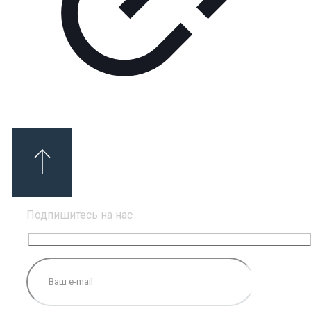
Подпишитесь на нас