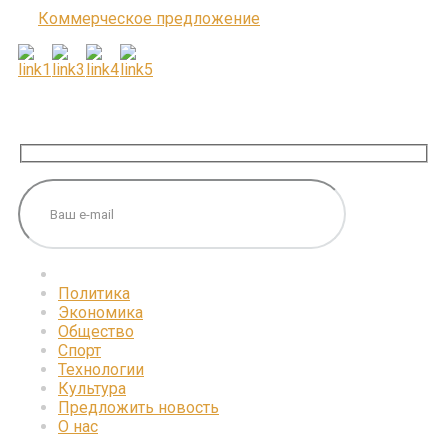
Коммерческое предложение
ПОДПИШИТЕСЬ НА НАС
Политика
Экономика
Общество
Спорт
Технологии
Культура
Предложить новость
О нас