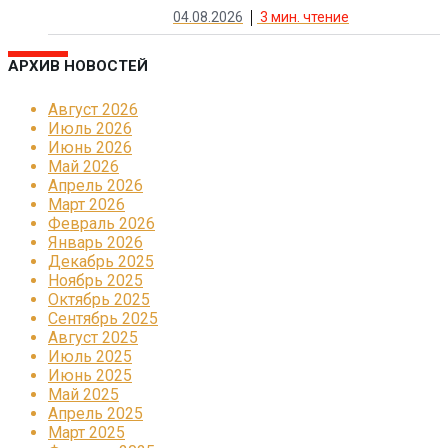
04.08.2026
3
мин. чтение
АРХИВ НОВОСТЕЙ
Август 2026
Июль 2026
Июнь 2026
Май 2026
Апрель 2026
Март 2026
Февраль 2026
Январь 2026
Декабрь 2025
Ноябрь 2025
Октябрь 2025
Сентябрь 2025
Август 2025
Июль 2025
Июнь 2025
Май 2025
Апрель 2025
Март 2025