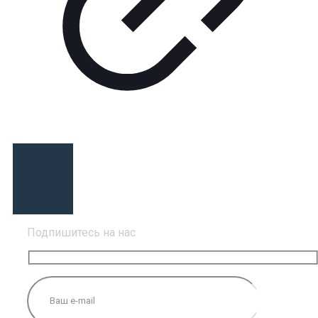
Подпишитесь на нас