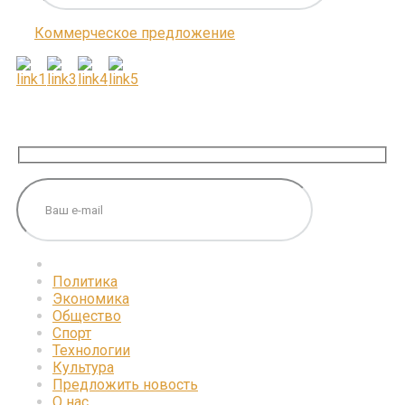
Коммерческое предложение
ПОДПИШИТЕСЬ НА НАС
Политика
Экономика
Общество
Спорт
Технологии
Культура
Предложить новость
О нас