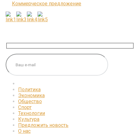
Коммерческое предложение
ПОДПИШИТЕСЬ НА НАС
Политика
Экономика
Общество
Спорт
Технологии
Культура
Предложить новость
О нас