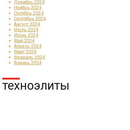
Декабрь 2024
Ноябрь 2024
Октябрь 2024
Сентябрь 2024
Август 2024
Июль 2024
Июнь 2024
Май 2024
Апрель 2024
Март 2024
Февраль 2024
Январь 2024
техноэлиты
Реклама
КОРПОРАТИВНОЕ ИНТЕРНЕТ-РАДИО