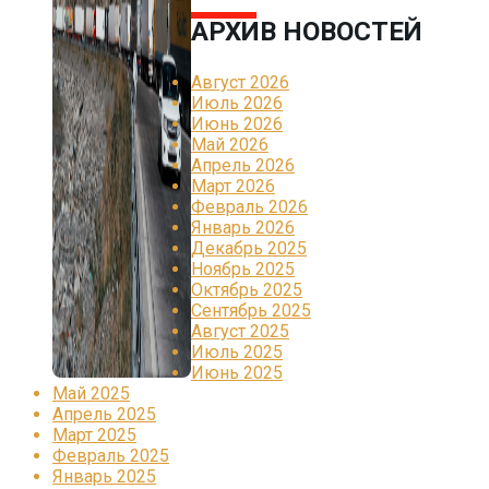
АРХИВ НОВОСТЕЙ
Август 2026
Июль 2026
Июнь 2026
Май 2026
Апрель 2026
Март 2026
Февраль 2026
Январь 2026
Декабрь 2025
Ноябрь 2025
Октябрь 2025
Сентябрь 2025
Август 2025
Июль 2025
Июнь 2025
Май 2025
Апрель 2025
Март 2025
Февраль 2025
Январь 2025