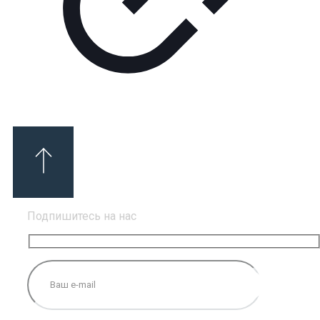
Подпишитесь на нас