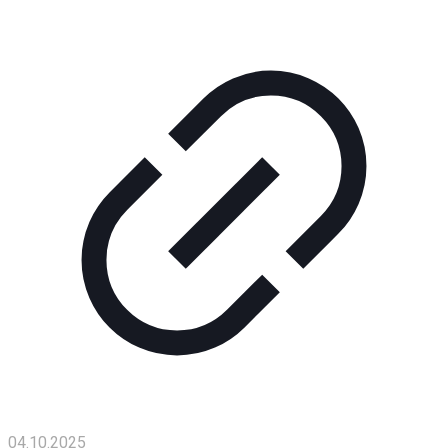
Помощь
проекту
Контакты
04.10.2025