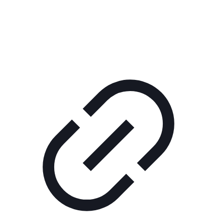
КОРПОРАТИВНОЕ ИНТЕРНЕТ-РАДИО