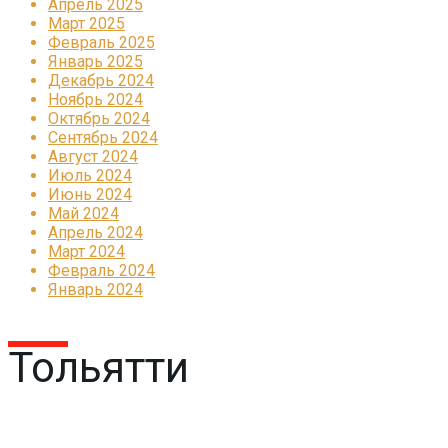
Апрель 2025
Март 2025
Февраль 2025
Январь 2025
Декабрь 2024
Ноябрь 2024
Октябрь 2024
Сентябрь 2024
Август 2024
Июль 2024
Июнь 2024
Май 2024
Апрель 2024
Март 2024
Февраль 2024
Январь 2024
Тольятти
Реклама