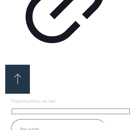
Подпишитесь на нас