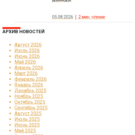
05.08.2026
2
мин. чтение
АРХИВ НОВОСТЕЙ
Август 2026
Июль 2026
Июнь 2026
Май 2026
Апрель 2026
Март 2026
Февраль 2026
Январь 2026
Декабрь 2025
Ноябрь 2025
Октябрь 2025
Сентябрь 2025
Август 2025
Июль 2025
Июнь 2025
Май 2025