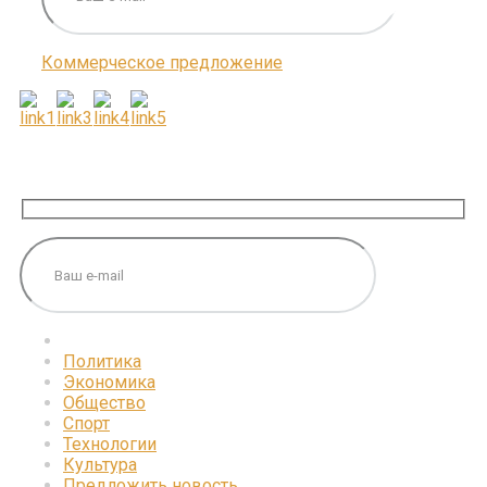
Коммерческое предложение
ПОДПИШИТЕСЬ НА НАС
Политика
Экономика
Общество
Спорт
Технологии
Культура
Предложить новость