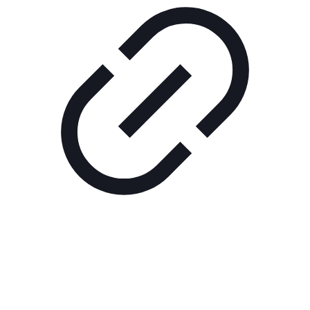
Реклама
РЕКЛАМА В КИНО