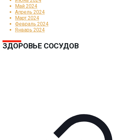
Июнь 2024
Май 2024
Апрель 2024
Март 2024
Февраль 2024
Январь 2024
ЗДОРОВЬЕ СОСУДОВ
Реклама
КОРПОРАТИВНОЕ ИНТЕРНЕТ-РАДИО