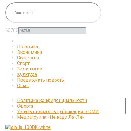
68788
Политика
Экономика
Общество
Спорт
Технологии
Культура
Предложить новость
О нас
Политика конфиденциальности
Оферта
Узнать стоимость публикации в СМИ
Медиагруппа «Не надо Ля-Ля»