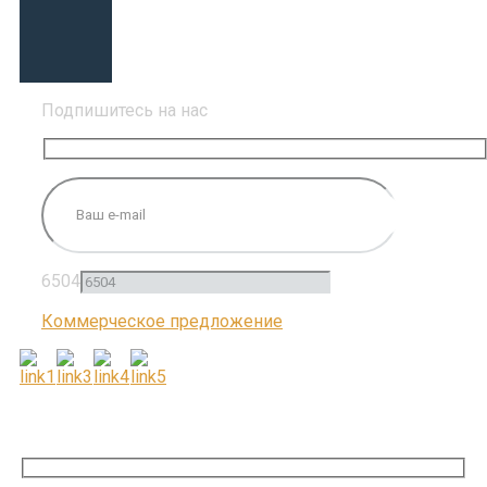
Подпишитесь на нас
6504
Коммерческое предложение
ПОДПИШИТЕСЬ НА НАС