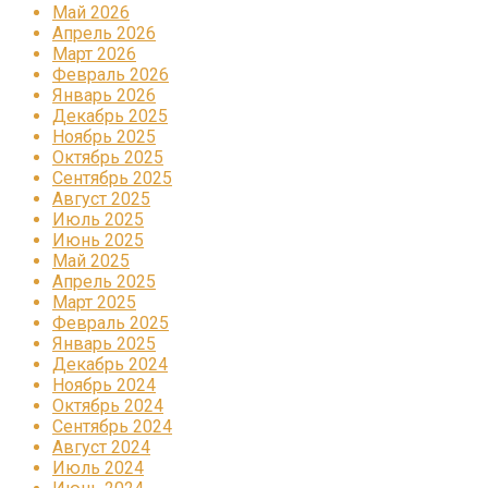
Май 2026
Апрель 2026
Март 2026
Февраль 2026
Январь 2026
Декабрь 2025
Ноябрь 2025
Октябрь 2025
Сентябрь 2025
Август 2025
Июль 2025
Июнь 2025
Май 2025
Апрель 2025
Март 2025
Февраль 2025
Январь 2025
Декабрь 2024
Ноябрь 2024
Октябрь 2024
Сентябрь 2024
Август 2024
Июль 2024