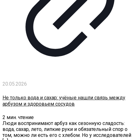
20.05.2026
Не только вода и сахар: учёные нашли связь между
арбузом и здоровьем сосудов
2
мин. чтение
Люди воспринимают арбуз как сезонную сладость:
вода, сахар, лето, липкие руки и обязательный спор о
том, можно ли есть его с хлебом. Но у исследователей