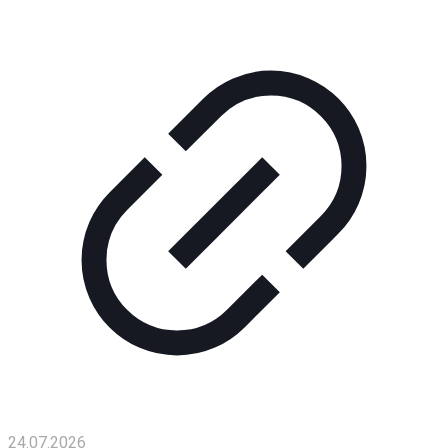
Помощь
проекту
Контакты
24.07.2026