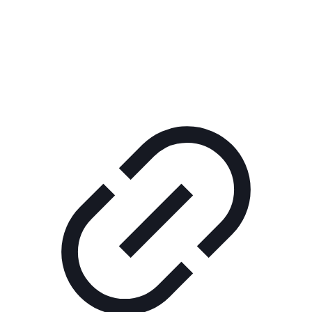
Реклама
КОРПОРАТИВНОЕ ИНТЕРНЕТ-РАДИО