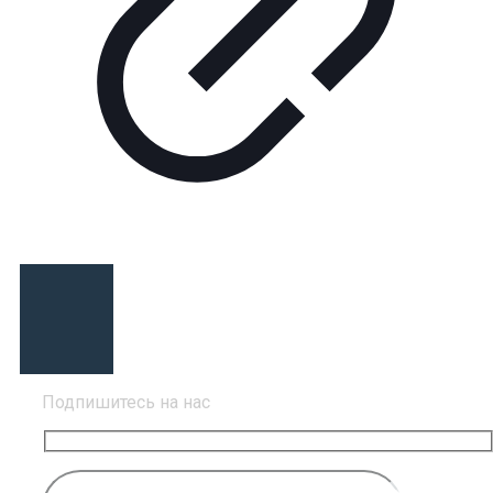
Подпишитесь на нас