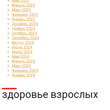
Май 2025
Апрель 2025
Март 2025
Февраль 2025
Январь 2025
Декабрь 2024
Ноябрь 2024
Октябрь 2024
Сентябрь 2024
Август 2024
Июль 2024
Июнь 2024
Май 2024
Апрель 2024
Март 2024
Февраль 2024
Январь 2024
здоровье взрослых