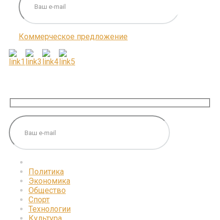
Коммерческое предложение
ПОДПИШИТЕСЬ НА НАС
Политика
Экономика
Общество
Спорт
Технологии
Культура