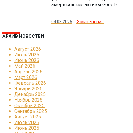
американские активы Google
04.08.2026
3
мин. чтение
АРХИВ НОВОСТЕЙ
Август 2026
Июль 2026
Июнь 2026
Май 2026
Апрель 2026
Март 2026
Февраль 2026
Январь 2026
Декабрь 2025
Ноябрь 2025
Октябрь 2025
Сентябрь 2025
Август 2025
Июль 2025
Июнь 2025