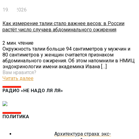
19.06.2026
Как измерение талии стало важнее весов: в России
растёт число случаев абдоминального ожирения
2
мин. чтение
Окружность талии больше 94 сантиметров у мужчин и
80 сантиметров у женщин считается признаком
абдоминального ожирения. Об этом напомнили в НМИЦ
эндокринологии имени академика Ивана
[…]
Вам нравится?
Читать далее
РАДИО «НЕ НАДО ЛЯ ЛЯ»
ПОЛИТИКА
Архитектура страха: экс-