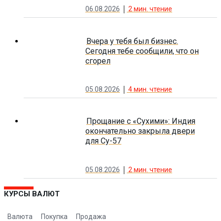
06.08.2026
2
мин. чтение
Вчера у тебя был бизнес.
Сегодня тебе сообщили, что он
сгорел
05.08.2026
4
мин. чтение
Прощание с «Сухими»: Индия
окончательно закрыла двери
для Су-57
05.08.2026
2
мин. чтение
КУРСЫ ВАЛЮТ
Валюта
Покупка
Продажа