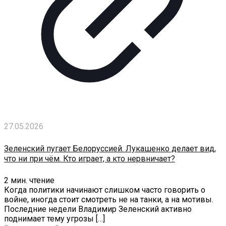
27.05.2026
Зеленский пугает Белоруссией. Лукашенко делает вид,
что ни при чём. Кто играет, а кто нервничает?
2
мин. чтение
Когда политики начинают слишком часто говорить о
войне, иногда стоит смотреть не на танки, а на мотивы.
Последние недели Владимир Зеленский активно
поднимает тему угрозы
[…]