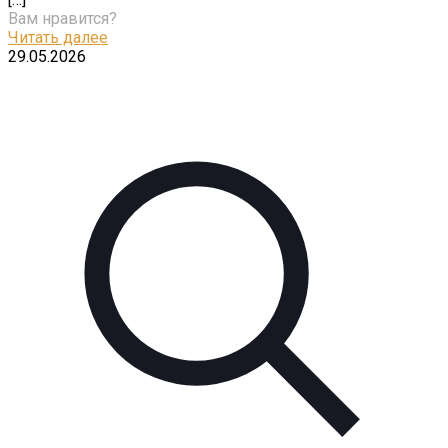
Вам нравится?
Читать далее
29.05.2026