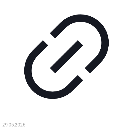
29.05.2026