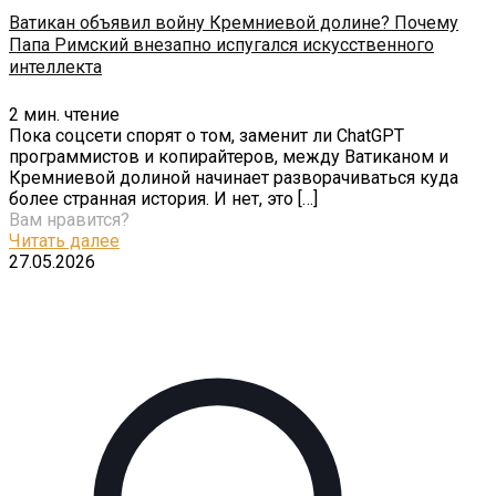
Ватикан объявил войну Кремниевой долине? Почему
Папа Римский внезапно испугался искусственного
интеллекта
2
мин. чтение
Пока соцсети спорят о том, заменит ли ChatGPT
программистов и копирайтеров, между Ватиканом и
Кремниевой долиной начинает разворачиваться куда
более странная история. И нет, это
[…]
Вам нравится?
Читать далее
27.05.2026