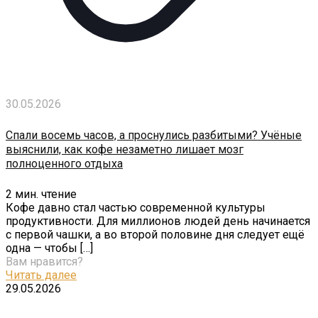
30.05.2026
Спали восемь часов, а проснулись разбитыми? Учёные
выяснили, как кофе незаметно лишает мозг
полноценного отдыха
2
мин. чтение
Кофе давно стал частью современной культуры
продуктивности. Для миллионов людей день начинается
с первой чашки, а во второй половине дня следует ещё
одна — чтобы
[…]
Вам нравится?
Читать далее
29.05.2026