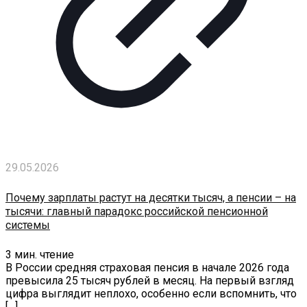
29.05.2026
Почему зарплаты растут на десятки тысяч, а пенсии – на
тысячи: главный парадокс российской пенсионной
системы
3
мин. чтение
В России средняя страховая пенсия в начале 2026 года
превысила 25 тысяч рублей в месяц. На первый взгляд
цифра выглядит неплохо, особенно если вспомнить, что
[…]