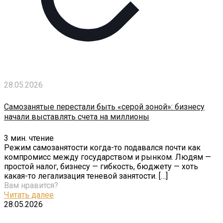
28.05.2026
Самозанятые перестали быть «серой зоной»: бизнесу
начали выставлять счета на миллионы
3
мин. чтение
Режим самозанятости когда-то подавался почти как
компромисс между государством и рынком. Людям —
простой налог, бизнесу — гибкость, бюджету — хоть
какая-то легализация теневой занятости.
[…]
Вам нравится?
Читать далее
28.05.2026