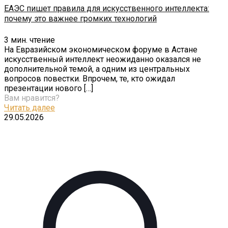
ЕАЭС пишет правила для искусственного интеллекта:
почему это важнее громких технологий
3
мин. чтение
На Евразийском экономическом форуме в Астане
искусственный интеллект неожиданно оказался не
дополнительной темой, а одним из центральных
вопросов повестки. Впрочем, те, кто ожидал
презентации нового
[…]
Вам нравится?
Читать далее
29.05.2026