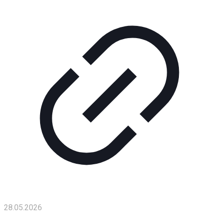
28.05.2026