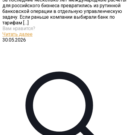
для российского бизнеса превратились из рутинной
банковской операции в отдельную управленческую
задачу. Если раньше компании выбирали банк по
тарифам
[…]
Вам нравится?
Читать далее
30.05.2026