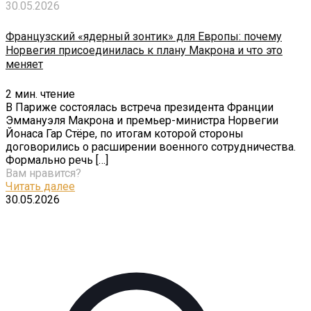
30.05.2026
Французский «ядерный зонтик» для Европы: почему
Норвегия присоединилась к плану Макрона и что это
меняет
2
мин. чтение
В Париже состоялась встреча президента Франции
Эммануэля Макрона и премьер-министра Норвегии
Йонаса Гар Стёре, по итогам которой стороны
договорились о расширении военного сотрудничества.
Формально речь
[…]
Вам нравится?
Читать далее
30.05.2026