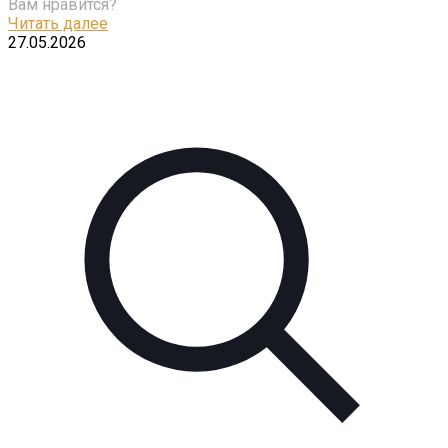
Вам нравится?
Читать далее
27.05.2026