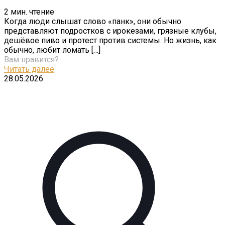
2
мин. чтение
Когда люди слышат слово «панк», они обычно
представляют подростков с ирокезами, грязные клубы,
дешёвое пиво и протест против системы. Но жизнь, как
обычно, любит ломать
[…]
Вам нравится?
Читать далее
28.05.2026