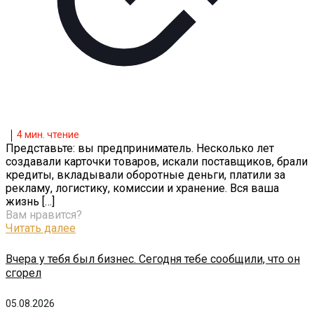
4
мин. чтение
Представьте: вы предприниматель. Несколько лет
создавали карточки товаров, искали поставщиков, брали
кредиты, вкладывали оборотные деньги, платили за
рекламу, логистику, комиссии и хранение. Вся ваша
жизнь
[…]
Вам нравится?
Читать далее
Вчера у тебя был бизнес. Сегодня тебе сообщили, что он
сгорел
05.08.2026