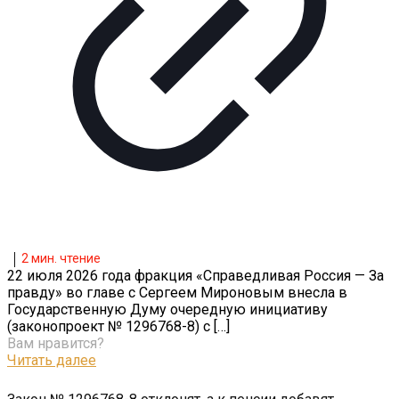
2
мин. чтение
22 июля 2026 года фракция «Справедливая Россия — За
правду» во главе с Сергеем Мироновым внесла в
Государственную Думу очередную инициативу
(законопроект № 1296768-8) с
[…]
Вам нравится?
Читать далее