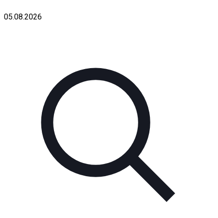
05.08.2026