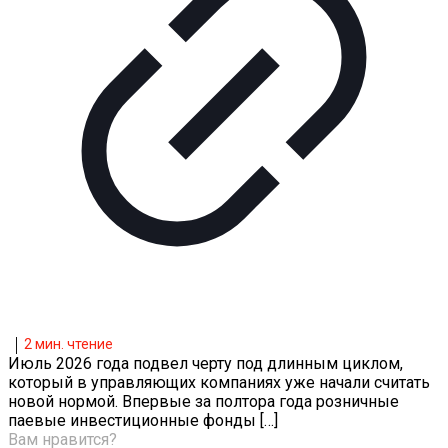
2
мин. чтение
Июль 2026 года подвел черту под длинным циклом,
который в управляющих компаниях уже начали считать
новой нормой. Впервые за полтора года розничные
паевые инвестиционные фонды
[…]
Вам нравится?