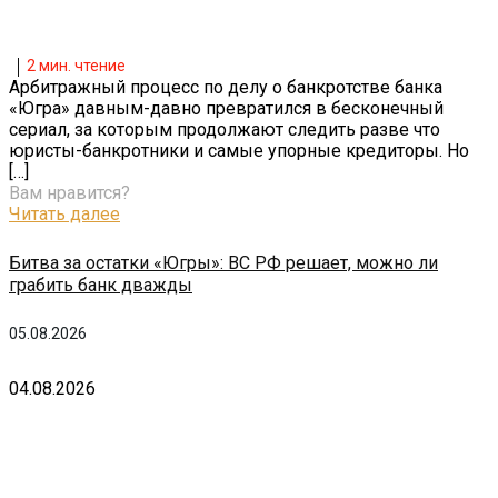
2
мин. чтение
Арбитражный процесс по делу о банкротстве банка
«Югра» давным-давно превратился в бесконечный
сериал, за которым продолжают следить разве что
юристы-банкротники и самые упорные кредиторы. Но
[…]
Вам нравится?
Читать далее
Битва за остатки «Югры»: ВС РФ решает, можно ли
грабить банк дважды
05.08.2026
04.08.2026