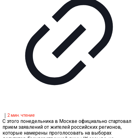
2
мин. чтение
С этого понедельника в Москве официально стартовал
прием заявлений от жителей российских регионов,
которые намерены проголосовать на выборах