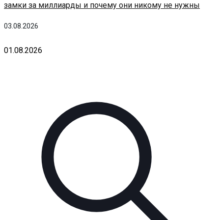
замки за миллиарды и почему они никому не нужны
03.08.2026
01.08.2026