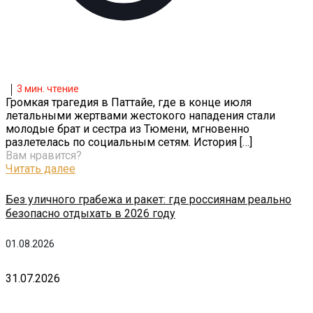
3
мин. чтение
Громкая трагедия в Паттайе, где в конце июля
летальными жертвами жестокого нападения стали
молодые брат и сестра из Тюмени, мгновенно
разлетелась по социальным сетям. История
[…]
Вам нравится?
Читать далее
Без уличного грабежа и ракет: где россиянам реально
безопасно отдыхать в 2026 году
01.08.2026
31.07.2026