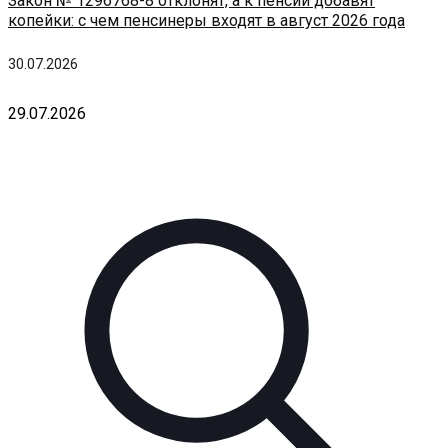
Закон № 1296768-8 отклонят, а к пенсии добавят
копейки: с чем пенсинеры входят в август 2026 года
30.07.2026
29.07.2026