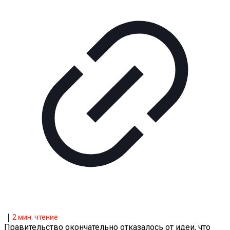
2
мин. чтение
Правительство окончательно отказалось от идеи, что