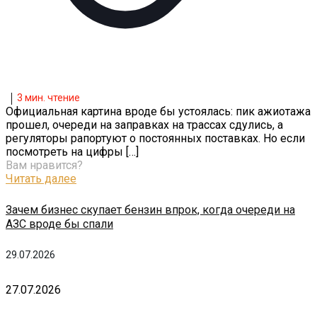
3
мин. чтение
Официальная картина вроде бы устоялась: пик ажиотажа
прошел, очереди на заправках на трассах сдулись, а
регуляторы рапортуют о постоянных поставках. Но если
посмотреть на цифры
[…]
Вам нравится?
Читать далее
Зачем бизнес скупает бензин впрок, когда очереди на
АЗС вроде бы спали
29.07.2026
27.07.2026