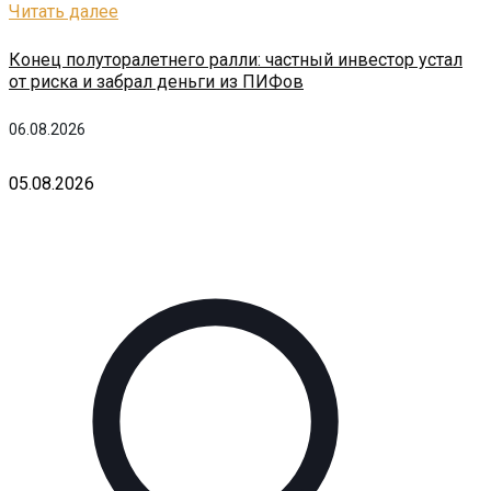
Читать далее
Конец полуторалетнего ралли: частный инвестор устал
от риска и забрал деньги из ПИФов
06.08.2026
05.08.2026