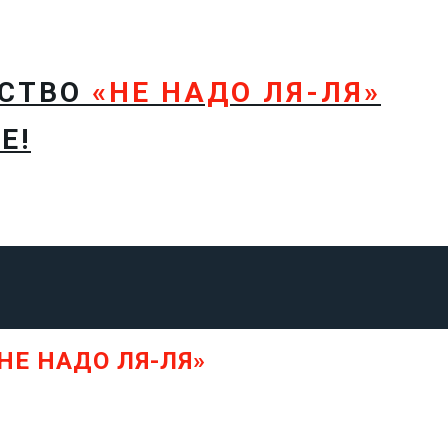
ТСТВО
«НЕ НАДО ЛЯ-ЛЯ»
Е!
НЕ НАДО ЛЯ-ЛЯ»