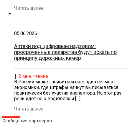
Читать далее
05.06.2026
Аптеки под цифровым надзором:
просроченные лекарства будут искать по
принципу дорожных камер
2
мин. чтение
В России может появиться ещё один сегмент
экономики, где штрафы начнут выписываться
практически без участия инспектора. На этот раз
речь идёт не о водителях и
[…]
Читать далее
Сообщения партнеров