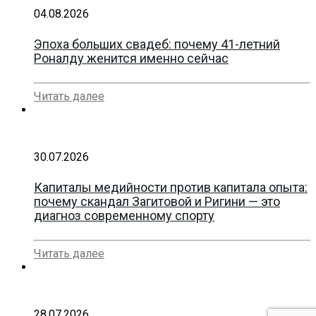
04.08.2026
Эпоха больших свадеб: почему 41-летний
Роналду женится именно сейчас
Читать далее
30.07.2026
Капиталы медийности против капитала опыта:
почему скандал Загитовой и Ригини — это
диагноз современному спорту
Читать далее
28.07.2026