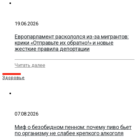
19.06.2026
Европарламент раскололся из-за мигрантов:
крики «Отправьте их обратно!» и новые
жесткие правила депортации
Читать далее
Здоровье
07.08.2026
Миф о безобидном пенном: почему пиво бьет
по организму не слабее крепкого алкоголя