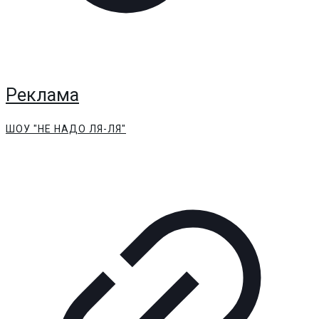
Реклама
ШОУ "НЕ НАДО ЛЯ-ЛЯ"