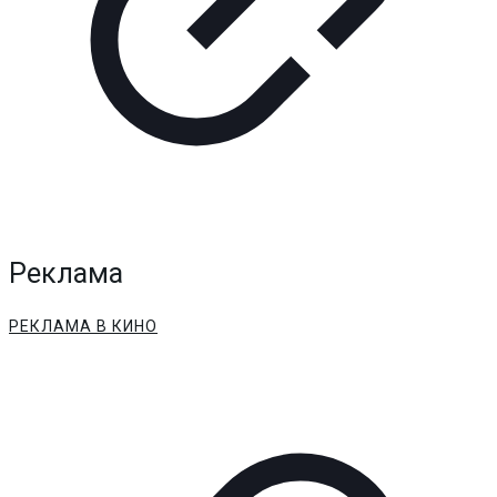
Реклама
РЕКЛАМА В КИНО