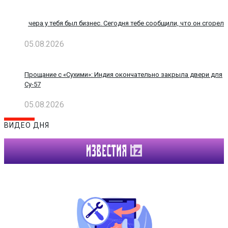
Помощь
проекту
Вчера у тебя был бизнес. Сегодня тебе сообщили, что он сгорел
Контакты
05.08.2026
Прощание с «Сухими»: Индия окончательно закрыла двери для
Су-57
05.08.2026
ВИДЕО ДНЯ