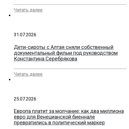
Читать далее
31.07.2026
Дети-сироты с Алтая сняли собственный
документальный фильм под руководством
Константина Серебрякова
Читать далее
25.07.2026
Европа платит за молчание: как два миллиона
евро для Венецианской биеннале
превратились в политический маркер