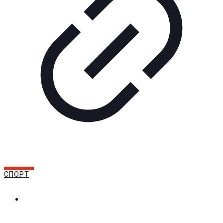
СПОРТ