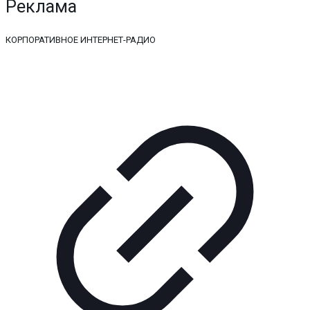
Реклама
КОРПОРАТИВНОЕ ИНТЕРНЕТ-РАДИО