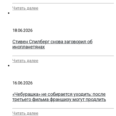
Читать далее
18.06.2026
Стивен Спилберг снова заговорил об
инопланетянах
Читать далее
16.06.2026
«Чебурашка» не собирается уходить: после
третьего фильма франшизу могут продлить
Читать далее