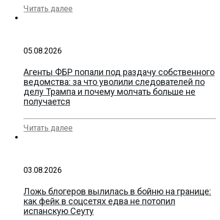
Читать далее
05.08.2026
Агенты ФБР попали под раздачу собственного
ведомства: за что уволили следователей по
делу Трампа и почему молчать больше не
получается
Читать далее
03.08.2026
Ложь блогеров вылилась в бойню на границе:
как фейк в соцсетях едва не потопил
испанскую Сеуту