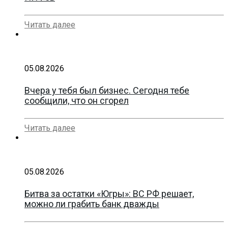
Читать далее
05.08.2026
Вчера у тебя был бизнес. Сегодня тебе
сообщили, что он сгорел
Читать далее
05.08.2026
Битва за остатки «Югры»: ВС РФ решает,
можно ли грабить банк дважды