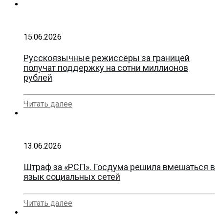
15.06.2026
Русскоязычные режиссёры за границей
получат поддержку на сотни миллионов
рублей
Читать далее
13.06.2026
Штраф за «РСП». Госдума решила вмешаться в
язык социальных сетей
Читать далее