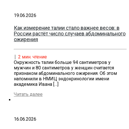
19.06.2026
Как измерение талии стало важнее весов: в
России растёт число случаев абдоминального
ожирения
2
мин. чтение
Окружность талии больше 94 сантиметров у
мужчин и 80 сантиметров у женщин считается
признаком абдоминального ожирения. Об этом
напомнили в НМИЦ эндокринологии имени
академика Ивана
[…]
Читать далее
16.06.2026