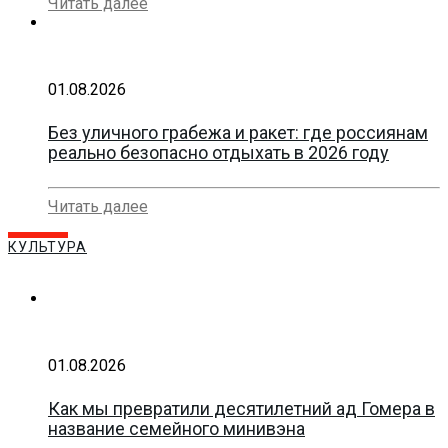
Читать далее
01.08.2026
Без уличного грабежа и ракет: где россиянам
реально безопасно отдыхать в 2026 году
Читать далее
КУЛЬТУРА
01.08.2026
Как мы превратили десятилетний ад Гомера в
название семейного минивэна