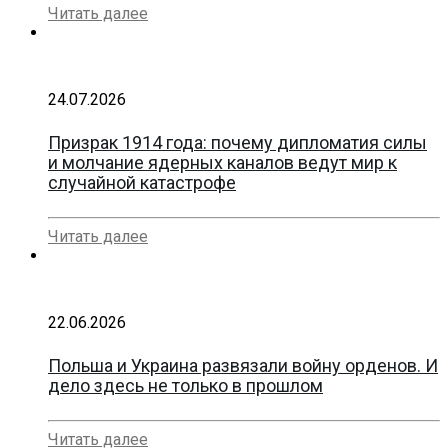
Читать далее
24.07.2026
Призрак 1914 года: почему дипломатия силы
и молчание ядерных каналов ведут мир к
случайной катастрофе
Читать далее
22.06.2026
Польша и Украина развязали войну орденов. И
дело здесь не только в прошлом
Читать далее