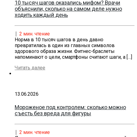
10 тысяч шагов оказались мифом? Врачи
объяснили, сколько на самом деле нужно
ходить каждый день
2
мин. чтение
Норма в 10 тысяч шагов в день давно
превратилась в один из главных символов
здорового образа жизни. Фитнес-браслеты
напоминают о цели, смартфоны считают шаги, а
[…]
Читать далее
13.06.2026
Мороженое под контролем: сколько можно
съесть без вреда для фигуры
2
мин. чтение