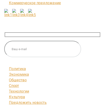
Коммерческое предложение
ПОДПИШИТЕСЬ НА НАС
Политика
Экономика
Общество
Спорт
Технологии
Культура
Предложить новость