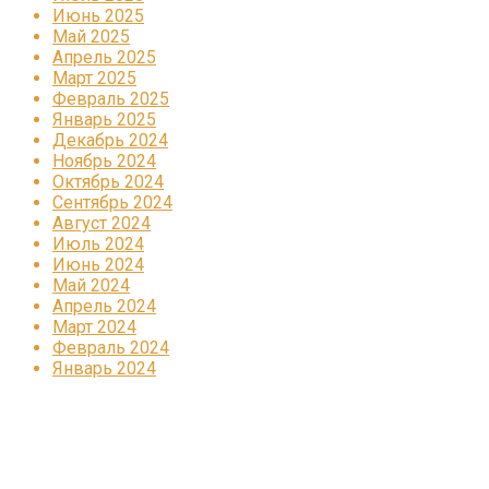
Июнь 2025
Май 2025
Апрель 2025
Март 2025
Февраль 2025
Январь 2025
Декабрь 2024
Ноябрь 2024
Октябрь 2024
Сентябрь 2024
Август 2024
Июль 2024
Июнь 2024
Май 2024
Апрель 2024
Март 2024
Февраль 2024
Январь 2024
Реклама
КОРПОРАТИВНОЕ ИНТЕРНЕТ-РАДИО