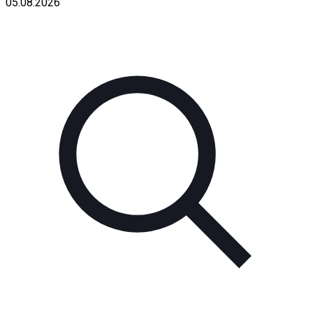
05.08.2026