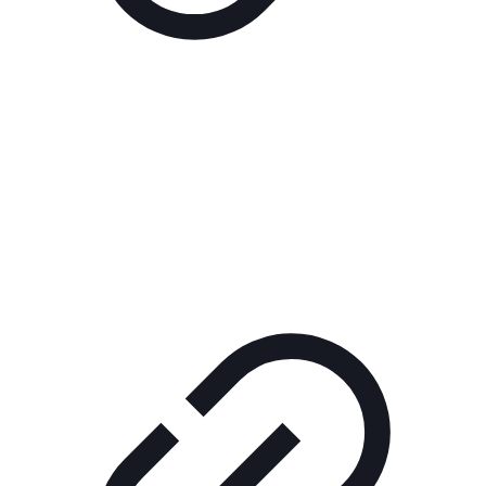
Реклама
РЕКЛАМА В КИНО