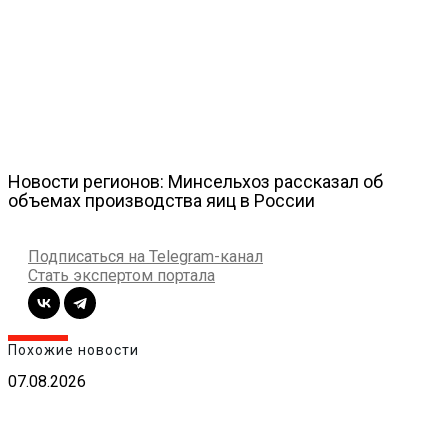
Новости регионов: Минсельхоз рассказал об
объемах производства яиц в России
Подписаться на Telegram-канал
Стать экспертом портала
Похожие новости
07.08.2026