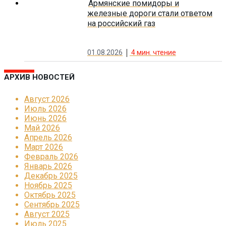
Армянские помидоры и
железные дороги стали ответом
на российский газ
01.08.2026
4
мин. чтение
АРХИВ НОВОСТЕЙ
Август 2026
Июль 2026
Июнь 2026
Май 2026
Апрель 2026
Март 2026
Февраль 2026
Январь 2026
Декабрь 2025
Ноябрь 2025
Октябрь 2025
Сентябрь 2025
Август 2025
Июль 2025