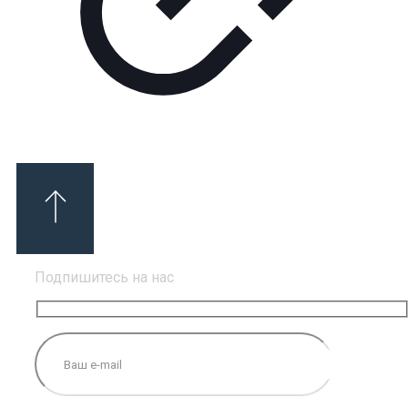
Подпишитесь на нас