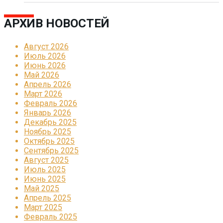
АРХИВ НОВОСТЕЙ
Август 2026
Июль 2026
Июнь 2026
Май 2026
Апрель 2026
Март 2026
Февраль 2026
Январь 2026
Декабрь 2025
Ноябрь 2025
Октябрь 2025
Сентябрь 2025
Август 2025
Июль 2025
Июнь 2025
Май 2025
Апрель 2025
Март 2025
Февраль 2025