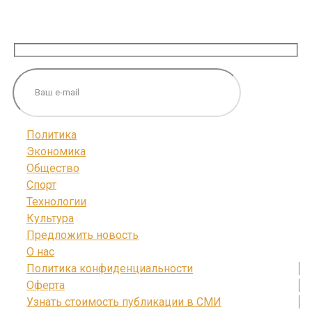
ПОДПИШИТЕСЬ НА НАС
Политика
Экономика
Общество
Спорт
Технологии
Культура
Предложить новость
О нас
Политика конфиденциальности
Оферта
Узнать стоимость публикации в СМИ