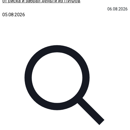
от риска и забрал деньги из ПИФов
06.08.2026
05.08.2026