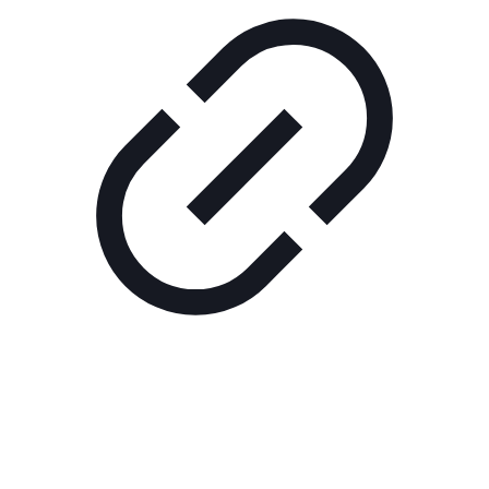
Реклама