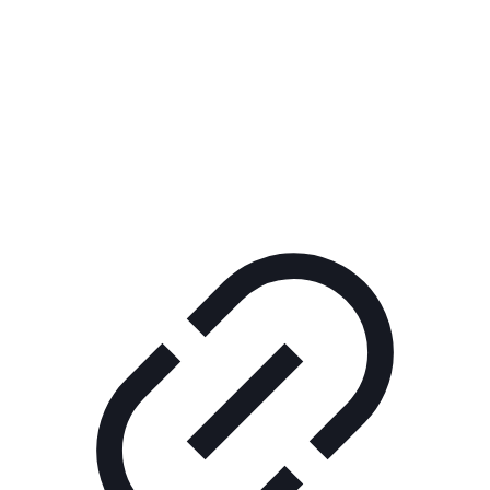
Реклама
РЕКЛАМА В КИНО