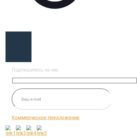
Подпишитесь на нас
Коммерческое предложение