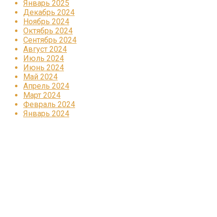
Январь 2025
Декабрь 2024
Ноябрь 2024
Октябрь 2024
Сентябрь 2024
Август 2024
Июль 2024
Июнь 2024
Май 2024
Апрель 2024
Март 2024
Февраль 2024
Январь 2024
Реклама
КОРПОРАТИВНОЕ ИНТЕРНЕТ-РАДИО