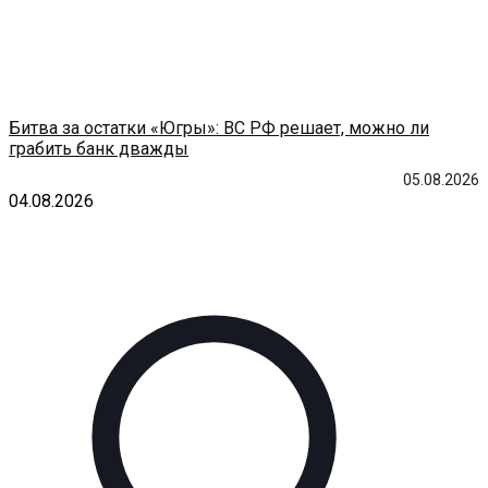
Битва за остатки «Югры»: ВС РФ решает, можно ли
грабить банк дважды
05.08.2026
04.08.2026