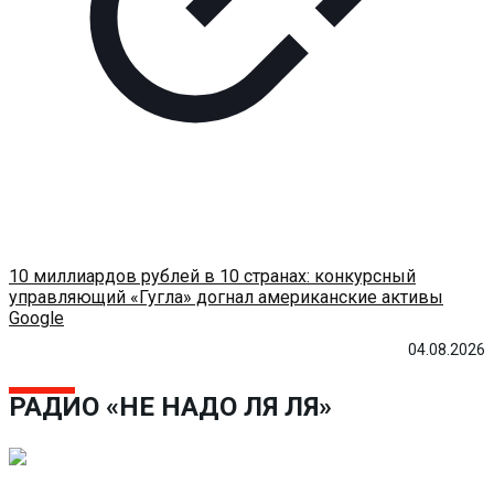
10 миллиардов рублей в 10 странах: конкурсный
управляющий «Гугла» догнал американские активы
Google
04.08.2026
РАДИО «НЕ НАДО ЛЯ ЛЯ»