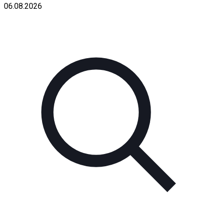
06.08.2026