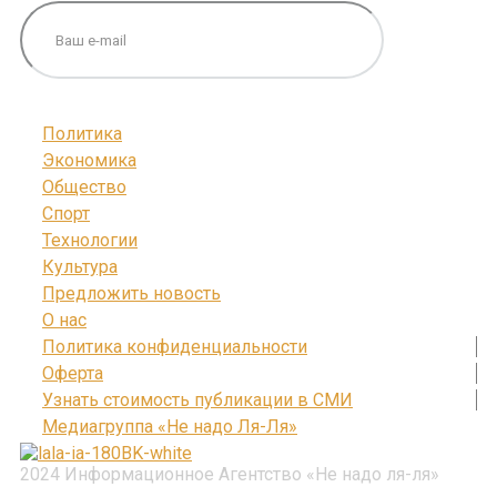
Политика
Экономика
Общество
Спорт
Технологии
Культура
Предложить новость
О нас
Политика конфиденциальности
Оферта
Узнать стоимость публикации в СМИ
Медиагруппа «Не надо Ля-Ля»
2024 Информационное Агентство «Не надо ля-ля»