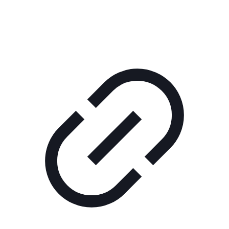
РЕКЛАМА В КИНО