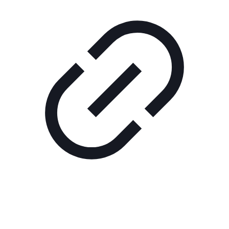
Реклама