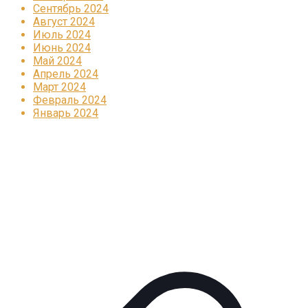
Сентябрь 2024
Август 2024
Июль 2024
Июнь 2024
Май 2024
Апрель 2024
Март 2024
Февраль 2024
Январь 2024
Реклама
КОРПОРАТИВНОЕ ИНТЕРНЕТ-РАДИО