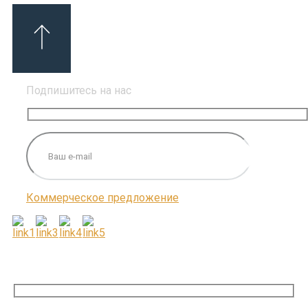
Подпишитесь на нас
Коммерческое предложение
ПОДПИШИТЕСЬ НА НАС