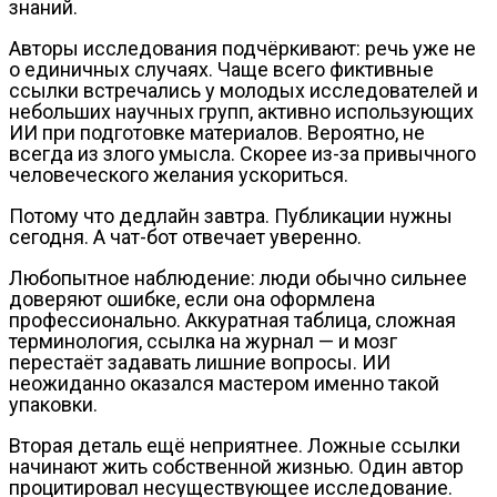
знаний.
Авторы исследования подчёркивают: речь уже не
о единичных случаях. Чаще всего фиктивные
ссылки встречались у молодых исследователей и
небольших научных групп, активно использующих
ИИ при подготовке материалов. Вероятно, не
всегда из злого умысла. Скорее из-за привычного
человеческого желания ускориться.
Потому что дедлайн завтра. Публикации нужны
сегодня. А чат-бот отвечает уверенно.
Любопытное наблюдение: люди обычно сильнее
доверяют ошибке, если она оформлена
профессионально. Аккуратная таблица, сложная
терминология, ссылка на журнал — и мозг
перестаёт задавать лишние вопросы. ИИ
неожиданно оказался мастером именно такой
упаковки.
Вторая деталь ещё неприятнее. Ложные ссылки
начинают жить собственной жизнью. Один автор
процитировал несуществующее исследование.