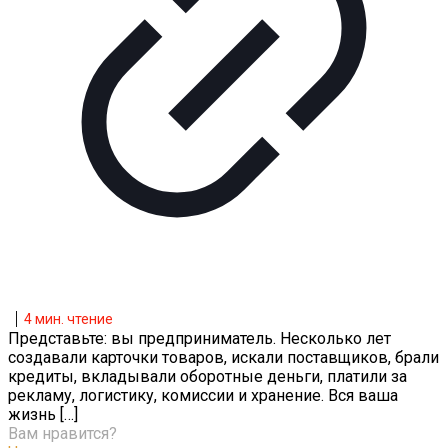
4
мин. чтение
Представьте: вы предприниматель. Несколько лет
создавали карточки товаров, искали поставщиков, брали
кредиты, вкладывали оборотные деньги, платили за
рекламу, логистику, комиссии и хранение. Вся ваша
жизнь
[…]
Вам нравится?