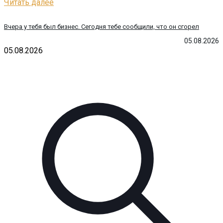
Читать далее
Вчера у тебя был бизнес. Сегодня тебе сообщили, что он сгорел
05.08.2026
05.08.2026