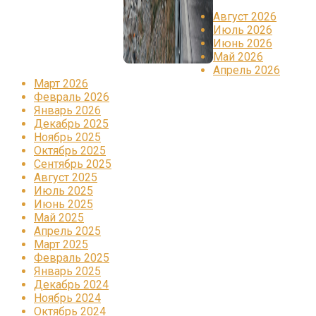
Август 2026
Июль 2026
Июнь 2026
Май 2026
Апрель 2026
Март 2026
Февраль 2026
Январь 2026
Декабрь 2025
Ноябрь 2025
Октябрь 2025
Сентябрь 2025
Август 2025
Июль 2025
Июнь 2025
Май 2025
Апрель 2025
Март 2025
Февраль 2025
Январь 2025
Декабрь 2024
Ноябрь 2024
Октябрь 2024