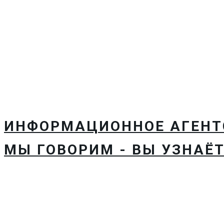
ИНФОРМАЦИОННОЕ АГЕН
МЫ ГОВОРИМ - ВЫ УЗНАЁТ