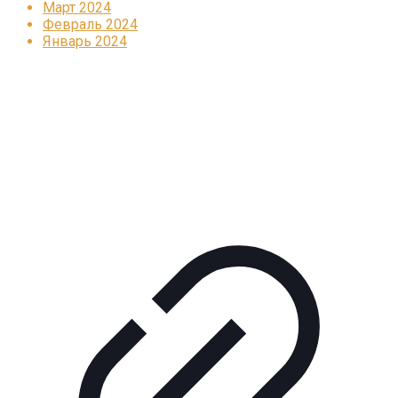
Март 2024
Февраль 2024
Январь 2024
Реклама
КОРПОРАТИВНОЕ ИНТЕРНЕТ-РАДИО