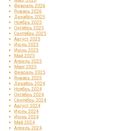
Март 2026
Февраль 2026
Январь 2026
Декабрь 2025
Ноябрь 2025
Октябрь 2025
Сентябрь 2025
Август 2025
Июль 2025
Июнь 2025
Май 2025
Апрель 2025
Март 2025
Февраль 2025
Январь 2025
Декабрь 2024
Ноябрь 2024
Октябрь 2024
Сентябрь 2024
Август 2024
Июль 2024
Июнь 2024
Май 2024
Апрель 2024