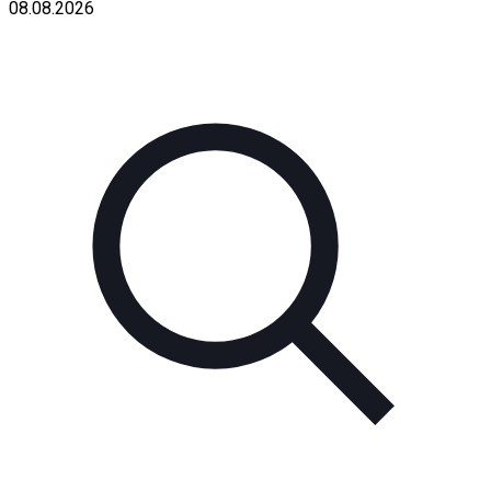
08.08.2026