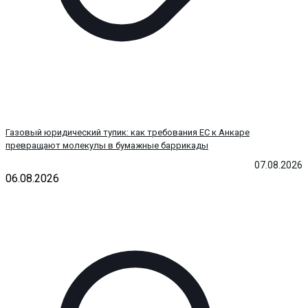
Газовый юридический тупик: как требования ЕС к Анкаре
превращают молекулы в бумажные баррикады
07.08.2026
06.08.2026