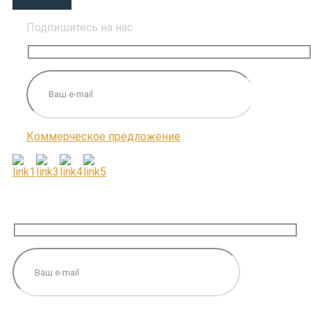
Подпишитесь на нас
Коммерческое предложение
ПОДПИШИТЕСЬ НА НАС