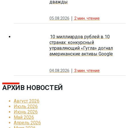
дважды
05.08.2026
2
мин. чтение
10 миллиардов рублей в 10
странах: конкурсный
управляющий «Гугла» догнал
американские активы Google
04.08.2026
3
мин. чтение
АРХИВ НОВОСТЕЙ
Август 2026
Июль 2026
Июнь 2026
Май 2026
Апрель 2026