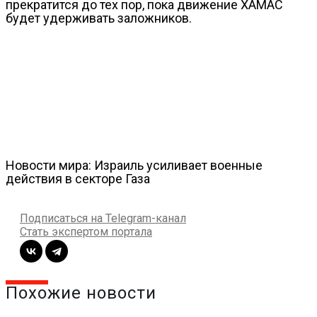
прекратится до тех пор, пока движение ХАМАС
будет удерживать заложников.
Новости мира: Израиль усиливает военные
действия в секторе Газа
Подписаться на Telegram-канал
Стать экспертом портала
Похожие новости