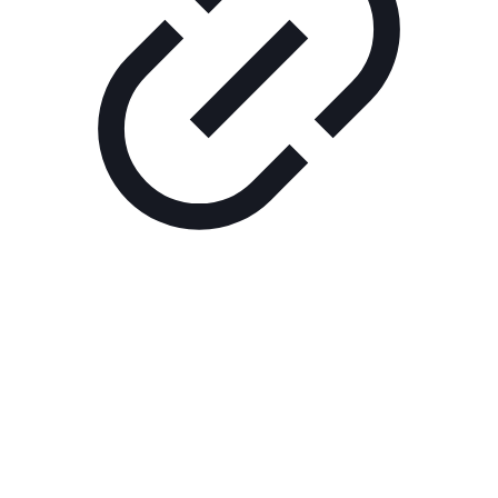
Реклама
РЕКЛАМА В КИНО