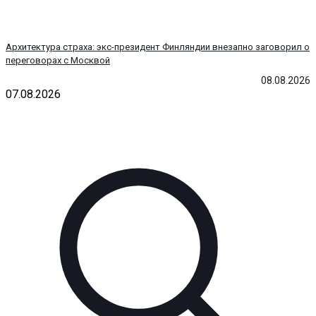
Архитектура страха: экс-президент Финляндии внезапно заговорил о
переговорах с Москвой
08.08.2026
07.08.2026