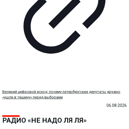
Великий цифровой исход: почему петербургские депутаты дружно
«ушли в тишину» перед выборами
06.08.2026
РАДИО «НЕ НАДО ЛЯ ЛЯ»