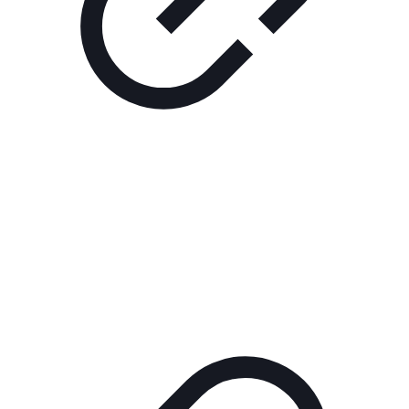
Реклама
РЕКЛАМА В КИНО