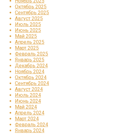
Ноябрь 2025
Октябрь 2025
Сентябрь 2025
Август 2025
Июль 2025
Июнь 2025
Май 2025
Апрель 2025
Март 2025
Февраль 2025
Январь 2025
Декабрь 2024
Ноябрь 2024
Октябрь 2024
Сентябрь 2024
Август 2024
Июль 2024
Июнь 2024
Май 2024
Апрель 2024
Март 2024
Февраль 2024
Январь 2024