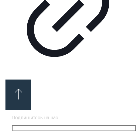
Подпишитесь на нас