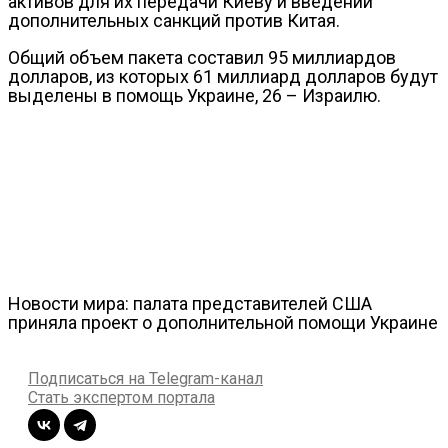
активов для их передачи Киеву и введении
дополнительных санкций против Китая.
Общий объем пакета составил 95 миллиардов
долларов, из которых 61 миллиард долларов будут
выделены в помощь Украине, 26 – Израилю.
Новости мира: палата представителей США
приняла проект о дополнительной помощи Украине
Подписаться на Telegram-канал
Стать экспертом портала