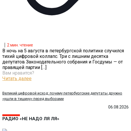
2
мин. чтение
В ночь на 5 августа в петербургской политике случился
тихий цифровой коллапс. Три с лишним десятка
депутатов Законодательного собрания и Госдумы — от
правящей партии
[…]
Вам нравится?
Читать далее
Великий цифровой исход: почему петербургские депутаты дружно
«ушли в тишину» перед выборами
06.08.2026
РАДИО «НЕ НАДО ЛЯ ЛЯ»