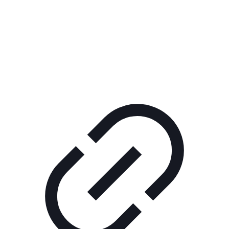
Реклама
КОРПОРАТИВНОЕ ИНТЕРНЕТ-РАДИО