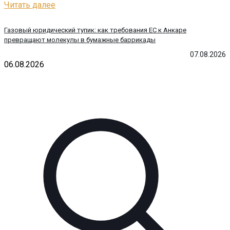
Читать далее
Газовый юридический тупик: как требования ЕС к Анкаре
превращают молекулы в бумажные баррикады
07.08.2026
06.08.2026