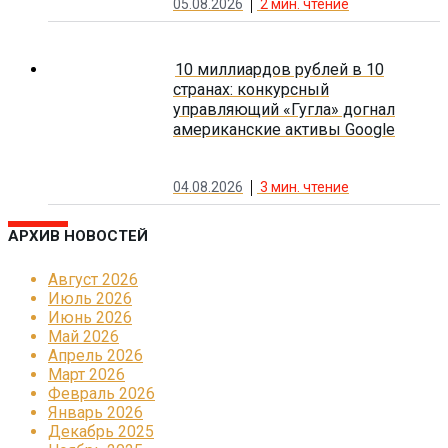
05.08.2026
2
мин. чтение
10 миллиардов рублей в 10
странах: конкурсный
управляющий «Гугла» догнал
американские активы Google
04.08.2026
3
мин. чтение
АРХИВ НОВОСТЕЙ
Август 2026
Июль 2026
Июнь 2026
Май 2026
Апрель 2026
Март 2026
Февраль 2026
Январь 2026
Декабрь 2025