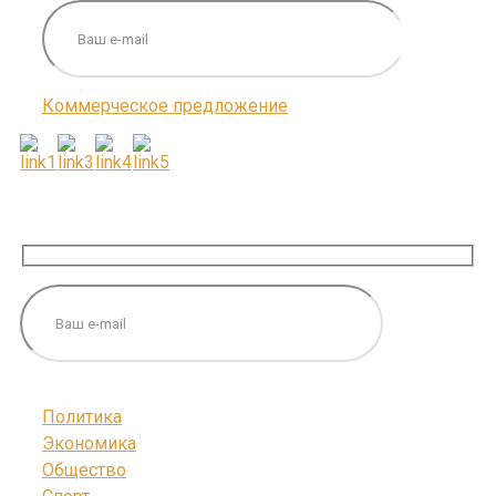
Коммерческое предложение
ПОДПИШИТЕСЬ НА НАС
Политика
Экономика
Общество