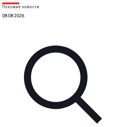
Похожие новости
08.08.2026