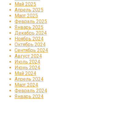
Май 2025
Апрель 2025
Март 2025
Февраль 2025
Январь 2025
Декабрь 2024
Ноябрь 2024
Октябрь 2024
Сентябрь 2024
Август 2024
Июль 2024
Июнь 2024
Май 2024
Апрель 2024
Март 2024
Февраль 2024
Январь 2024
Реклама
КОРПОРАТИВНОЕ ИНТЕРНЕТ-РАДИО