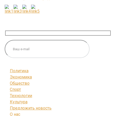
ПОДПИШИТЕСЬ НА НАС
Политика
Экономика
Общество
Спорт
Технологии
Культура
Предложить новость
О нас