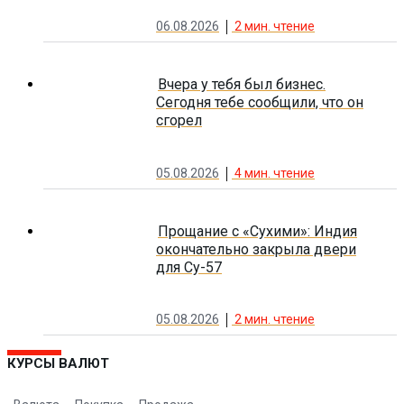
06.08.2026
2
мин. чтение
Вчера у тебя был бизнес.
Сегодня тебе сообщили, что он
сгорел
05.08.2026
4
мин. чтение
Прощание с «Сухими»: Индия
окончательно закрыла двери
для Су-57
05.08.2026
2
мин. чтение
КУРСЫ ВАЛЮТ