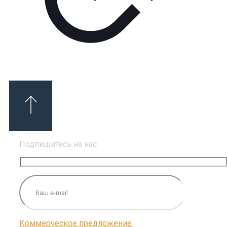
Подпишитесь на нас
Коммерческое предложение