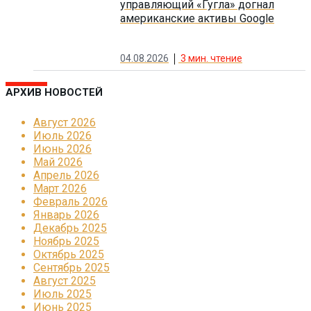
управляющий «Гугла» догнал
американские активы Google
04.08.2026
3
мин. чтение
АРХИВ НОВОСТЕЙ
Август 2026
Июль 2026
Июнь 2026
Май 2026
Апрель 2026
Март 2026
Февраль 2026
Январь 2026
Декабрь 2025
Ноябрь 2025
Октябрь 2025
Сентябрь 2025
Август 2025
Июль 2025
Июнь 2025