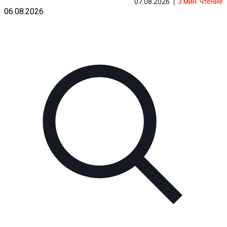
07.08.2026
3
мин. чтение
06.08.2026