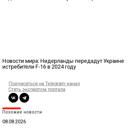
Новости мира: Нидерланды передадут Украине
истребители F-16 в 2024 году
Подписаться на Telegram-канал
Стать экспертом портала
Похожие новости
08.08.2026