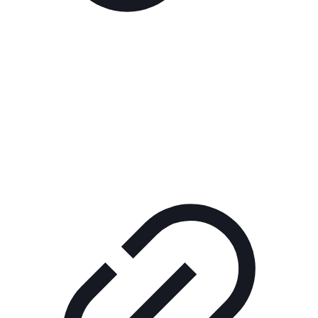
Реклама
РЕКЛАМА В КИНО