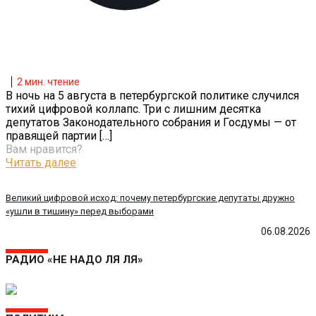
2
мин. чтение
В ночь на 5 августа в петербургской политике случился
тихий цифровой коллапс. Три с лишним десятка
депутатов Законодательного собрания и Госдумы — от
правящей партии
[…]
Вам нравится?
Читать далее
Великий цифровой исход: почему петербургские депутаты дружно
«ушли в тишину» перед выборами
06.08.2026
РАДИО «НЕ НАДО ЛЯ ЛЯ»