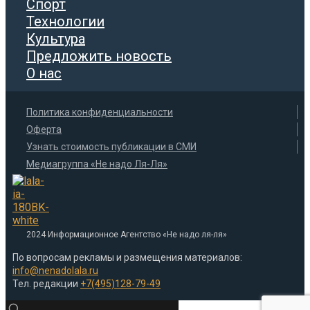
Спорт
Технологии
Культура
Предложить новость
О нас
Политика конфиденциальности
Оферта
Узнать стоимость публикации в СМИ
Медиагруппа «Не надо Ля-Ля»
2024 Информационное Агентство «Не надо ля-ля»
По вопросам рекламы и размещения материалов:
info@nenadolala.ru
Тел. редакции
+7(495)128-79-49