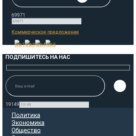
69971
Коммерческое предложение
ПОДПИШИТЕСЬ НА НАС
19149
Политика
Экономика
Общество