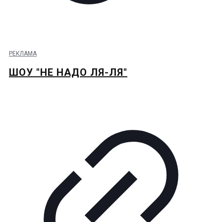
РЕКЛАМА
ШОУ "НЕ НАДО ЛЯ-ЛЯ"