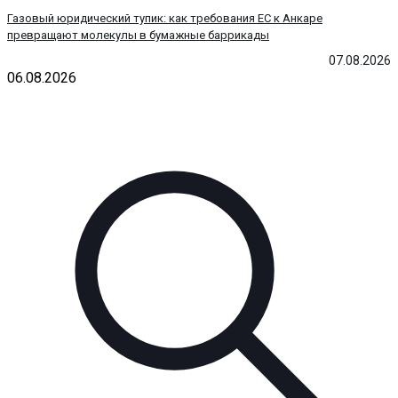
Газовый юридический тупик: как требования ЕС к Анкаре
превращают молекулы в бумажные баррикады
07.08.2026
06.08.2026