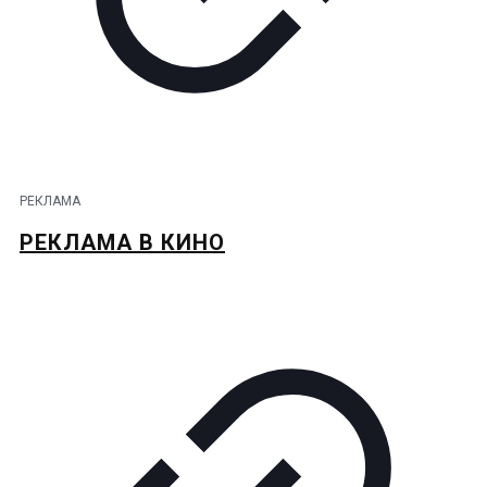
РЕКЛАМА
РЕКЛАМА В КИНО