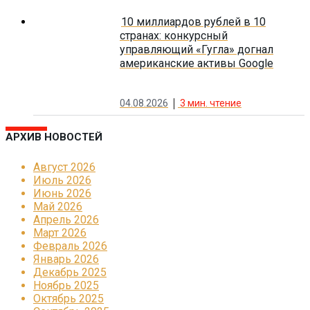
10 миллиардов рублей в 10
странах: конкурсный
управляющий «Гугла» догнал
американские активы Google
04.08.2026
3
мин. чтение
АРХИВ НОВОСТЕЙ
Август 2026
Июль 2026
Июнь 2026
Май 2026
Апрель 2026
Март 2026
Февраль 2026
Январь 2026
Декабрь 2025
Ноябрь 2025
Октябрь 2025