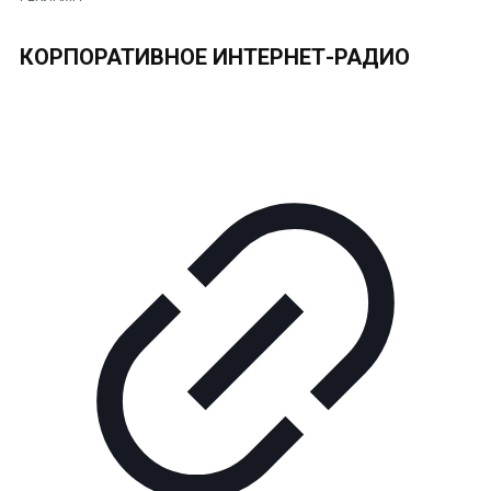
КОРПОРАТИВНОЕ ИНТЕРНЕТ-РАДИО