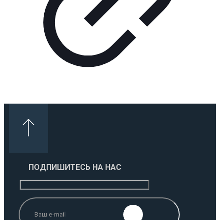
ПОДПИШИТЕСЬ НА НАС