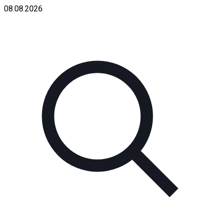
08.08.2026