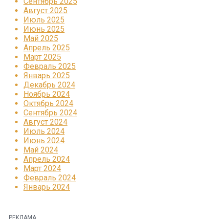
Сентябрь 2025
Август 2025
Июль 2025
Июнь 2025
Май 2025
Апрель 2025
Март 2025
Февраль 2025
Январь 2025
Декабрь 2024
Ноябрь 2024
Октябрь 2024
Сентябрь 2024
Август 2024
Июль 2024
Июнь 2024
Май 2024
Апрель 2024
Март 2024
Февраль 2024
Январь 2024
РЕКЛАМА