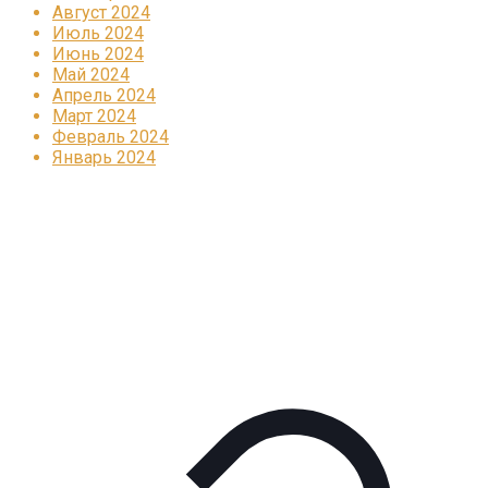
Август 2024
Июль 2024
Июнь 2024
Май 2024
Апрель 2024
Март 2024
Февраль 2024
Январь 2024
Реклама
КОРПОРАТИВНОЕ ИНТЕРНЕТ-РАДИО