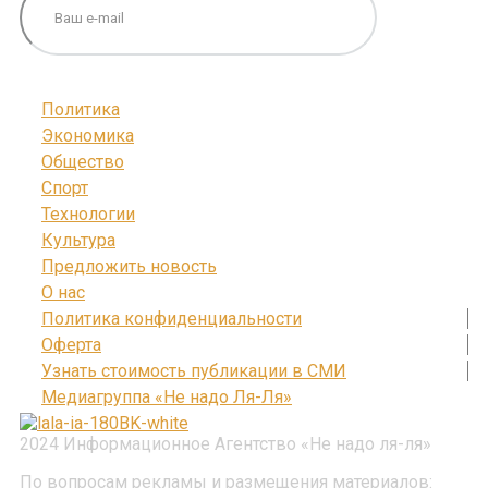
Политика
Экономика
Общество
Спорт
Технологии
Культура
Предложить новость
О нас
Политика конфиденциальности
Оферта
Узнать стоимость публикации в СМИ
Медиагруппа «Не надо Ля-Ля»
2024 Информационное Агентство «Не надо ля-ля»
По вопросам рекламы и размещения материалов: