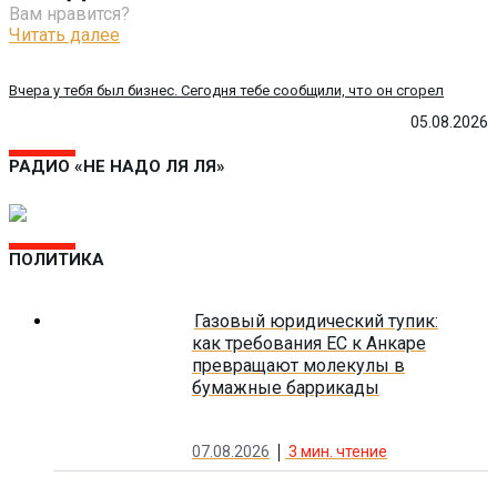
Вам нравится?
Читать далее
Вчера у тебя был бизнес. Сегодня тебе сообщили, что он сгорел
05.08.2026
РАДИО «НЕ НАДО ЛЯ ЛЯ»
ПОЛИТИКА
Газовый юридический тупик:
как требования ЕС к Анкаре
превращают молекулы в
бумажные баррикады
07.08.2026
3
мин. чтение