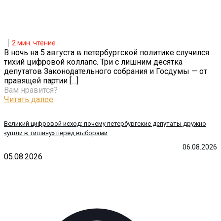
2
мин. чтение
В ночь на 5 августа в петербургской политике случился
тихий цифровой коллапс. Три с лишним десятка
депутатов Законодательного собрания и Госдумы — от
правящей партии
[…]
Вам нравится?
Читать далее
Великий цифровой исход: почему петербургские депутаты дружно
«ушли в тишину» перед выборами
06.08.2026
05.08.2026