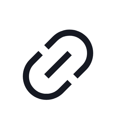
РЕКЛАМА В КИНО