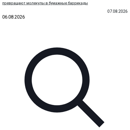
превращают молекулы в бумажные баррикады
07.08.2026
06.08.2026