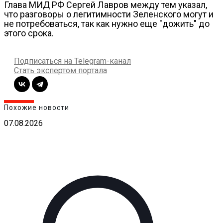
Глава МИД РФ Сергей Лавров между тем указал,
что разговоры о легитимности Зеленского могут и
не потребоваться, так как нужно еще "дожить" до
этого срока.
Подписаться на Telegram-канал
Стать экспертом портала
Похожие новости
07.08.2026