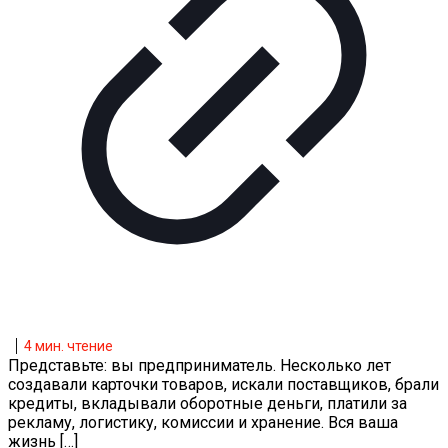
4
мин. чтение
Представьте: вы предприниматель. Несколько лет
создавали карточки товаров, искали поставщиков, брали
кредиты, вкладывали оборотные деньги, платили за
рекламу, логистику, комиссии и хранение. Вся ваша
жизнь
[…]