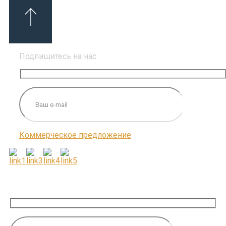
Подпишитесь на нас
Коммерческое предложение
ПОДПИШИТЕСЬ НА НАС