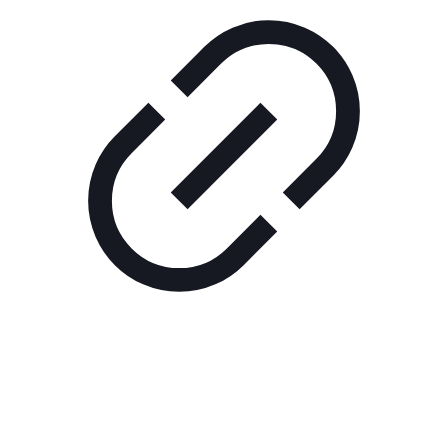
Реклама