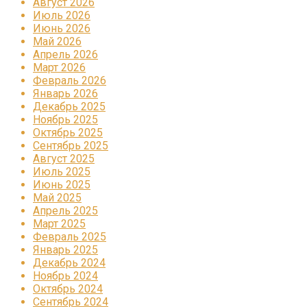
Август 2026
Июль 2026
Июнь 2026
Май 2026
Апрель 2026
Март 2026
Февраль 2026
Январь 2026
Декабрь 2025
Ноябрь 2025
Октябрь 2025
Сентябрь 2025
Август 2025
Июль 2025
Июнь 2025
Май 2025
Апрель 2025
Март 2025
Февраль 2025
Январь 2025
Декабрь 2024
Ноябрь 2024
Октябрь 2024
Сентябрь 2024