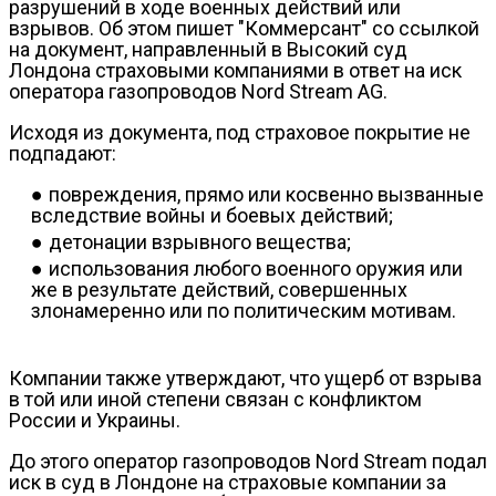
разрушений в ходе военных действий или
взрывов. Об этом пишет "Коммерсант" со ссылкой
на документ, направленный в Высокий суд
Лондона страховыми компаниями в ответ на иск
оператора газопроводов Nord Stream AG.
Исходя из документа, под страховое покрытие не
подпадают:
повреждения, прямо или косвенно вызванные
вследствие войны и боевых действий;
детонации взрывного вещества;
использования любого военного оружия или
же в результате действий, совершенных
злонамеренно или по политическим мотивам.
Компании также утверждают, что ущерб от взрыва
в той или иной степени связан с конфликтом
России и Украины.
До этого оператор газопроводов Nord Stream подал
иск в суд в Лондоне на страховые компании за