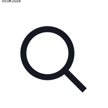
05.08.2026