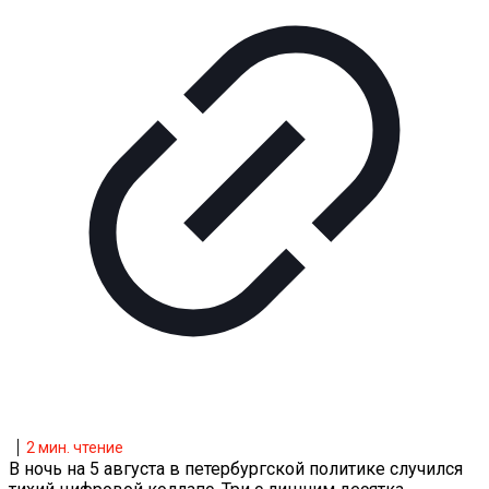
2
мин. чтение
В ночь на 5 августа в петербургской политике случился