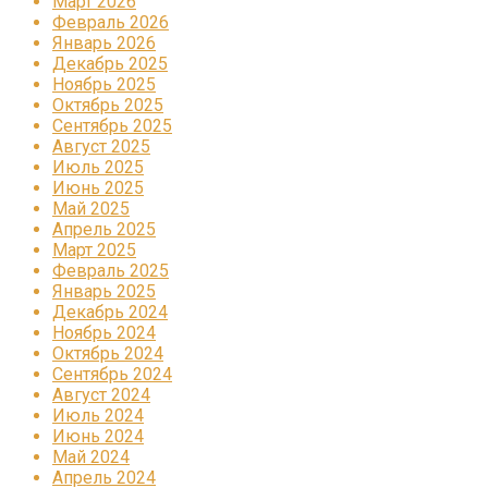
Март 2026
Февраль 2026
Январь 2026
Декабрь 2025
Ноябрь 2025
Октябрь 2025
Сентябрь 2025
Август 2025
Июль 2025
Июнь 2025
Май 2025
Апрель 2025
Март 2025
Февраль 2025
Январь 2025
Декабрь 2024
Ноябрь 2024
Октябрь 2024
Сентябрь 2024
Август 2024
Июль 2024
Июнь 2024
Май 2024
Апрель 2024