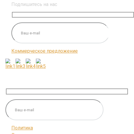
Подпишитесь на нас
Коммерческое предложение
ПОДПИШИТЕСЬ НА НАС
Политика