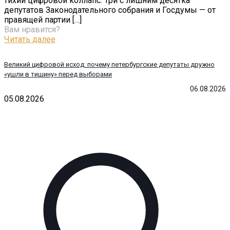
тихий цифровой коллапс. Три с лишним десятка
депутатов Законодательного собрания и Госдумы — от
правящей партии
[…]
Вам нравится?
Читать далее
Великий цифровой исход: почему петербургские депутаты дружно
«ушли в тишину» перед выборами
06.08.2026
05.08.2026