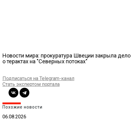
Новости мира: прокуратура Швеции закрыла дело
о терактах на "Северных потоках"
Подписаться на Telegram-канал
Стать экспертом портала
Похожие новости
06.08.2026