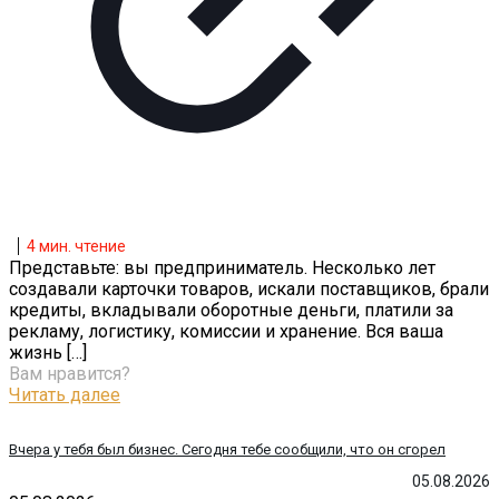
4
мин. чтение
Представьте: вы предприниматель. Несколько лет
создавали карточки товаров, искали поставщиков, брали
кредиты, вкладывали оборотные деньги, платили за
рекламу, логистику, комиссии и хранение. Вся ваша
жизнь
[…]
Вам нравится?
Читать далее
Вчера у тебя был бизнес. Сегодня тебе сообщили, что он сгорел
05.08.2026