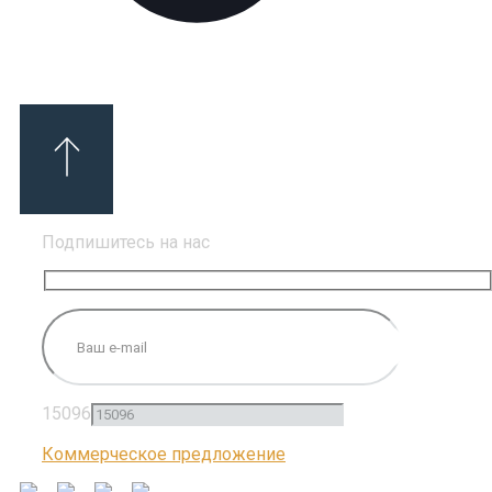
Подпишитесь на нас
15096
Коммерческое предложение