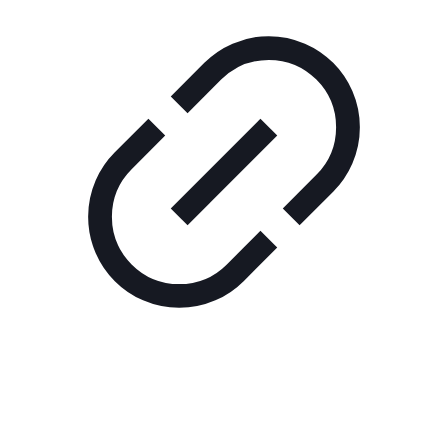
Реклама