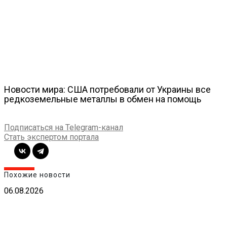
Новости мира: США потребовали от Украины все
редкоземельные металлы в обмен на помощь
Подписаться на Telegram-канал
Стать экспертом портала
Похожие новости
06.08.2026