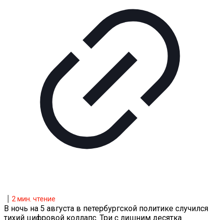
2
мин. чтение
В ночь на 5 августа в петербургской политике случился
тихий цифровой коллапс. Три с лишним десятка