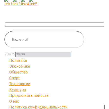
ПОДПИШИТЕСЬ НА НАС
70479
Политика
Экономика
Общество
Спорт
Технологии
Культура
Предложить новость
О нас
Политика конфиденциальности