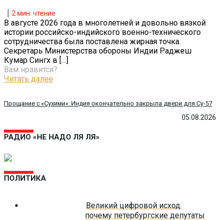
2
мин. чтение
В августе 2026 года в многолетней и довольно вязкой
истории российско-индийского военно-технического
сотрудничества была поставлена жирная точка.
Секретарь Министерства обороны Индии Раджеш
Кумар Сингх в
[…]
Вам нравится?
Читать далее
Прощание с «Сухими»: Индия окончательно закрыла двери для Су-57
05.08.2026
РАДИО «НЕ НАДО ЛЯ ЛЯ»
ПОЛИТИКА
Великий цифровой исход:
почему петербургские депутаты