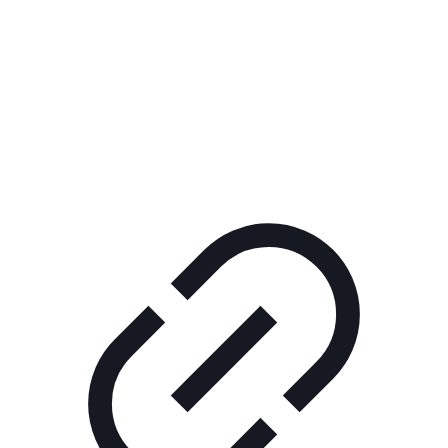
Реклама
РЕКЛАМА В КИНО