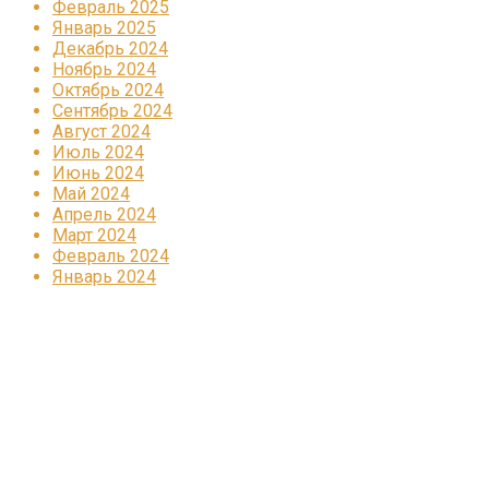
Февраль 2025
Январь 2025
Декабрь 2024
Ноябрь 2024
Октябрь 2024
Сентябрь 2024
Август 2024
Июль 2024
Июнь 2024
Май 2024
Апрель 2024
Март 2024
Февраль 2024
Январь 2024
Реклама
КОРПОРАТИВНОЕ ИНТЕРНЕТ-РАДИО