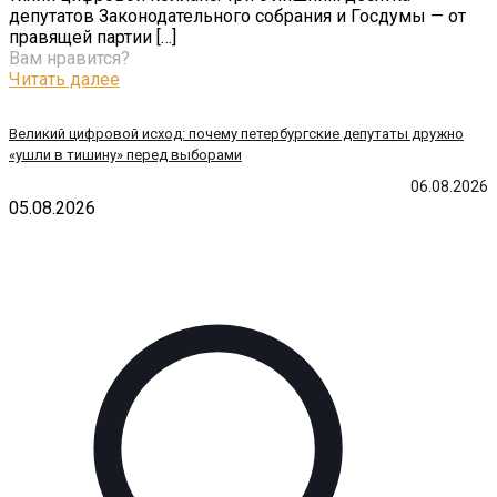
депутатов Законодательного собрания и Госдумы — от
правящей партии
[…]
Вам нравится?
Читать далее
Великий цифровой исход: почему петербургские депутаты дружно
«ушли в тишину» перед выборами
06.08.2026
05.08.2026