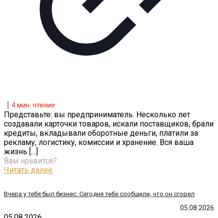
4
мин. чтение
Представьте: вы предприниматель. Несколько лет
создавали карточки товаров, искали поставщиков, брали
кредиты, вкладывали оборотные деньги, платили за
рекламу, логистику, комиссии и хранение. Вся ваша
жизнь
[…]
Вам нравится?
Читать далее
Вчера у тебя был бизнес. Сегодня тебе сообщили, что он сгорел
05.08.2026
05.08.2026