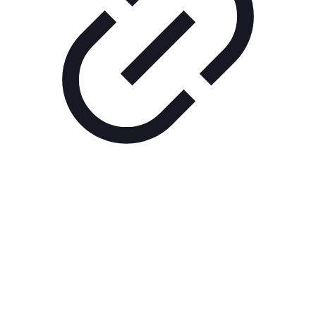
Реклама
РЕКЛАМА В КИНО