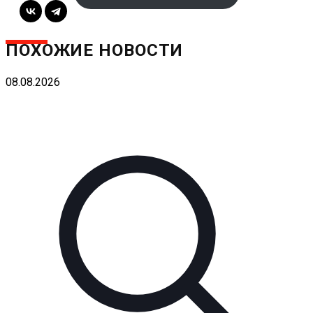
ПОХОЖИЕ НОВОСТИ
08.08.2026