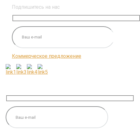
Подпишитесь на нас
Коммерческое предложение
ПОДПИШИТЕСЬ НА НАС