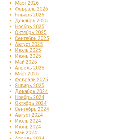
Март 2026
Февраль 2026
Январь 2026
Декабрь 2025
Ноябрь 2025
Октябрь 2025
Сентябрь 2025
Август 2025
Июль 2025
Июнь 2025
Май 2025
Апрель 2025
Март 2025
Февраль 2025
Январь 2025
Декабрь 2024
Ноябрь 2024
Октябрь 2024
Сентябрь 2024
Август 2024
Июль 2024
Июнь 2024
Май 2024
Апрель 2024