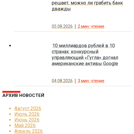
решает, можно ли грабить банк
дважды
05.08.2026
2
мин. чтение
10 миллиардов рублей в 10
странах: конкурсный
управляющий «Гугла» догнал
американские активы Google
04.08.2026
3
мин. чтение
АРХИВ НОВОСТЕЙ
Август 2026
Июль 2026
Июнь 2026
Май 2026
Апрель 2026