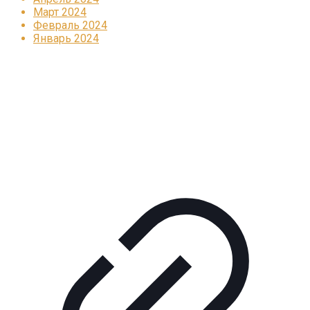
Март 2024
Февраль 2024
Январь 2024
Реклама
КОРПОРАТИВНОЕ ИНТЕРНЕТ-РАДИО