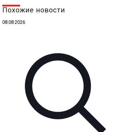
Похожие новости
08.08.2026