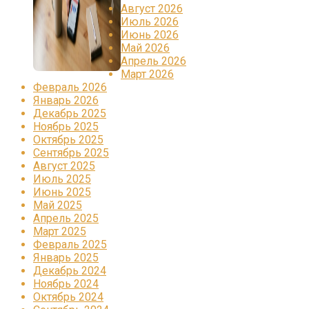
Август 2026
Июль 2026
Июнь 2026
Май 2026
Апрель 2026
Март 2026
Февраль 2026
Январь 2026
Декабрь 2025
Ноябрь 2025
Октябрь 2025
Сентябрь 2025
Август 2025
Июль 2025
Июнь 2025
Май 2025
Апрель 2025
Март 2025
Февраль 2025
Январь 2025
Декабрь 2024
Ноябрь 2024
Октябрь 2024