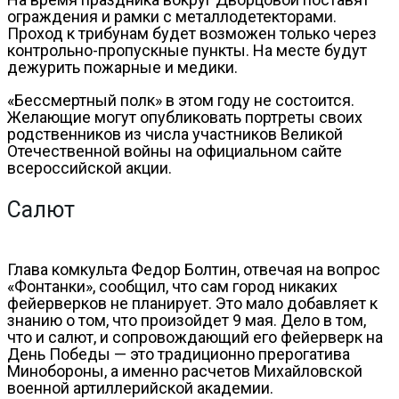
ограждения и рамки с металлодетекторами.
Проход к трибунам будет возможен только через
контрольно-пропускные пункты. На месте будут
дежурить пожарные и медики.
«Бессмертный полк» в этом году не состоится.
Желающие могут опубликовать портреты своих
родственников из числа участников Великой
Отечественной войны на официальном сайте
всероссийской акции.
Салют
Глава комкульта Федор Болтин, отвечая на вопрос
«Фонтанки», сообщил, что сам город никаких
фейерверков не планирует. Это мало добавляет к
знанию о том, что произойдет 9 мая. Дело в том,
что и салют, и сопровождающий его фейерверк на
День Победы — это традиционно прерогатива
Минобороны, а именно расчетов Михайловской
военной артиллерийской академии.