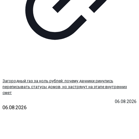
Загородный газ за ноль рублей: почему дачники ринулись
переписывать статусы домов, но застрянут на этапе внутренних
смет
06.08.2026
06.08.2026