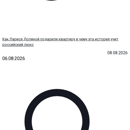
Как Ларисе Долиной подарили квартиру и чему эта история учит
российский люкс
08.08.2026
06.08.2026