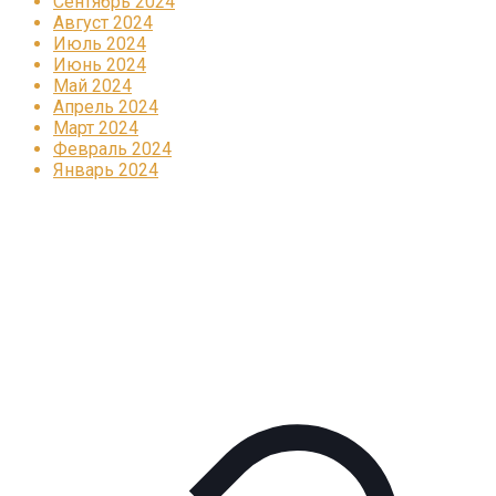
Сентябрь 2024
Август 2024
Июль 2024
Июнь 2024
Май 2024
Апрель 2024
Март 2024
Февраль 2024
Январь 2024
Реклама
КОРПОРАТИВНОЕ ИНТЕРНЕТ-РАДИО