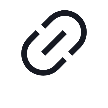
Реклама