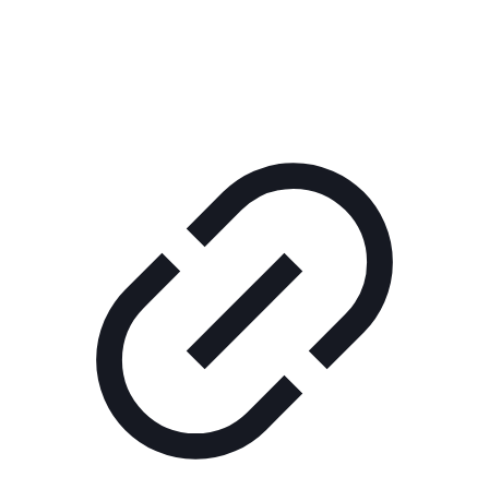
РЕКЛАМА В КИНО