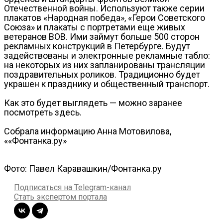
Отечественной войны. Используют также серии
плакатов «Народная победа», «Герои Советского
Союза» и плакаты с портретами еще живых
ветеранов ВОВ. Ими займут больше 500 сторон
рекламных конструкций в Петербурге. Будут
задействованы и электронные рекламные табло:
на некоторых из них запланированы трансляции
поздравительных роликов. Традиционно будет
украшен к празднику и общественный транспорт.
Как это будет выглядеть — можно заранее
посмотреть здесь.
Собрала информацию Анна Мотовилова,
««Фонтанка.ру»
Фото: Павел Каравашкин/Фонтанка.ру
Подписаться на Telegram-канал
Стать экспертом портала