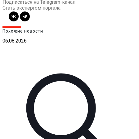
Подписаться на Telegram-канал
Стать экспертом портала
Похожие новости
06.08.2026