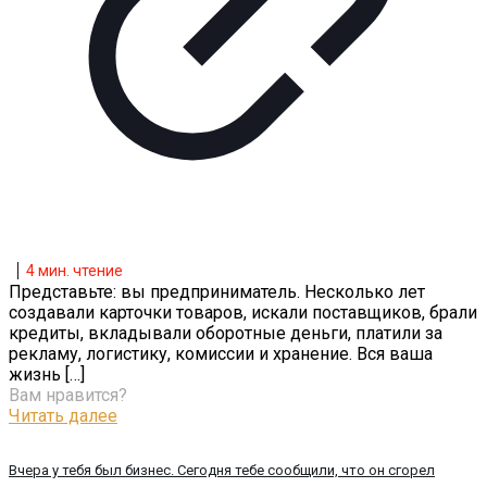
4
мин. чтение
Представьте: вы предприниматель. Несколько лет
создавали карточки товаров, искали поставщиков, брали
кредиты, вкладывали оборотные деньги, платили за
рекламу, логистику, комиссии и хранение. Вся ваша
жизнь
[…]
Вам нравится?
Читать далее
Вчера у тебя был бизнес. Сегодня тебе сообщили, что он сгорел