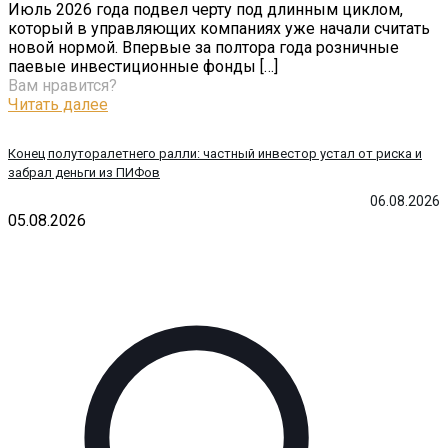
Июль 2026 года подвел черту под длинным циклом,
который в управляющих компаниях уже начали считать
новой нормой. Впервые за полтора года розничные
паевые инвестиционные фонды
[…]
Вам нравится?
Читать далее
Конец полуторалетнего ралли: частный инвестор устал от риска и
забрал деньги из ПИФов
06.08.2026
05.08.2026