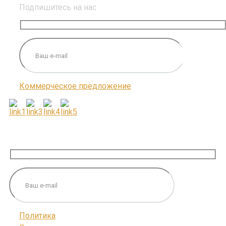
Подпишитесь на нас
Коммерческое предложение
ПОДПИШИТЕСЬ НА НАС
Политика