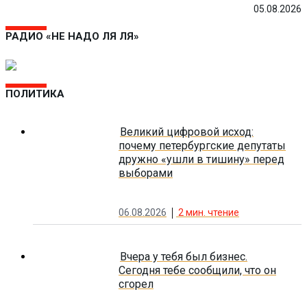
05.08.2026
РАДИО «НЕ НАДО ЛЯ ЛЯ»
ПОЛИТИКА
Великий цифровой исход:
почему петербургские депутаты
дружно «ушли в тишину» перед
выборами
06.08.2026
2
мин. чтение
Вчера у тебя был бизнес.
Сегодня тебе сообщили, что он
сгорел