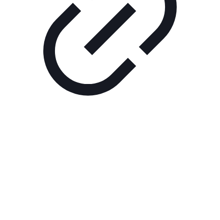
Реклама
РЕКЛАМА В КИНО