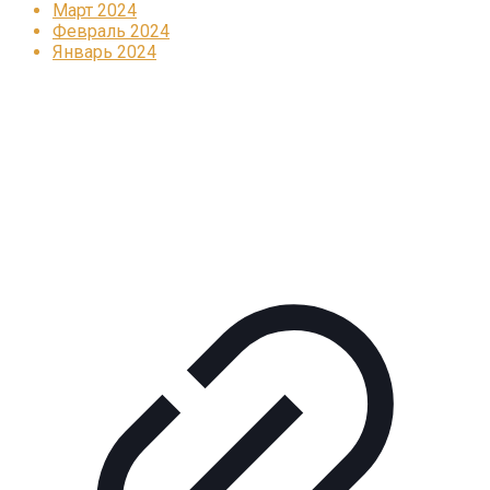
Март 2024
Февраль 2024
Январь 2024
Реклама
КОРПОРАТИВНОЕ ИНТЕРНЕТ-РАДИО