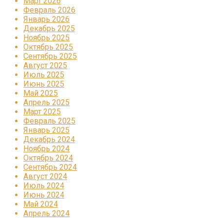
Март 2026
Февраль 2026
Январь 2026
Декабрь 2025
Ноябрь 2025
Октябрь 2025
Сентябрь 2025
Август 2025
Июль 2025
Июнь 2025
Май 2025
Апрель 2025
Март 2025
Февраль 2025
Январь 2025
Декабрь 2024
Ноябрь 2024
Октябрь 2024
Сентябрь 2024
Август 2024
Июль 2024
Июнь 2024
Май 2024
Апрель 2024