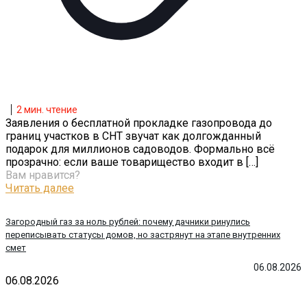
2
мин. чтение
Заявления о бесплатной прокладке газопровода до
границ участков в СНТ звучат как долгожданный
подарок для миллионов садоводов. Формально всё
прозрачно: если ваше товарищество входит в
[…]
Вам нравится?
Читать далее
Загородный газ за ноль рублей: почему дачники ринулись
переписывать статусы домов, но застрянут на этапе внутренних
смет
06.08.2026
06.08.2026