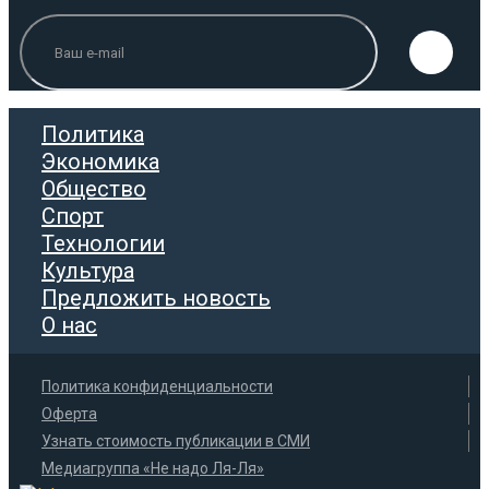
Политика
Экономика
Общество
Спорт
Технологии
Культура
Предложить новость
О нас
Политика конфиденциальности
Оферта
Узнать стоимость публикации в СМИ
Медиагруппа «Не надо Ля-Ля»