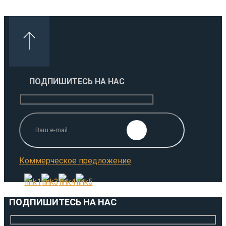
ПОДПИШИТЕСЬ НА НАС
Коммерческое предложение
ПОДПИШИТЕСЬ НА НАС