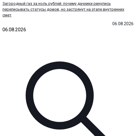
Загородный газ за ноль рублей: почему дачники ринулись
переписывать статусы домов, но застрянут на этапе внутренних
смет
06.08.2026
06.08.2026