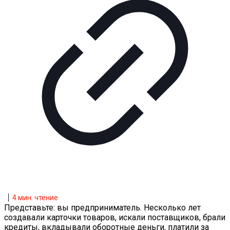
4
мин. чтение
Представьте: вы предприниматель. Несколько лет
создавали карточки товаров, искали поставщиков, брали
кредиты, вкладывали оборотные деньги, платили за