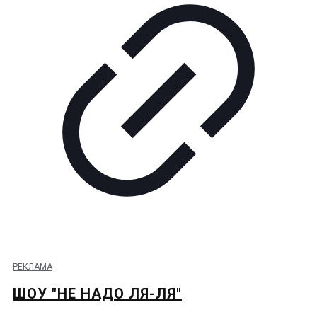
РЕКЛАМА
ШОУ "НЕ НАДО ЛЯ-ЛЯ"