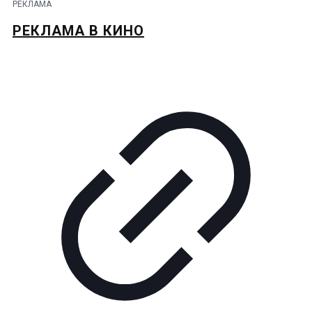
РЕКЛАМА
РЕКЛАМА В КИНО