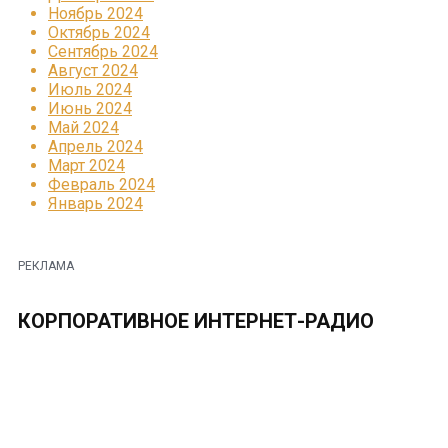
Ноябрь 2024
Октябрь 2024
Сентябрь 2024
Август 2024
Июль 2024
Июнь 2024
Май 2024
Апрель 2024
Март 2024
Февраль 2024
Январь 2024
РЕКЛАМА
КОРПОРАТИВНОЕ ИНТЕРНЕТ-РАДИО