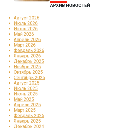
АРХИВ НОВОСТЕЙ
Август 2026
Июль 2026
Июнь 2026
Май 2026
Апрель 2026
Март 2026
Февраль 2026
Январь 2026
Декабрь 2025
Ноябрь 2025
Октябрь 2025
Сентябрь 2025
Август 2025
Июль 2025
Июнь 2025
Май 2025
Апрель 2025
Март 2025
Февраль 2025
Январь 2025
Декабрь 2024