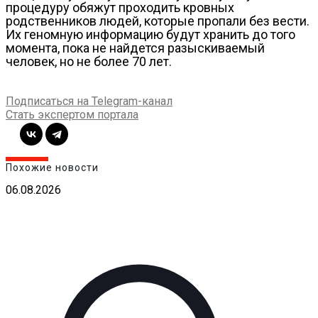
процедуру обяжут проходить кровных
родственников людей, которые пропали без вести.
Их геномную информацию будут хранить до того
момента, пока не найдется разыскиваемый
человек, но не более 70 лет.
Подписаться на Telegram-канал
Стать экспертом портала
Похожие новости
06.08.2026