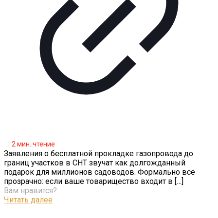
2
мин. чтение
Заявления о бесплатной прокладке газопровода до
границ участков в СНТ звучат как долгожданный
подарок для миллионов садоводов. Формально всё
прозрачно: если ваше товарищество входит в
[…]
Вам нравится?
Читать далее