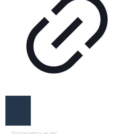
Подпишитесь на нас