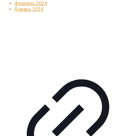
Февраль 2024
Январь 2024
Реклама
КОРПОРАТИВНОЕ ИНТЕРНЕТ-РАДИО