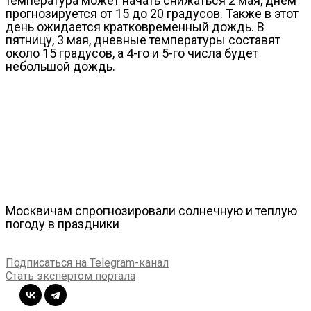
температура может начать снижаться 2 мая, днем
прогнозируется от 15 до 20 градусов. Также в этот
день ожидается кратковременный дождь. В
пятницу, 3 мая, дневные температуры составят
около 15 градусов, а 4-го и 5-го числа будет
небольшой дождь.
Москвичам спрогнозировали солнечную и теплую
погоду в праздники
Подписаться на Telegram-канал
Стать экспертом портала