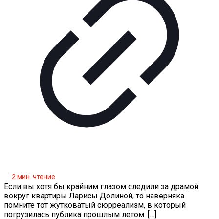
2
мин. чтение
Если вы хотя бы крайним глазом следили за драмой
вокруг квартиры Ларисы Долиной, то наверняка
помните тот жутковатый сюрреализм, в который
погрузилась публика прошлым летом.
[…]