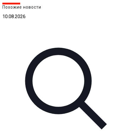
Похожие новости
10.08.2026