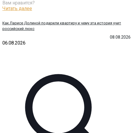
Вам нравится?
Читать далее
Как Ларисе Долиной подарили квартиру и чему эта история учит
российский люкс
08.08.2026
06.08.2026