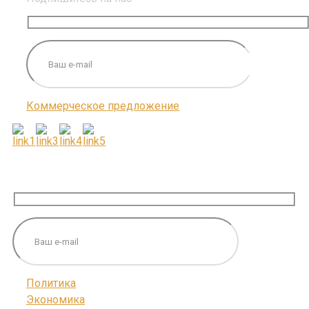
Коммерческое предложение
ПОДПИШИТЕСЬ НА НАС
Политика
Экономика