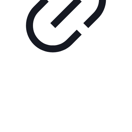
Реклама
РЕКЛАМА В КИНО