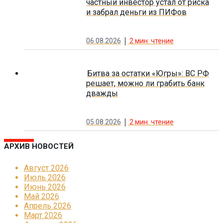
частный инвестор устал от риска
и забрал деньги из ПИФов
06.08.2026
2
мин. чтение
Битва за остатки «Югры»: ВС РФ
решает, можно ли грабить банк
дважды
05.08.2026
2
мин. чтение
АРХИВ НОВОСТЕЙ
Август 2026
Июль 2026
Июнь 2026
Май 2026
Апрель 2026
Март 2026