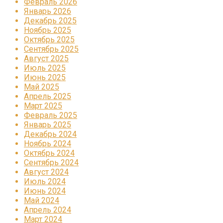
Февраль 2026
Январь 2026
Декабрь 2025
Ноябрь 2025
Октябрь 2025
Сентябрь 2025
Август 2025
Июль 2025
Июнь 2025
Май 2025
Апрель 2025
Март 2025
Февраль 2025
Январь 2025
Декабрь 2024
Ноябрь 2024
Октябрь 2024
Сентябрь 2024
Август 2024
Июль 2024
Июнь 2024
Май 2024
Апрель 2024
Март 2024