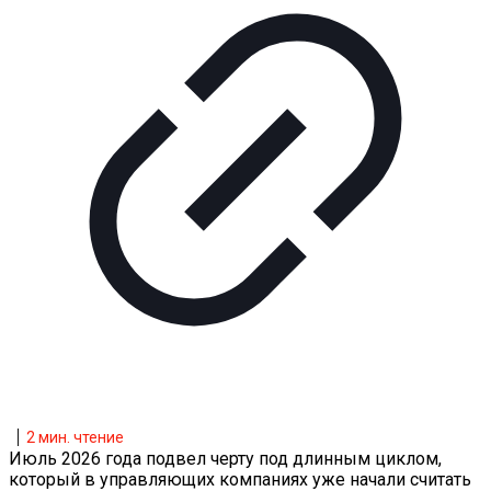
2
мин. чтение
Июль 2026 года подвел черту под длинным циклом,
который в управляющих компаниях уже начали считать