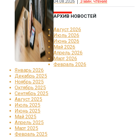
04.08.2026
3
мин. чтение
АРХИВ НОВОСТЕЙ
Август 2026
Июль 2026
Июнь 2026
Май 2026
Апрель 2026
Март 2026
Февраль 2026
Январь 2026
Декабрь 2025
Ноябрь 2025
Октябрь 2025
Сентябрь 2025
Август 2025
Июль 2025
Июнь 2025
Май 2025
Апрель 2025
Март 2025
Февраль 2025