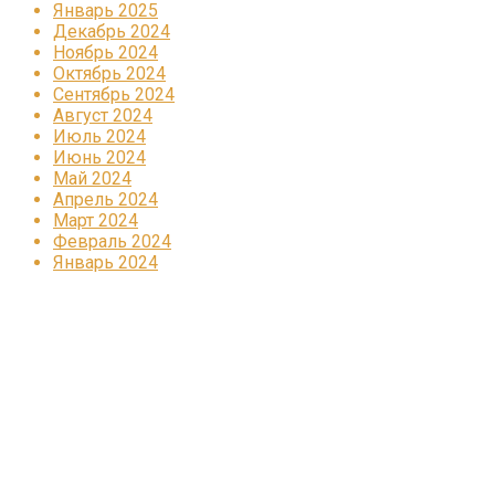
Январь 2025
Декабрь 2024
Ноябрь 2024
Октябрь 2024
Сентябрь 2024
Август 2024
Июль 2024
Июнь 2024
Май 2024
Апрель 2024
Март 2024
Февраль 2024
Январь 2024
Реклама
КОРПОРАТИВНОЕ ИНТЕРНЕТ-РАДИО