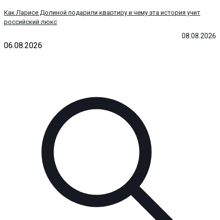
Как Ларисе Долиной подарили квартиру и чему эта история учит
российский люкс
08.08.2026
06.08.2026