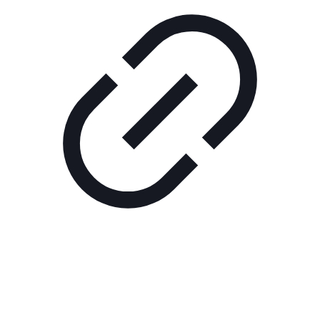
Реклама