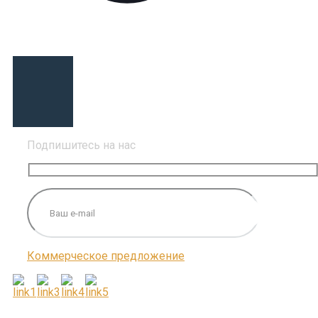
Подпишитесь на нас
Коммерческое предложение