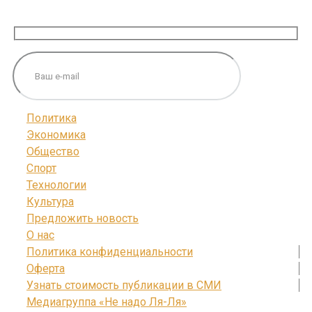
ПОДПИШИТЕСЬ НА НАС
Политика
Экономика
Общество
Спорт
Технологии
Культура
Предложить новость
О нас
Политика конфиденциальности
Оферта
Узнать стоимость публикации в СМИ
Медиагруппа «Не надо Ля-Ля»