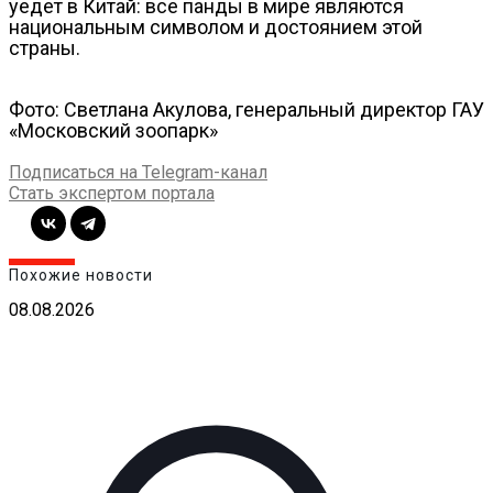
уедет в Китай: все панды в мире являются
национальным символом и достоянием этой
страны.
Фото: Светлана Акулова, генеральный директор ГАУ
«Московский зоопарк»
Подписаться на Telegram-канал
Стать экспертом портала
Похожие новости
08.08.2026