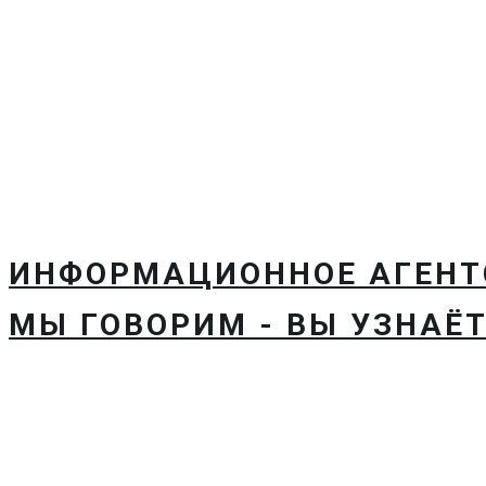
ИНФОРМАЦИОННОЕ АГЕН
МЫ ГОВОРИМ - ВЫ УЗНАЁТ