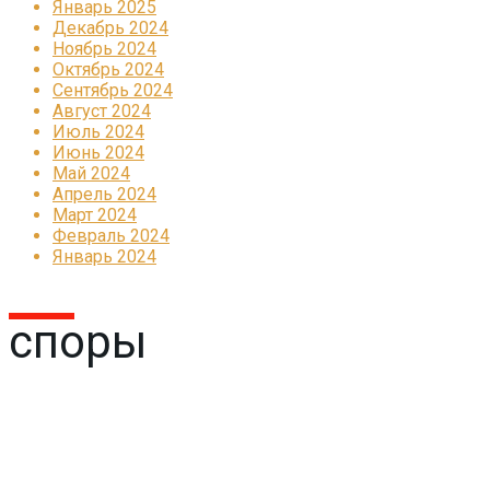
Январь 2025
Декабрь 2024
Ноябрь 2024
Октябрь 2024
Сентябрь 2024
Август 2024
Июль 2024
Июнь 2024
Май 2024
Апрель 2024
Март 2024
Февраль 2024
Январь 2024
споры
Реклама
КОРПОРАТИВНОЕ ИНТЕРНЕТ-РАДИО