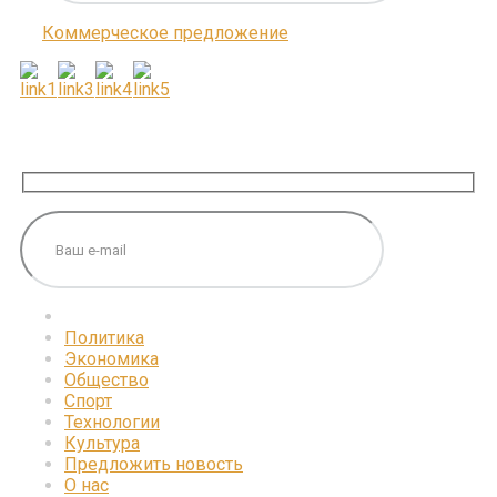
Коммерческое предложение
ПОДПИШИТЕСЬ НА НАС
Политика
Экономика
Общество
Спорт
Технологии
Культура
Предложить новость
О нас