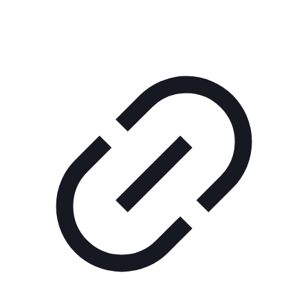
нас
Помощь
проекту
Контакты