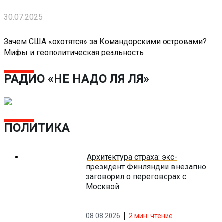
30.07.2025
Зачем США «охотятся» за Командорскими островами?
Мифы и геополитическая реальность
РАДИО «НЕ НАДО ЛЯ ЛЯ»
ПОЛИТИКА
Архитектура страха: экс-
президент Финляндии внезапно
заговорил о переговорах с
Москвой
08.08.2026
2
мин. чтение