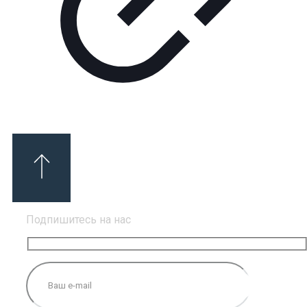
Подпишитесь на нас