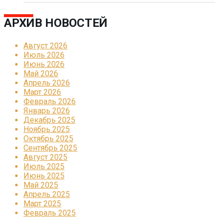
АРХИВ НОВОСТЕЙ
Август 2026
Июль 2026
Июнь 2026
Май 2026
Апрель 2026
Март 2026
Февраль 2026
Январь 2026
Декабрь 2025
Ноябрь 2025
Октябрь 2025
Сентябрь 2025
Август 2025
Июль 2025
Июнь 2025
Май 2025
Апрель 2025
Март 2025
Февраль 2025