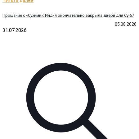
Читать далее
Прощание с «Сухими»: Индия окончательно закрыла двери для Су-57
05.08.2026
31.07.2026