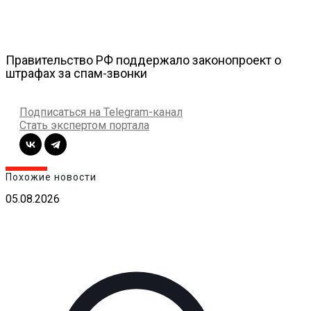
Правительство РФ поддержало законопроект о
штрафах за спам-звонки
Подписаться на Telegram-канал
Стать экспертом портала
Похожие новости
05.08.2026