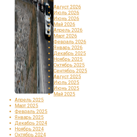
Август 2026
Июль 2026
Июнь 2026
Май 2026
Апрель 2026
Март 2026
Февраль 2026
Январь 2026
Декабрь 2025
Ноябрь 2025
Октябрь 2025
Сентябрь 2025
Август 2025
Июль 2025
Июнь 2025
Май 2025
Апрель 2025
Март 2025
Февраль 2025
Январь 2025
Декабрь 2024
Ноябрь 2024
Октябрь 2024