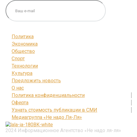
Политика
Экономика
Общество
Спорт
Технологии
Культура
Предложить новость
О нас
Политика конфиденциальности
Оферта
Узнать стоимость публикации в СМИ
Медиагруппа «Не надо Ля-Ля»
2024 Информационное Агентство «Не надо ля-ля»