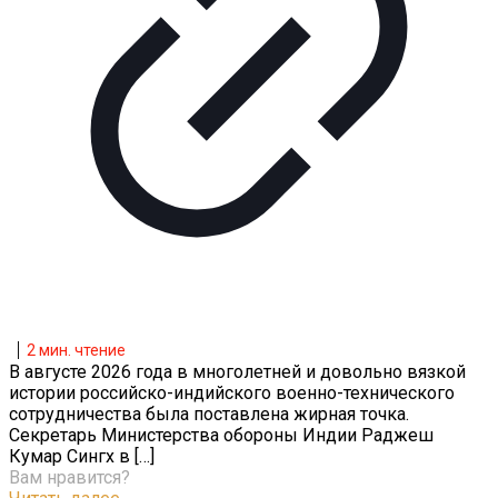
2
мин. чтение
В августе 2026 года в многолетней и довольно вязкой
истории российско-индийского военно-технического
сотрудничества была поставлена жирная точка.
Секретарь Министерства обороны Индии Раджеш
Кумар Сингх в
[…]
Вам нравится?