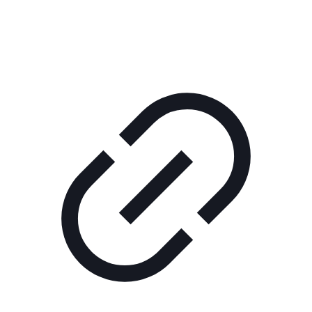
РЕКЛАМА В КИНО