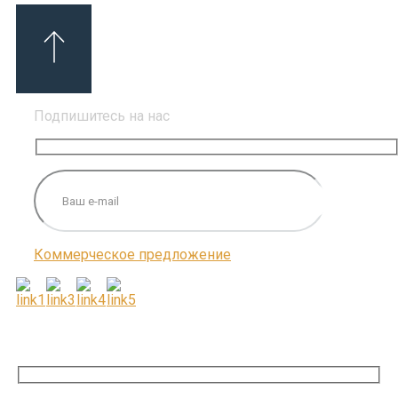
Подпишитесь на нас
Коммерческое предложение
ПОДПИШИТЕСЬ НА НАС