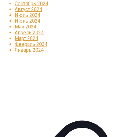
Сентябрь 2024
Август 2024
Июль 2024
Июнь 2024
Май 2024
Апрель 2024
Март 2024
Февраль 2024
Январь 2024
Реклама
КОРПОРАТИВНОЕ ИНТЕРНЕТ-РАДИО