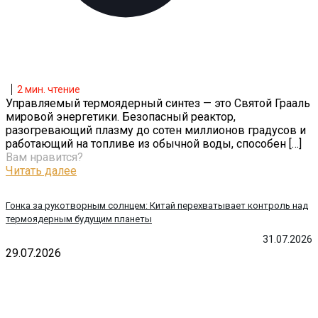
2
мин. чтение
Управляемый термоядерный синтез — это Святой Грааль
мировой энергетики. Безопасный реактор,
разогревающий плазму до сотен миллионов градусов и
работающий на топливе из обычной воды, способен
[…]
Вам нравится?
Читать далее
Гонка за рукотворным солнцем: Китай перехватывает контроль над
термоядерным будущим планеты
31.07.2026
29.07.2026