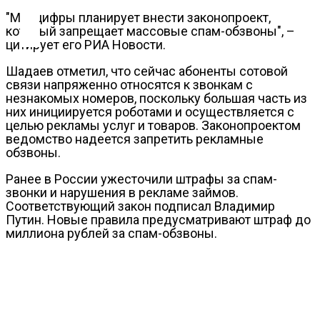
Контакты
"Минцифры планирует внести законопроект,
который запрещает массовые спам-обзвоны", –
цитирует его РИА Новости.
Шадаев отметил, что сейчас абоненты сотовой
связи напряженно относятся к звонкам с
незнакомых номеров, поскольку большая часть из
них инициируется роботами и осуществляется с
целью рекламы услуг и товаров. Законопроектом
ведомство надеется запретить рекламные
обзвоны.
Ранее в России ужесточили штрафы за спам-
звонки и нарушения в рекламе займов.
Соответствующий закон подписал Владимир
Путин. Новые правила предусматривают штраф до
миллиона рублей за спам-обзвоны.