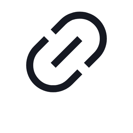
Реклама