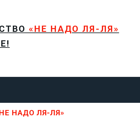
ТСТВО
«НЕ НАДО ЛЯ-ЛЯ»
Е!
НЕ НАДО ЛЯ-ЛЯ»