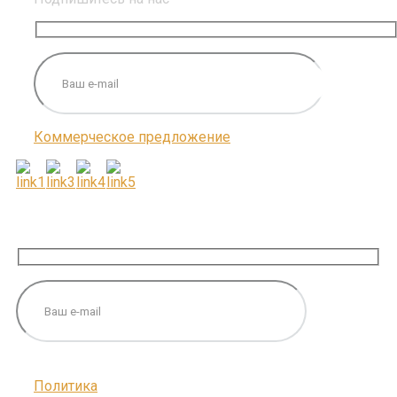
Коммерческое предложение
ПОДПИШИТЕСЬ НА НАС
Политика