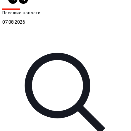
Похожие новости
07.08.2026