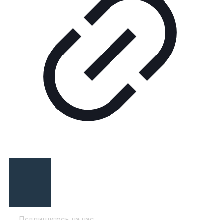
Подпишитесь на нас