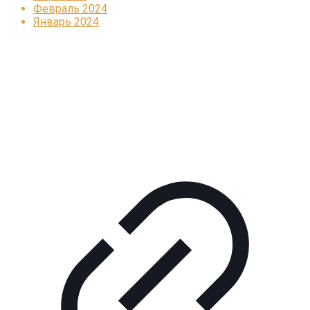
Февраль 2024
Январь 2024
Реклама
КОРПОРАТИВНОЕ ИНТЕРНЕТ-РАДИО