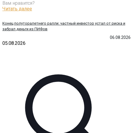
Вам нравится?
Читать далее
Конец полуторалетнего ралли: частный инвестор устал от риска и
забрал деньги из ПИФов
06.08.2026
05.08.2026