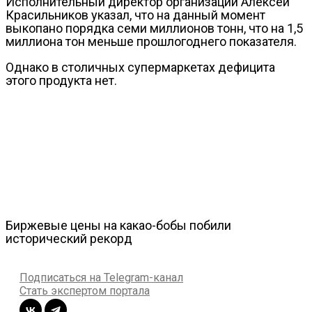
Исполнительный директор организации Алексей
Красильников указал, что на данный момент
выкопано порядка семи миллионов тонн, что на 1,5
миллиона тон меньше прошлогоднего показателя.
Однако в столичных супермаркетах дефицита
этого продукта нет.
Биржевые цены на какао-бобы побили
исторический рекорд
Подписаться на Telegram-канал
Стать экспертом портала