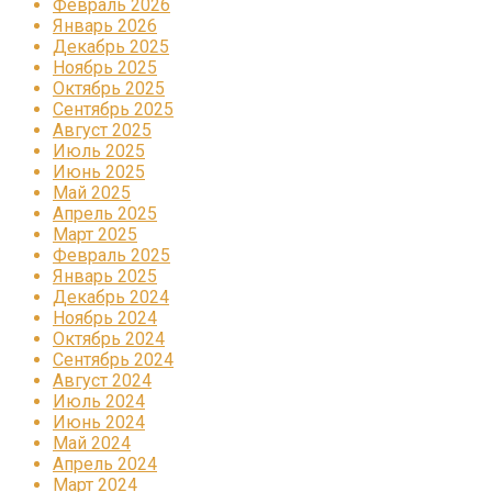
Февраль 2026
Январь 2026
Декабрь 2025
Ноябрь 2025
Октябрь 2025
Сентябрь 2025
Август 2025
Июль 2025
Июнь 2025
Май 2025
Апрель 2025
Март 2025
Февраль 2025
Январь 2025
Декабрь 2024
Ноябрь 2024
Октябрь 2024
Сентябрь 2024
Август 2024
Июль 2024
Июнь 2024
Май 2024
Апрель 2024
Март 2024