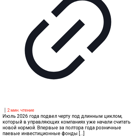
2
мин. чтение
Июль 2026 года подвел черту под длинным циклом,
который в управляющих компаниях уже начали считать
новой нормой. Впервые за полтора года розничные
паевые инвестиционные фонды
[…]