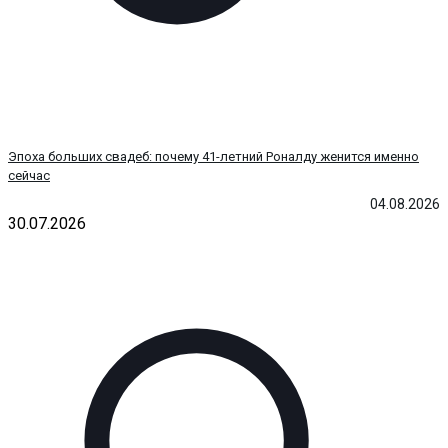
Эпоха больших свадеб: почему 41-летний Роналду женится именно
сейчас
04.08.2026
30.07.2026