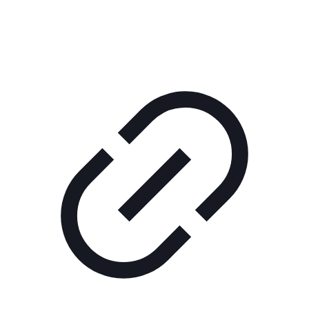
РЕКЛАМА В КИНО