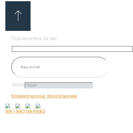
Подпишитесь на нас
75269
Коммерческое предложение
ПОДПИШИТЕСЬ НА НАС