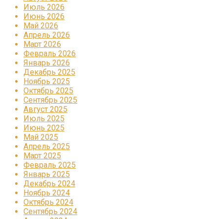
Июль 2026
Июнь 2026
Май 2026
Апрель 2026
Март 2026
Февраль 2026
Январь 2026
Декабрь 2025
Ноябрь 2025
Октябрь 2025
Сентябрь 2025
Август 2025
Июль 2025
Июнь 2025
Май 2025
Апрель 2025
Март 2025
Февраль 2025
Январь 2025
Декабрь 2024
Ноябрь 2024
Октябрь 2024
Сентябрь 2024