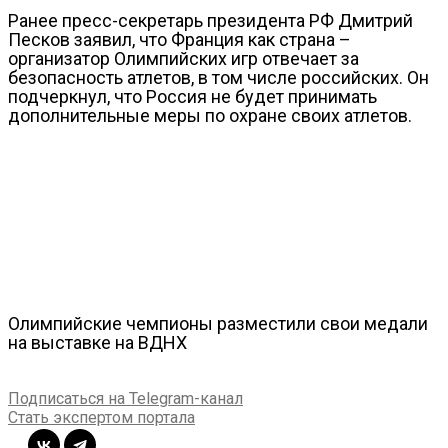
Ранее пресс-секретарь президента РФ Дмитрий
Песков заявил, что Франция как страна –
организатор Олимпийских игр отвечает за
безопасность атлетов, в том числе российских. Он
подчеркнул, что Россия не будет принимать
дополнительные меры по охране своих атлетов.
Олимпийские чемпионы разместили свои медали
на выставке на ВДНХ
Подписаться на Telegram-канал
Стать экспертом портала