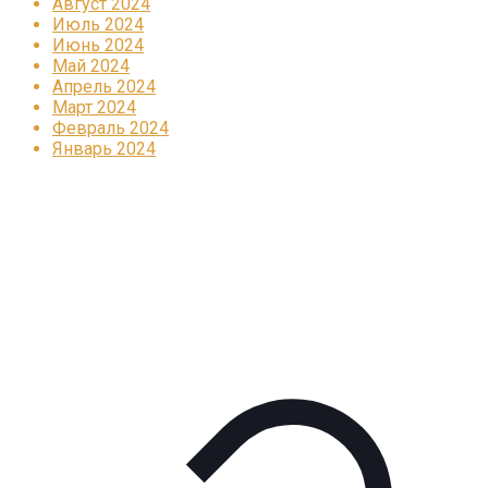
Август 2024
Июль 2024
Июнь 2024
Май 2024
Апрель 2024
Март 2024
Февраль 2024
Январь 2024
Реклама
КОРПОРАТИВНОЕ ИНТЕРНЕТ-РАДИО