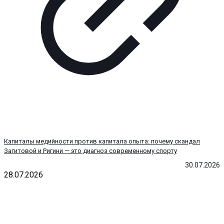
Капиталы медийности против капитала опыта: почему скандал
Загитовой и Ригини — это диагноз современному спорту
30.07.2026
28.07.2026