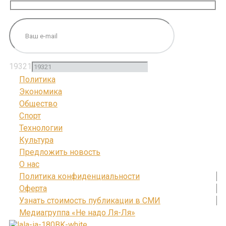
19321
Политика
Экономика
Общество
Спорт
Технологии
Культура
Предложить новость
О нас
Политика конфиденциальности
Оферта
Узнать стоимость публикации в СМИ
Медиагруппа «Не надо Ля-Ля»