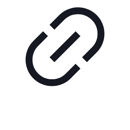
Реклама