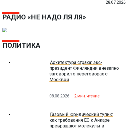
28.07.2026
РАДИО «НЕ НАДО ЛЯ ЛЯ»
ПОЛИТИКА
Архитектура страха: экс-
президент Финляндии внезапно
заговорил о переговорах с
Москвой
08.08.2026
2
мин. чтение
Газовый юридический тупик:
как требования ЕС к Анкаре
превращают молекулы в