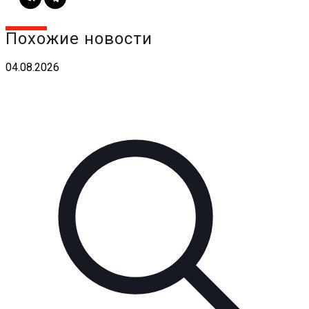
Похожие новости
04.08.2026