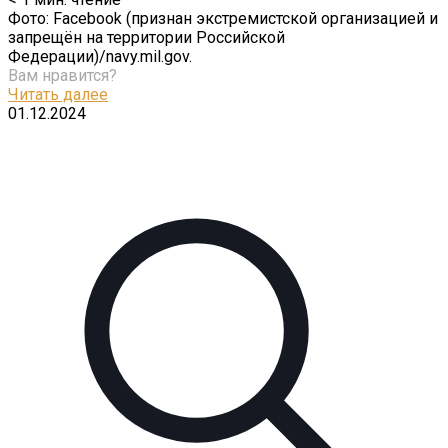
Фото: Facebook (признан экстремистской организацией и
запрещён на территории Российской
Федерации)/navy.mil.gov.
Вам нравится?
Читать далее
01.12.2024