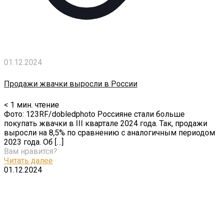
01.12.2024
Продажи жвачки выросли в России
< 1
мин. чтение
Фото: 123RF/dobledphoto Россияне стали больше
покупать жвачки в III квартале 2024 года. Так, продажи
выросли на 8,5% по сравнению с аналогичным периодом
2023 года. Об
[…]
Вам нравится?
Читать далее
01.12.2024