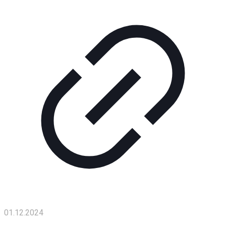
01.12.2024