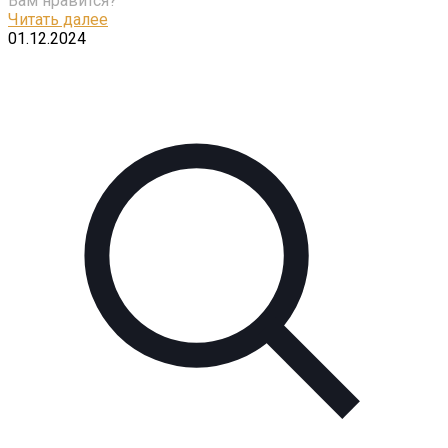
Вам нравится?
Читать далее
01.12.2024