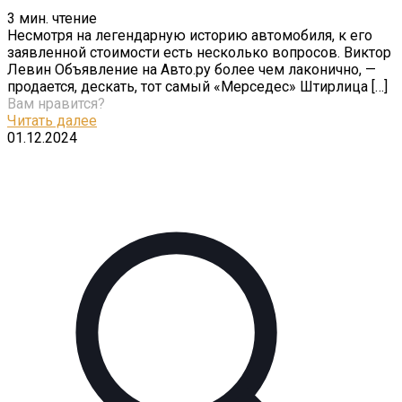
3
мин. чтение
Несмотря на легендарную историю автомобиля, к его
заявленной стоимости есть несколько вопросов. Виктор
Левин Объявление на Авто.ру более чем лаконично, —
продается, дескать, тот самый «Мерседес» Штирлица
[…]
Вам нравится?
Читать далее
01.12.2024