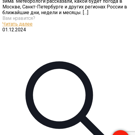
зима. Метеорологи рассказали, какой будет погода в
Москве, Санкт-Петербурге и других регионах России в
ближайшие дни, недели и месяцы.
[…]
Вам нравится?
Читать далее
01.12.2024