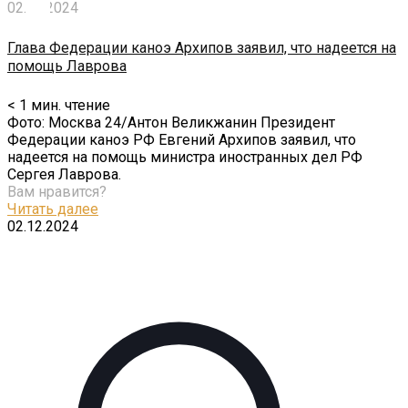
02.12.2024
Глава Федерации каноэ Архипов заявил, что надеется на
помощь Лаврова
< 1
мин. чтение
Фото: Москва 24/Антон Великжанин Президент
Федерации каноэ РФ Евгений Архипов заявил, что
надеется на помощь министра иностранных дел РФ
Сергея Лаврова.
Вам нравится?
Читать далее
02.12.2024