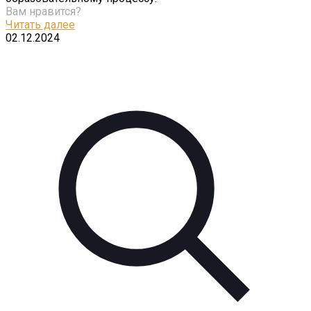
Вам нравится?
Читать далее
02.12.2024