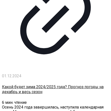
01.12.2024
Какой будет зима 2024/2025 года? Прогноз погоды на
декабрь и весь сезон
6
мин. чтение
Осень 2024 года завершилась, наступила календарная