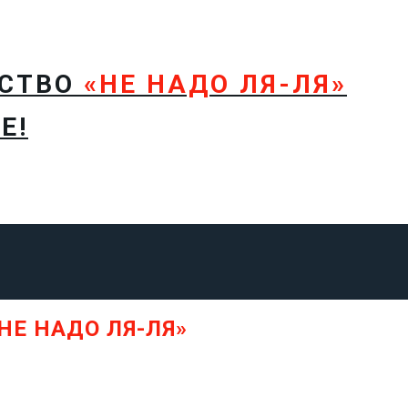
ТСТВО
«НЕ НАДО ЛЯ-ЛЯ»
Е!
НЕ НАДО ЛЯ-ЛЯ»