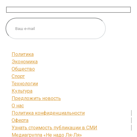
Политика
Экономика
Общество
Спорт
Технологии
Культура
Предложить новость
О нас
Политика конфиденциальности
Оферта
Узнать стоимость публикации в СМИ
Медиагруппа «Не надо Ля-Ля»