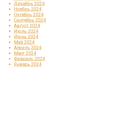
Декабрь 2024
Ноябрь 2024
Октябрь 2024
Сентябрь 2024
Август 2024
Июль 2024
Июнь 2024
Май 2024
Апрель 2024
Март 2024
Февраль 2024
Январь 2024
Реклама
КОРПОРАТИВНОЕ ИНТЕРНЕТ-РАДИО