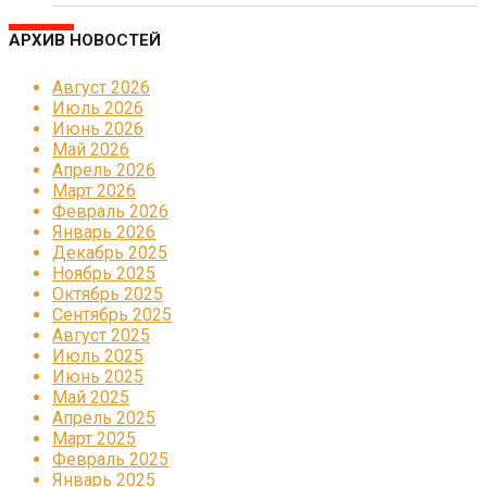
АРХИВ НОВОСТЕЙ
Август 2026
Июль 2026
Июнь 2026
Май 2026
Апрель 2026
Март 2026
Февраль 2026
Январь 2026
Декабрь 2025
Ноябрь 2025
Октябрь 2025
Сентябрь 2025
Август 2025
Июль 2025
Июнь 2025
Май 2025
Апрель 2025
Март 2025
Февраль 2025
Январь 2025