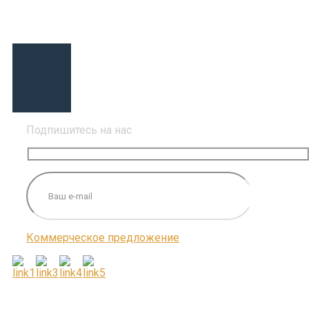
Подпишитесь на нас
Коммерческое предложение
ПОДПИШИТЕСЬ НА НАС