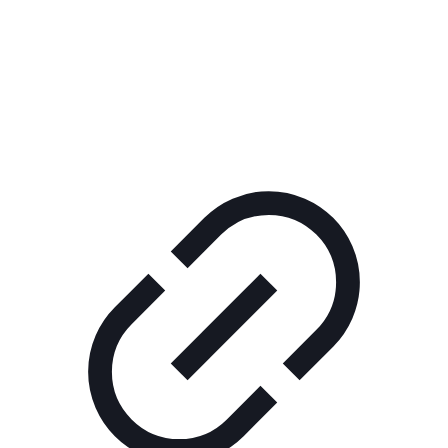
Реклама
РЕКЛАМА В КИНО