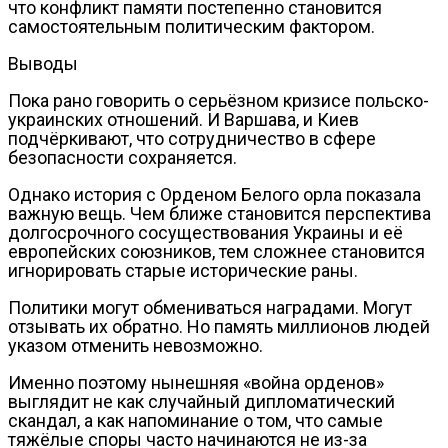
что конфликт памяти постепенно становится
самостоятельным политическим фактором.
Выводы
Пока рано говорить о серьёзном кризисе польско-
украинских отношений. И Варшава, и Киев
подчёркивают, что сотрудничество в сфере
безопасности сохраняется.
Однако история с Орденом Белого орла показала
важную вещь. Чем ближе становится перспектива
долгосрочного сосуществования Украины и её
европейских союзников, тем сложнее становится
игнорировать старые исторические раны.
Политики могут обмениваться наградами. Могут
отзывать их обратно. Но память миллионов людей
указом отменить невозможно.
Именно поэтому нынешняя «война орденов»
выглядит не как случайный дипломатический
скандал, а как напоминание о том, что самые
тяжёлые споры часто начинаются не из-за