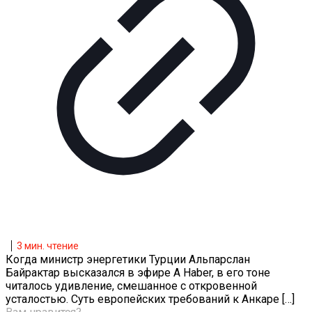
3
мин. чтение
Когда министр энергетики Турции Альпарслан
Байрактар высказался в эфире A Haber, в его тоне
читалось удивление, смешанное с откровенной
усталостью. Суть европейских требований к Анкаре
[…]