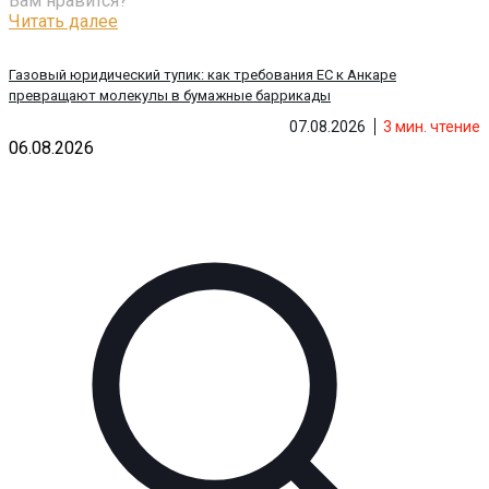
Вам нравится?
Читать далее
Газовый юридический тупик: как требования ЕС к Анкаре
превращают молекулы в бумажные баррикады
07.08.2026
3
мин. чтение
06.08.2026