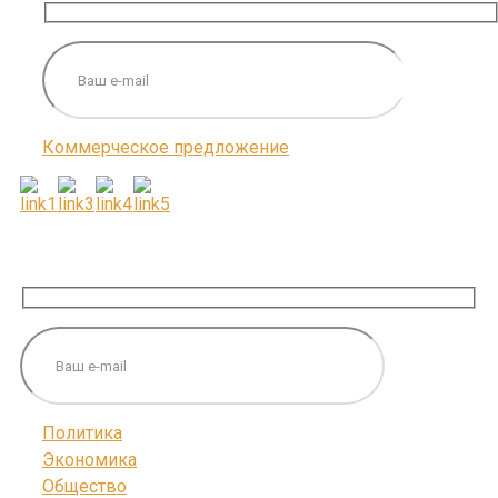
Коммерческое предложение
ПОДПИШИТЕСЬ НА НАС
Политика
Экономика
Общество