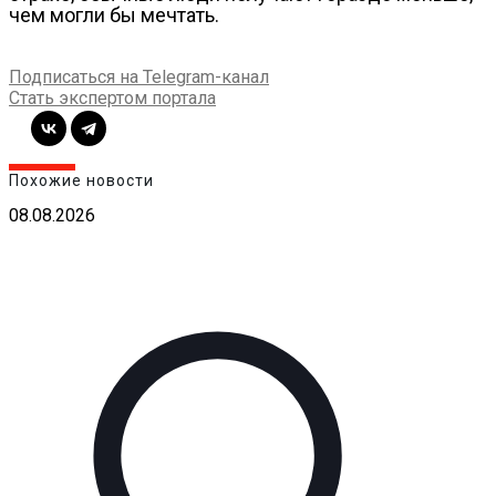
чем могли бы мечтать.
Подписаться на Telegram-канал
Стать экспертом портала
Похожие новости
08.08.2026