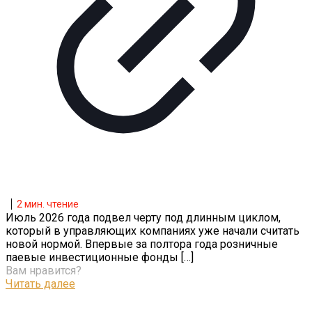
2
мин. чтение
Июль 2026 года подвел черту под длинным циклом,
который в управляющих компаниях уже начали считать
новой нормой. Впервые за полтора года розничные
паевые инвестиционные фонды
[…]
Вам нравится?
Читать далее