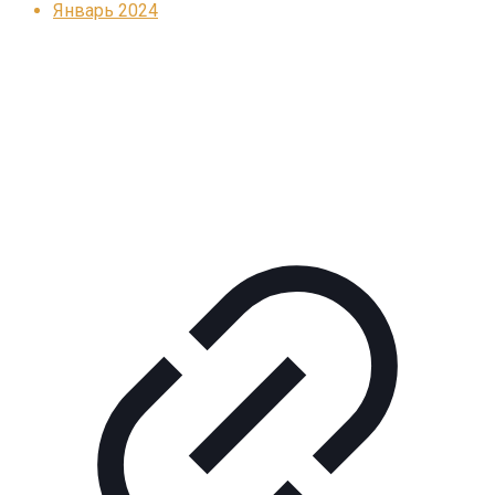
Январь 2024
Реклама
КОРПОРАТИВНОЕ ИНТЕРНЕТ-РАДИО