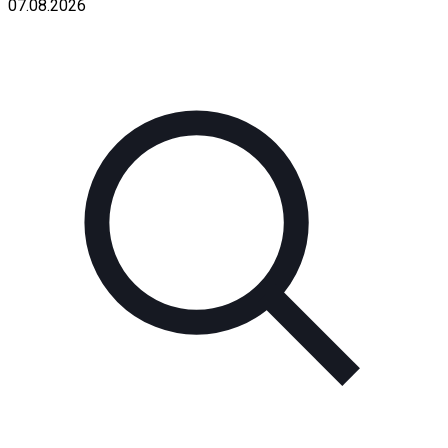
07.08.2026