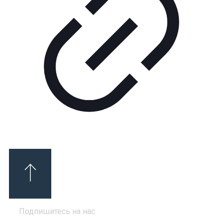
Подпишитесь на нас