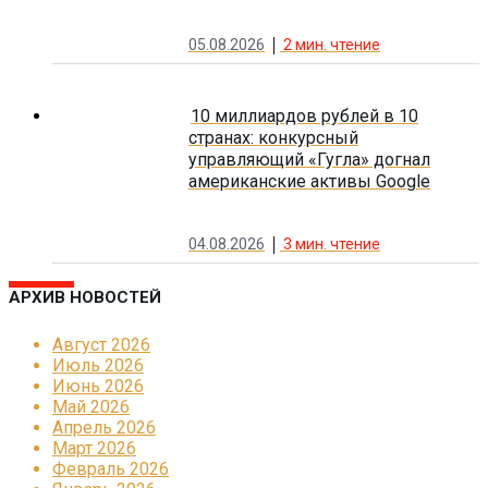
05.08.2026
2
мин. чтение
10 миллиардов рублей в 10
странах: конкурсный
управляющий «Гугла» догнал
американские активы Google
04.08.2026
3
мин. чтение
АРХИВ НОВОСТЕЙ
Август 2026
Июль 2026
Июнь 2026
Май 2026
Апрель 2026
Март 2026
Февраль 2026