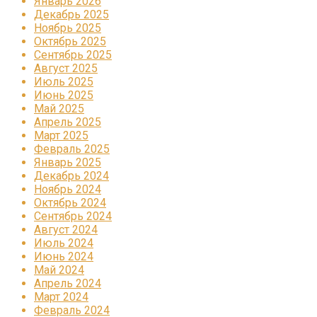
Январь 2026
Декабрь 2025
Ноябрь 2025
Октябрь 2025
Сентябрь 2025
Август 2025
Июль 2025
Июнь 2025
Май 2025
Апрель 2025
Март 2025
Февраль 2025
Январь 2025
Декабрь 2024
Ноябрь 2024
Октябрь 2024
Сентябрь 2024
Август 2024
Июль 2024
Июнь 2024
Май 2024
Апрель 2024
Март 2024
Февраль 2024