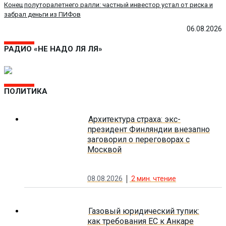
Конец полуторалетнего ралли: частный инвестор устал от риска и
забрал деньги из ПИФов
06.08.2026
РАДИО «НЕ НАДО ЛЯ ЛЯ»
ПОЛИТИКА
Архитектура страха: экс-
президент Финляндии внезапно
заговорил о переговорах с
Москвой
08.08.2026
2
мин. чтение
Газовый юридический тупик:
как требования ЕС к Анкаре