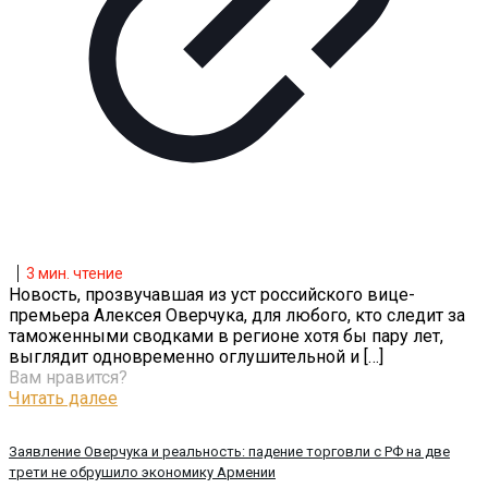
3
мин. чтение
Новость, прозвучавшая из уст российского вице-
премьера Алексея Оверчука, для любого, кто следит за
таможенными сводками в регионе хотя бы пару лет,
выглядит одновременно оглушительной и
[…]
Вам нравится?
Читать далее
Заявление Оверчука и реальность: падение торговли с РФ на две
трети не обрушило экономику Армении