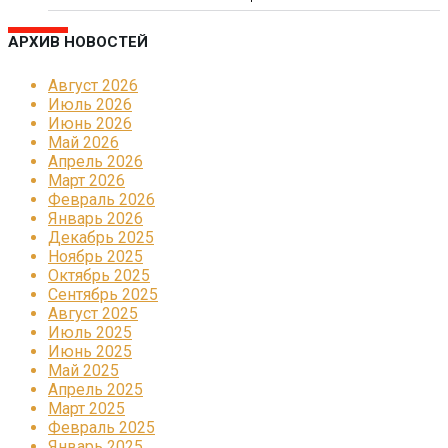
АРХИВ НОВОСТЕЙ
Август 2026
Июль 2026
Июнь 2026
Май 2026
Апрель 2026
Март 2026
Февраль 2026
Январь 2026
Декабрь 2025
Ноябрь 2025
Октябрь 2025
Сентябрь 2025
Август 2025
Июль 2025
Июнь 2025
Май 2025
Апрель 2025
Март 2025
Февраль 2025
Январь 2025