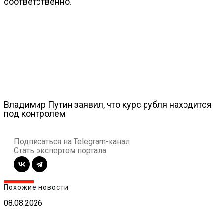
соответственно.
Владимир Путин заявил, что курс рубля находится
под контролем
Подписаться на Telegram-канал
Стать экспертом портала
Похожие новости
08.08.2026