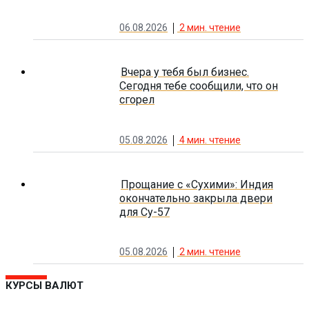
06.08.2026
2
мин. чтение
Вчера у тебя был бизнес.
Сегодня тебе сообщили, что он
сгорел
05.08.2026
4
мин. чтение
Прощание с «Сухими»: Индия
окончательно закрыла двери
для Су-57
05.08.2026
2
мин. чтение
КУРСЫ ВАЛЮТ