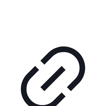
Реклама
РЕКЛАМА В КИНО