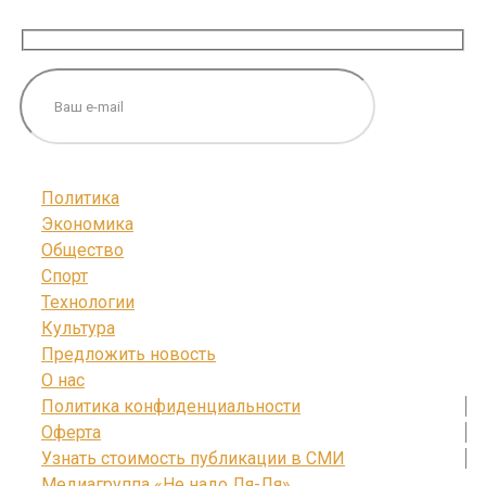
ПОДПИШИТЕСЬ НА НАС
Политика
Экономика
Общество
Спорт
Технологии
Культура
Предложить новость
О нас
Политика конфиденциальности
Оферта
Узнать стоимость публикации в СМИ
Медиагруппа «Не надо Ля-Ля»