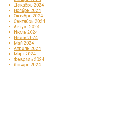
Декабрь 2024
Ноябрь 2024
Октябрь 2024
Сентябрь 2024
Август 2024
Июль 2024
Июнь 2024
Май 2024
Апрель 2024
Март 2024
Февраль 2024
Январь 2024
Реклама
КОРПОРАТИВНОЕ ИНТЕРНЕТ-РАДИО