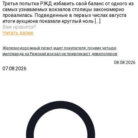
Третья попытка РЖД избавить свой баланс от одного из
самых узнаваемых вокзалов столицы закономерно
провалилась. Подведенные в первых числах августа
итоги аукциона показали круглый ноль
[…]
Вам нравится?
Читать далее
Железнодорожный гигант ищет покупателя: почему четыре
миллиарда за Рижский вокзал не привлекают девелоперов
08.08.2026
07.08.2026