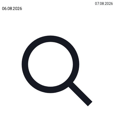
07.08.2026
06.08.2026