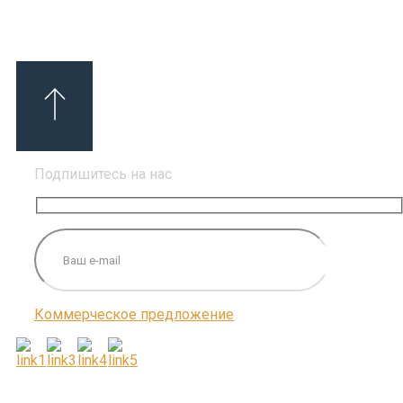
Подпишитесь на нас
Коммерческое предложение