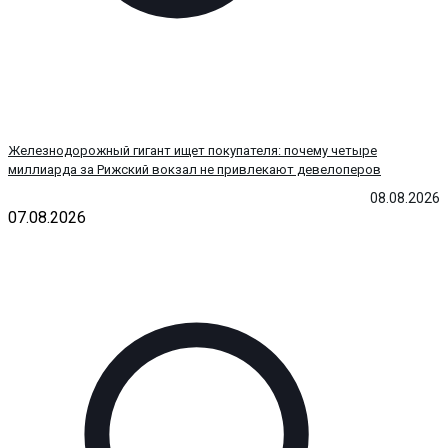
Железнодорожный гигант ищет покупателя: почему четыре
миллиарда за Рижский вокзал не привлекают девелоперов
08.08.2026
07.08.2026