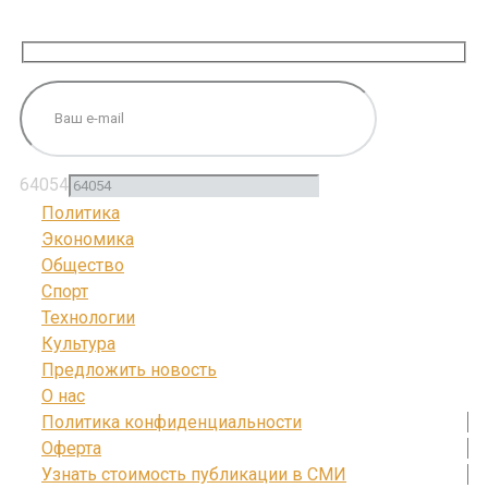
ПОДПИШИТЕСЬ НА НАС
64054
Политика
Экономика
Общество
Спорт
Технологии
Культура
Предложить новость
О нас
Политика конфиденциальности
Оферта
Узнать стоимость публикации в СМИ