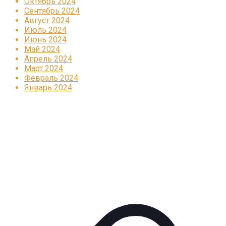
Октябрь 2024
Сентябрь 2024
Август 2024
Июль 2024
Июнь 2024
Май 2024
Апрель 2024
Март 2024
Февраль 2024
Январь 2024
Реклама
КОРПОРАТИВНОЕ ИНТЕРНЕТ-РАДИО