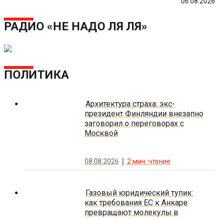
06.08.2026
РАДИО «НЕ НАДО ЛЯ ЛЯ»
ПОЛИТИКА
Архитектура страха: экс-
президент Финляндии внезапно
заговорил о переговорах с
Москвой
08.08.2026
2
мин. чтение
Газовый юридический тупик:
как требования ЕС к Анкаре
превращают молекулы в