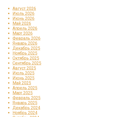
Август 2026
Июль 2026
Июнь 2026
Май 2026
Апрель 2026
Март 2026
Февраль 2026
Январь 2026
Декабрь 2025
Ноябрь 2025
Октябрь 2025
Сентябрь 2025
Август 2025
Июль 2025
Июнь 2025
Май 2025
Апрель 2025
Март 2025
Февраль 2025
Январь 2025
Декабрь 2024
Ноябрь 2024