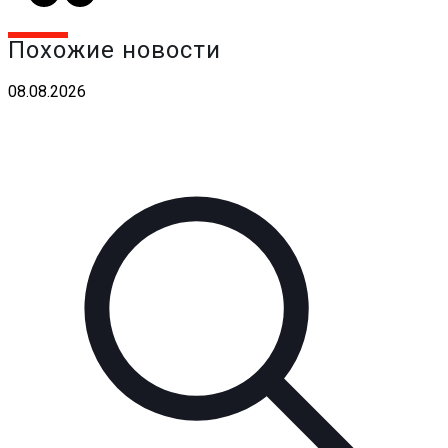
Похожие новости
08.08.2026