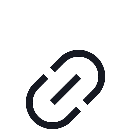
РЕКЛАМА В КИНО