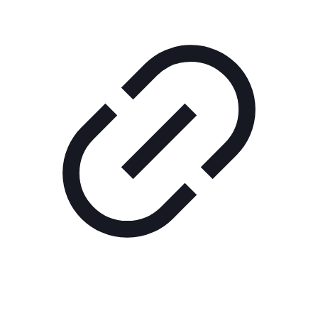
Реклама