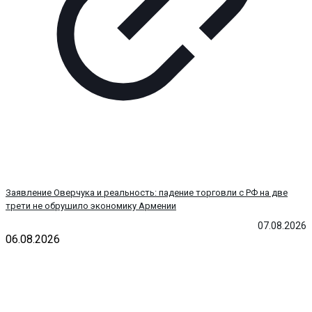
Заявление Оверчука и реальность: падение торговли с РФ на две
трети не обрушило экономику Армении
07.08.2026
06.08.2026