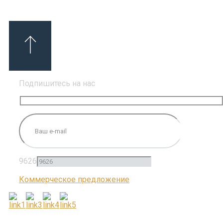
Подпишитесь на нас
9626
Коммерческое предложение