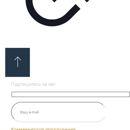
Подпишитесь на нас
Коммерческое предложение