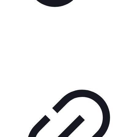
Реклама
РЕКЛАМА В КИНО