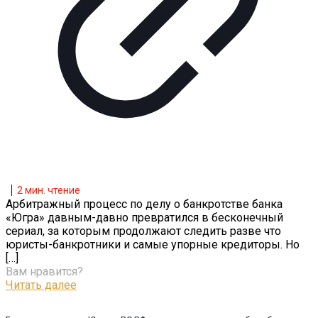
2
мин. чтение
Арбитражный процесс по делу о банкротстве банка
«Югра» давным-давно превратился в бесконечный
сериал, за которым продолжают следить разве что
юристы-банкротники и самые упорные кредиторы. Но
[…]
Вам нравится?
Читать далее