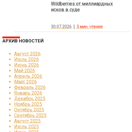
Wildberries от миллиардных
исков в суде
30.07.2026
3
мин. чтение
АРХИВ НОВОСТЕЙ
Август 2026
Июль 2026
Июнь 2026
Май 2026
Апрель 2026
Март 2026
Февраль 2026
Январь 2026
Декабрь 2025
Ноябрь 2025
Октябрь 2025
Сентябрь 2025
Август 2025
Июль 2025