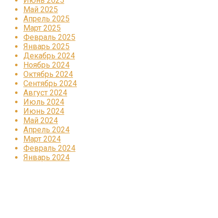
Июнь 2025
Май 2025
Апрель 2025
Март 2025
Февраль 2025
Январь 2025
Декабрь 2024
Ноябрь 2024
Октябрь 2024
Сентябрь 2024
Август 2024
Июль 2024
Июнь 2024
Май 2024
Апрель 2024
Март 2024
Февраль 2024
Январь 2024
Реклама
КОРПОРАТИВНОЕ ИНТЕРНЕТ-РАДИО