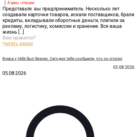
4
мин. чтение
Представьте: вы предприниматель. Несколько лет
создавали карточки товаров, искали поставщиков, брали
кредиты, вкладывали оборотные деньги, платили за
рекламу, логистику, комиссии и хранение. Вся ваша
жизнь
[…]
Вам нравится?
Читать далее
Вчера у тебя был бизнес. Сегодня тебе сообщили, что он сгорел
05.08.2026
05.08.2026