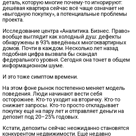
деталь, которую многие почему-то игнорируют:
дешёвая квартира сейчас всё чаще означает не
«выгодную покупку», а потенциальные проблемы
проекта.
Исследование центра «Аналитика. Бизнес. Право»
вообще выглядит как холодный душ: дефекты
обнаружены в 93% введённых многоквартирных
домов. Почти в каждом. Несколько лет назад
подобная цифра вызвала бы скандал
федерального уровня. Сегодня она тонет в общем
информационном шуме.
И это тоже симптом времени.
На этом фоне рынок постепенно меняет модель
поведения. Люди начинают вести себя
осторожнее. Кто-то уходит на вторичку. Кто-то
снижает запросы. Кто-то просто откладывает
покупку ещё на пару лет и отправляет деньги на
депозит под 20–25% годовых.
Кстати, депозиты сейчас неожиданно становятся
конкурентом недвижимости. Ещё недавно