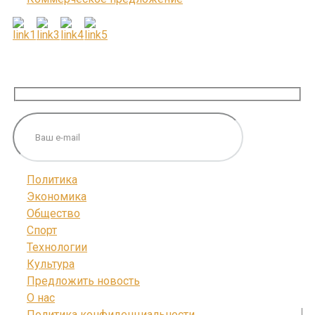
ПОДПИШИТЕСЬ НА НАС
Политика
Экономика
Общество
Спорт
Технологии
Культура
Предложить новость
О нас
Политика конфиденциальности