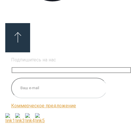
Подпишитесь на нас
Коммерческое предложение