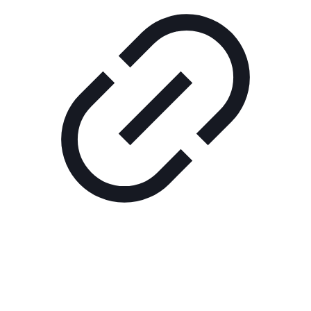
Реклама