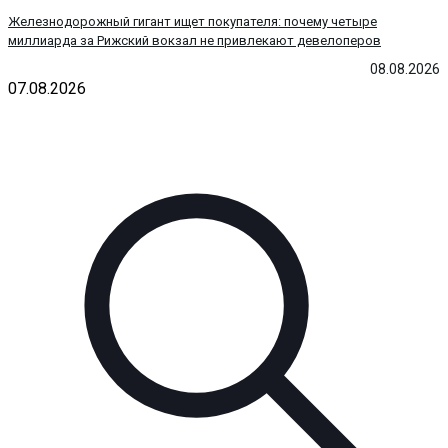
Железнодорожный гигант ищет покупателя: почему четыре
миллиарда за Рижский вокзал не привлекают девелоперов
08.08.2026
07.08.2026