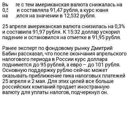
Контакты
Вместе с тем американская валюта снижалась на
0,51% и составляла 91,47 рубля, а курс юаня
находился на значении в 12,532 рубля.
25 апреля американская валюта снизилась на 0,3%
и составила 91,97 рубля. К 15:32 доллар ускорил
падение и остановился на отметке в 91,95 рубля.
Ранее эксперт по фондовому рынку Дмитрий
Бабин рассказал, что после окончания апрельского
налогового периода в России курс доллара
поднимется до 95 рублей, а евро – до 101 рубля.
Основную поддержку рублю сейчас может
оказывать приближение пика налоговых платежей
25 апреля и 2 мая. Для этих целей все больше
российских компаний продает иностранную
валюту для уплаты налогов, подчеркнул он.