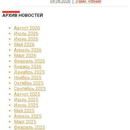
04.08.2026
3
мин. чтение
АРХИВ НОВОСТЕЙ
Август 2026
Июль 2026
Июнь 2026
Май 2026
Апрель 2026
Март 2026
Февраль 2026
Январь 2026
Декабрь 2025
Ноябрь 2025
Октябрь 2025
Сентябрь 2025
Август 2025
Июль 2025
Июнь 2025
Май 2025
Апрель 2025
Март 2025
Февраль 2025