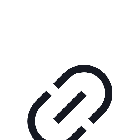
Реклама
РЕКЛАМА В КИНО