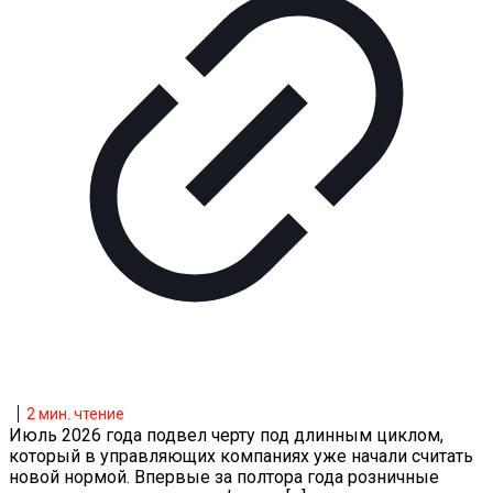
2
мин. чтение
Июль 2026 года подвел черту под длинным циклом,
который в управляющих компаниях уже начали считать
новой нормой. Впервые за полтора года розничные