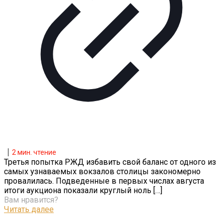
2
мин. чтение
Третья попытка РЖД избавить свой баланс от одного из
самых узнаваемых вокзалов столицы закономерно
провалилась. Подведенные в первых числах августа
итоги аукциона показали круглый ноль
[…]
Вам нравится?
Читать далее