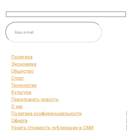
ПОДПИШИТЕСЬ НА НАС
Политика
Экономика
Общество
Спорт
Технологии
Культура
Предложить новость
О нас
Политика конфиденциальности
Оферта
Узнать стоимость публикации в СМИ