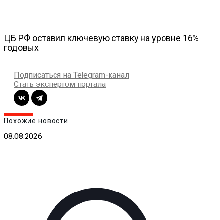
ЦБ РФ оставил ключевую ставку на уровне 16%
годовых
Подписаться на Telegram-канал
Стать экспертом портала
Похожие новости
08.08.2026