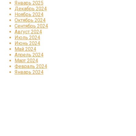
Январь 2025
Декабрь 2024
Ноябрь 2024
Октябрь 2024
Сентябрь 2024
Август 2024
Июль 2024
Июнь 2024
Май 2024
Апрель 2024
Март 2024
Февраль 2024
Январь 2024
Реклама
КОРПОРАТИВНОЕ ИНТЕРНЕТ-РАДИО