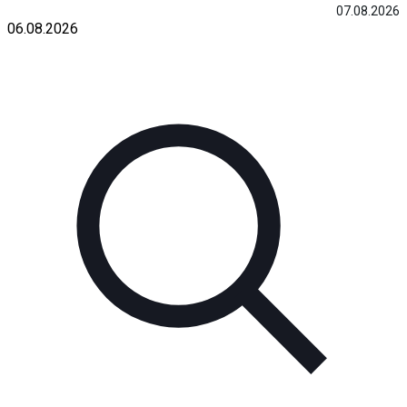
07.08.2026
06.08.2026