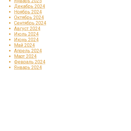
Январь 2025
Декабрь 2024
Ноябрь 2024
Октябрь 2024
Сентябрь 2024
Август 2024
Июль 2024
Июнь 2024
Май 2024
Апрель 2024
Март 2024
Февраль 2024
Январь 2024
Реклама
КОРПОРАТИВНОЕ ИНТЕРНЕТ-РАДИО