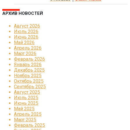
АРХИВ НОВОСТЕЙ
Август 2026
Июль 2026
Июнь 2026
Май 2026
Апрель 2026
Март 2026
Февраль 2026
Январь 2026
Декабрь 2025
Ноябрь 2025
Октябрь 2025
Сентябрь 2025
Август 2025
Июль 2025
Июнь 2025
Май 2025
Апрель 2025
Март 2025
Февраль 2025