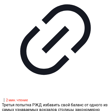
2
мин. чтение
Третья попытка РЖД избавить свой баланс от одного из
самых узнаваемых вокзалов столицы закономерно