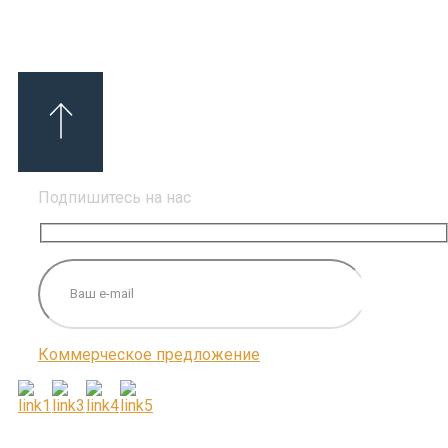
Подпишитесь на нас
Коммерческое предложение