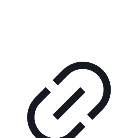
Реклама
РЕКЛАМА В КИНО