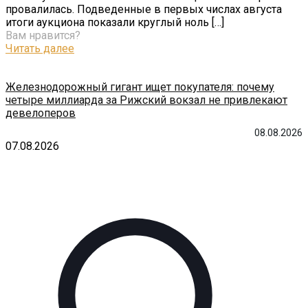
провалилась. Подведенные в первых числах августа
итоги аукциона показали круглый ноль
[…]
Вам нравится?
Читать далее
Железнодорожный гигант ищет покупателя: почему
четыре миллиарда за Рижский вокзал не привлекают
девелоперов
08.08.2026
07.08.2026