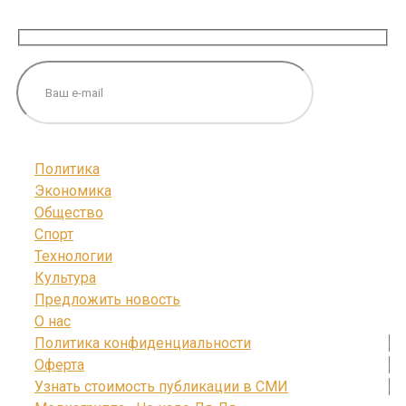
ПОДПИШИТЕСЬ НА НАС
Политика
Экономика
Общество
Спорт
Технологии
Культура
Предложить новость
О нас
Политика конфиденциальности
Оферта
Узнать стоимость публикации в СМИ