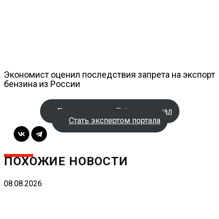
Экономист оценил последствия запрета на экспорт
бензина из России
Подписаться на Telegram-канал
Стать экспертом портала
ПОХОЖИЕ НОВОСТИ
08.08.2026