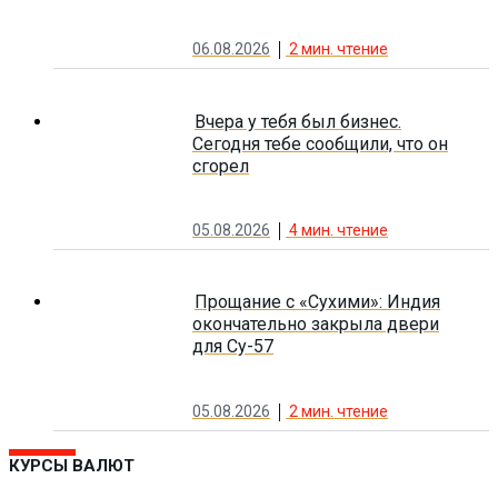
06.08.2026
2
мин. чтение
Вчера у тебя был бизнес.
Сегодня тебе сообщили, что он
сгорел
05.08.2026
4
мин. чтение
Прощание с «Сухими»: Индия
окончательно закрыла двери
для Су-57
05.08.2026
2
мин. чтение
КУРСЫ ВАЛЮТ