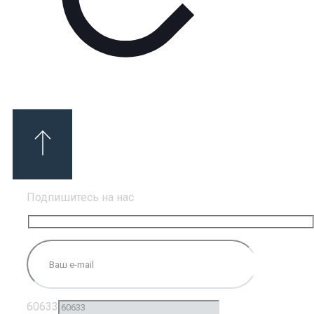
Подпишитесь на нас
60633