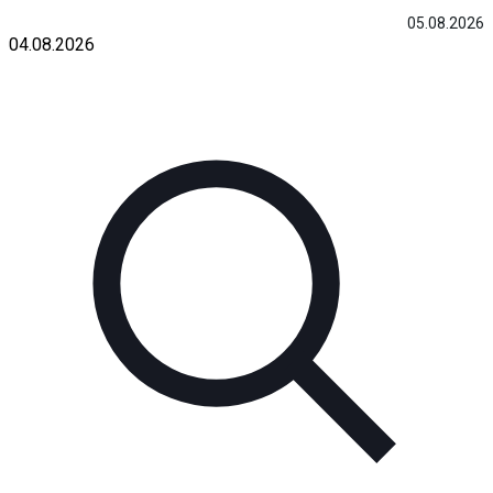
05.08.2026
04.08.2026