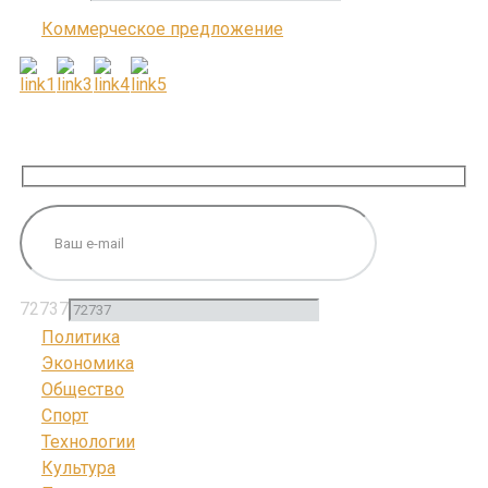
Коммерческое предложение
ПОДПИШИТЕСЬ НА НАС
72737
Политика
Экономика
Общество
Спорт
Технологии
Культура