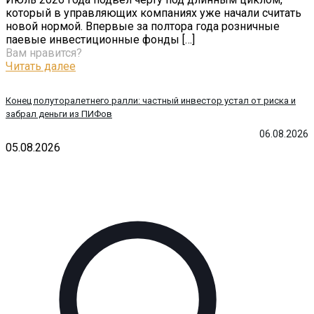
который в управляющих компаниях уже начали считать
новой нормой. Впервые за полтора года розничные
паевые инвестиционные фонды
[…]
Вам нравится?
Читать далее
Конец полуторалетнего ралли: частный инвестор устал от риска и
забрал деньги из ПИФов
06.08.2026
05.08.2026