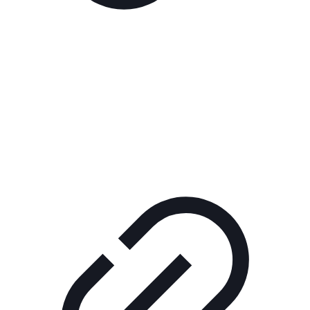
Реклама
РЕКЛАМА В КИНО