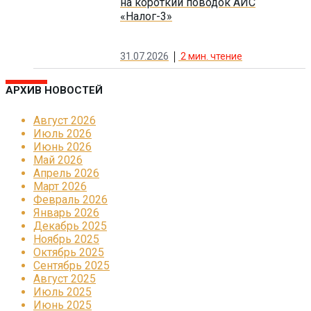
на короткий поводок АИС
«Налог-3»
31.07.2026
2
мин. чтение
АРХИВ НОВОСТЕЙ
Август 2026
Июль 2026
Июнь 2026
Май 2026
Апрель 2026
Март 2026
Февраль 2026
Январь 2026
Декабрь 2025
Ноябрь 2025
Октябрь 2025
Сентябрь 2025
Август 2025
Июль 2025
Июнь 2025