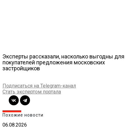
Эксперты рассказали, насколько выгодны для
покупателей предложения московских
застройщиков
Подписаться на Telegram-канал
Стать экспертом портала
Похожие новости
06.08.2026