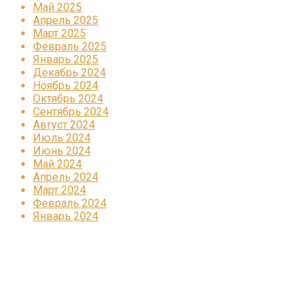
Май 2025
Апрель 2025
Март 2025
Февраль 2025
Январь 2025
Декабрь 2024
Ноябрь 2024
Октябрь 2024
Сентябрь 2024
Август 2024
Июль 2024
Июнь 2024
Май 2024
Апрель 2024
Март 2024
Февраль 2024
Январь 2024
Реклама
КОРПОРАТИВНОЕ ИНТЕРНЕТ-РАДИО