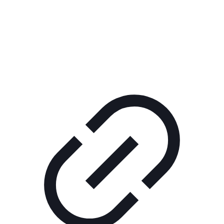
Реклама
РЕКЛАМА В КИНО