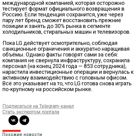
международной компанией, которая осторожно
тестирует формат официального возвращения в
Россию. Если тенденция сохранится, уже через
пару лет бренд сможет восстановить прежние
позиции и занять до 30% рынка в сегменте
холодильников, стиральных машин и телевизоров.
Пока LG действует осмотрительно, соблюдая
санкционные ограничения и аккуратно наращивая
объёмы. Однако факты говорят сами за себя:
компания не свернула инфраструктуру, сохранила
персонал (на конец 2024 года — 853 сотрудника),
нарастила инвестиционные операции и вернулась к
активному взаимодействию с головным офисом.
Всё это указывает на то, что LG готова снова играть
по-крупному на российском рынке.
Подписаться на Telegram-канал
Стать экспертом портала
Похожие новости