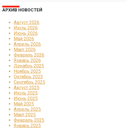
АРХИВ НОВОСТЕЙ
Август 2026
Июль 2026
Июнь 2026
Май 2026
Апрель 2026
Март 2026
Февраль 2026
Январь 2026
Декабрь 2025
Ноябрь 2025
Октябрь 2025
Сентябрь 2025
Август 2025
Июль 2025
Июнь 2025
Май 2025
Апрель 2025
Март 2025
Февраль 2025
Январь 2025