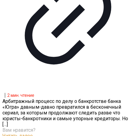
2
мин. чтение
Арбитражный процесс по делу о банкротстве банка
«Югра» давным-давно превратился в бесконечный
сериал, за которым продолжают следить разве что
юристы-банкротники и самые упорные кредиторы. Но
[…]
Вам нравится?
Читать далее