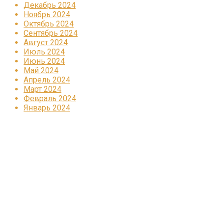
Декабрь 2024
Ноябрь 2024
Октябрь 2024
Сентябрь 2024
Август 2024
Июль 2024
Июнь 2024
Май 2024
Апрель 2024
Март 2024
Февраль 2024
Январь 2024
Реклама
КОРПОРАТИВНОЕ ИНТЕРНЕТ-РАДИО