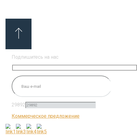
Подпишитесь на нас
29892
Коммерческое предложение