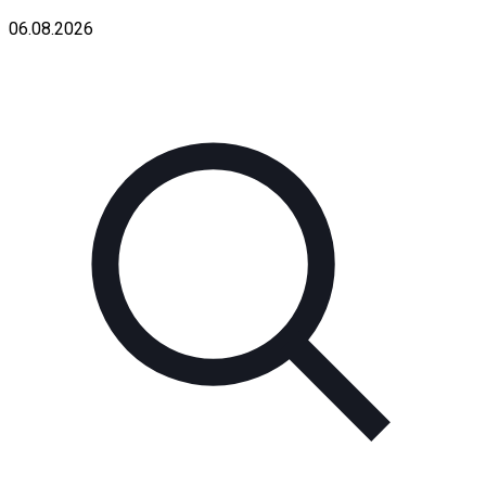
06.08.2026