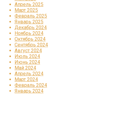
Апрель 2025
Март 2025
Февраль 2025
Январь 2025
Декабрь 2024
Ноябрь 2024
Октябрь 2024
Сентябрь 2024
Август 2024
Июль 2024
Июнь 2024
Май 2024
Апрель 2024
Март 2024
Февраль 2024
Январь 2024
Реклама
КОРПОРАТИВНОЕ ИНТЕРНЕТ-РАДИО