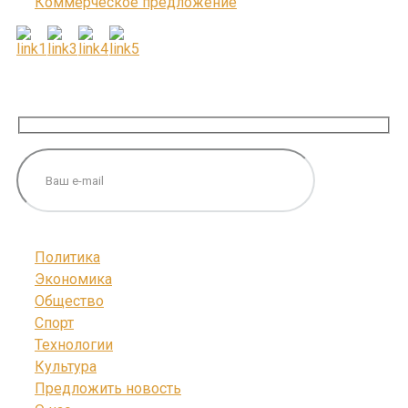
Коммерческое предложение
ПОДПИШИТЕСЬ НА НАС
Политика
Экономика
Общество
Спорт
Технологии
Культура
Предложить новость