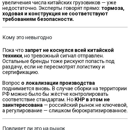
увеличения числа китайских грузовиков — уже
недостаточно. Эксперты говорят прямо:
тормоза,
ходовая и конструкция не соответствуют
требованиям безопасности.
Кому это невыгодно
Пока что
запрет не коснулся всей китайской
техники
, но тревожный сигнал отправлен.
Остальные бренды тоже рискуют попасть под
раздачу, если не пересмотрят логистику и
сертификацию.
Вопрос
о локализации производства
поднимается вновь. В случае сборки на территории
РФ можно было бы жёстче контролировать
соответствие стандартам. Но
КНР в этом не
заинтересована
— российский рынок не ключевой,
а регулирование — слишком бюрократизированное.
Повлияет ли это на рынок