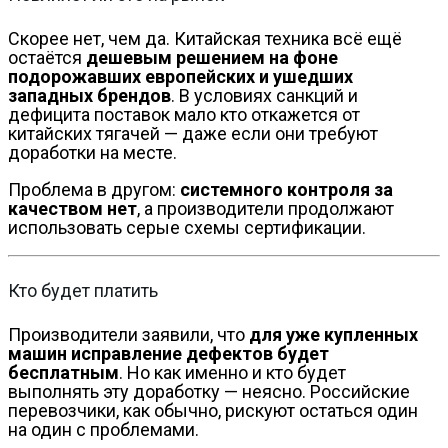
Скорее нет, чем да. Китайская техника всё ещё
остаётся
дешевым решением на фоне
подорожавших европейских и ушедших
западных брендов
. В условиях санкций и
дефицита поставок мало кто откажется от
китайских тягачей — даже если они требуют
доработки на месте.
Проблема в другом:
системного контроля за
качеством нет
, а производители продолжают
использовать серые схемы сертификации.
Кто будет платить
Производители заявили, что
для уже купленных
машин исправление дефектов будет
бесплатным
. Но как именно и кто будет
выполнять эту доработку — неясно. Российские
перевозчики, как обычно, рискуют остаться один
на один с проблемами.