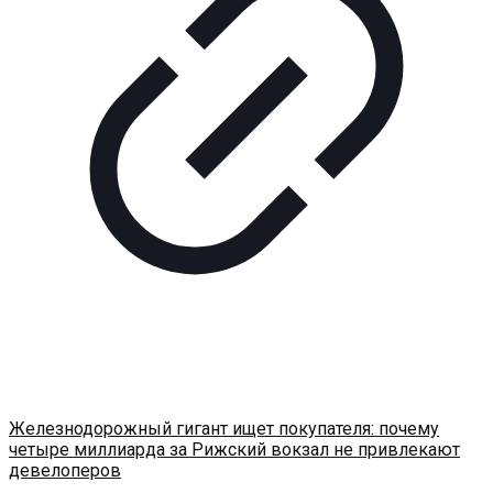
Железнодорожный гигант ищет покупателя: почему
четыре миллиарда за Рижский вокзал не привлекают
девелоперов