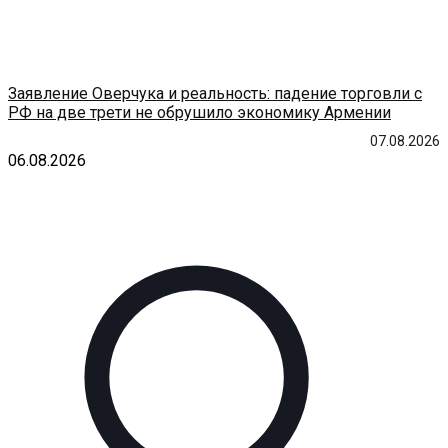
Заявление Оверчука и реальность: падение торговли с
РФ на две трети не обрушило экономику Армении
07.08.2026
06.08.2026