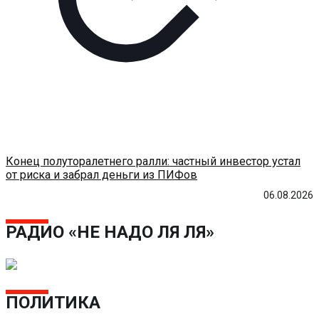
Конец полуторалетнего ралли: частный инвестор устал
от риска и забрал деньги из ПИФов
06.08.2026
РАДИО «НЕ НАДО ЛЯ ЛЯ»
ПОЛИТИКА