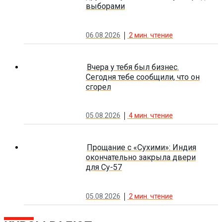
выборами
06.08.2026
2
мин. чтение
Вчера у тебя был бизнес.
Сегодня тебе сообщили, что он
сгорел
05.08.2026
4
мин. чтение
Прощание с «Сухими»: Индия
окончательно закрыла двери
для Су-57
05.08.2026
2
мин. чтение