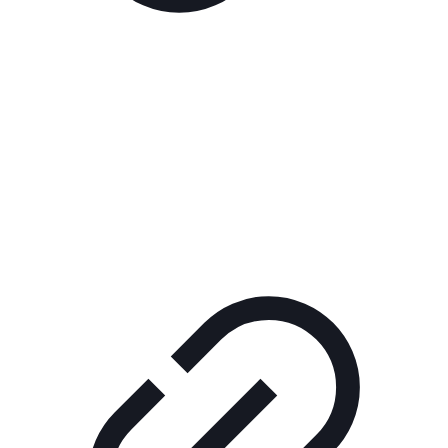
Реклама
РЕКЛАМА В КИНО