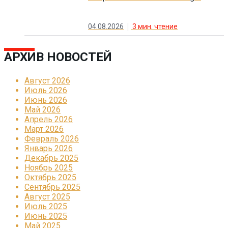
04.08.2026
3
мин. чтение
АРХИВ НОВОСТЕЙ
Август 2026
Июль 2026
Июнь 2026
Май 2026
Апрель 2026
Март 2026
Февраль 2026
Январь 2026
Декабрь 2025
Ноябрь 2025
Октябрь 2025
Сентябрь 2025
Август 2025
Июль 2025
Июнь 2025
Май 2025