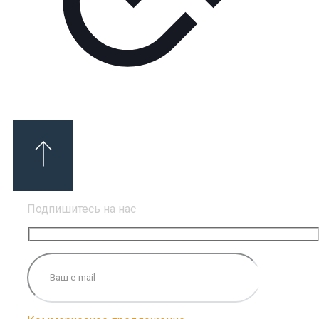
Подпишитесь на нас