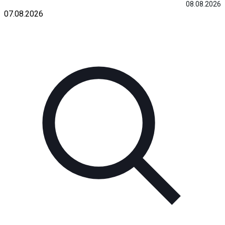
08.08.2026
07.08.2026