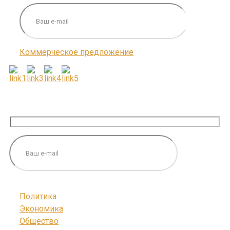
Коммерческое предложение
ПОДПИШИТЕСЬ НА НАС
Политика
Экономика
Общество