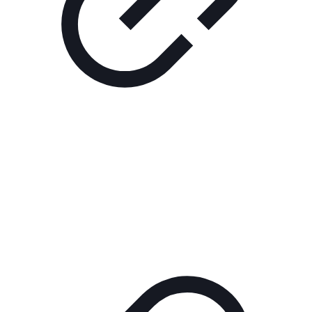
Реклама
РЕКЛАМА В КИНО