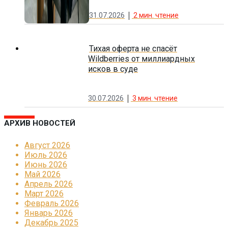
31.07.2026
2
мин. чтение
Тихая оферта не спасёт
Wildberries от миллиардных
исков в суде
30.07.2026
3
мин. чтение
АРХИВ НОВОСТЕЙ
Август 2026
Июль 2026
Июнь 2026
Май 2026
Апрель 2026
Март 2026
Февраль 2026
Январь 2026
Декабрь 2025