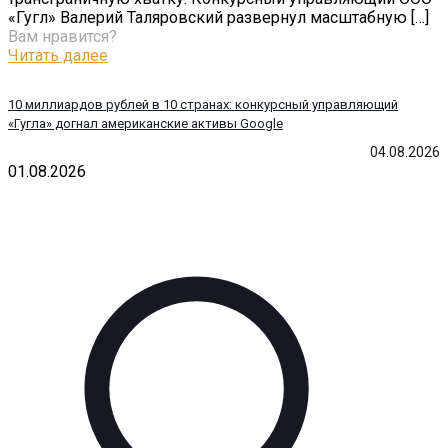
«Гугл» Валерий Таляровский развернул масштабную
[…]
Вам нравится?
Читать далее
10 миллиардов рублей в 10 странах: конкурсный управляющий
«Гугла» догнал американские активы Google
04.08.2026
01.08.2026