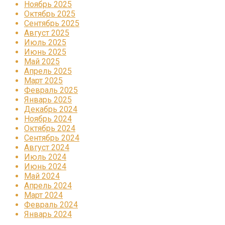
Ноябрь 2025
Октябрь 2025
Сентябрь 2025
Август 2025
Июль 2025
Июнь 2025
Май 2025
Апрель 2025
Март 2025
Февраль 2025
Январь 2025
Декабрь 2024
Ноябрь 2024
Октябрь 2024
Сентябрь 2024
Август 2024
Июль 2024
Июнь 2024
Май 2024
Апрель 2024
Март 2024
Февраль 2024
Январь 2024