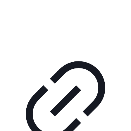
Реклама
КОРПОРАТИВНОЕ ИНТЕРНЕТ-РАДИО