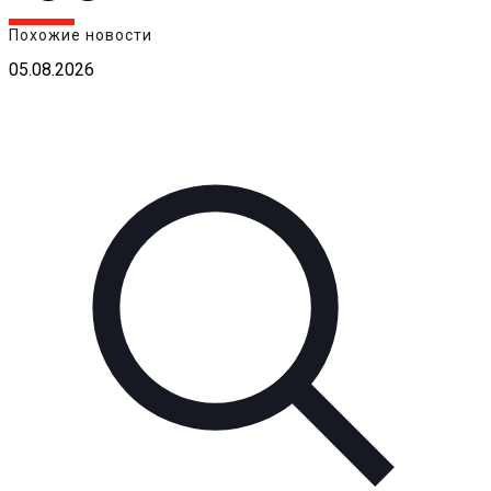
Похожие новости
05.08.2026