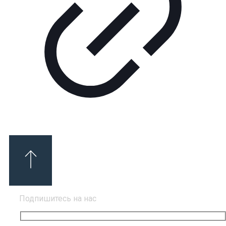
Подпишитесь на нас