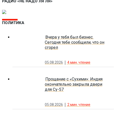
РАДИО «НЕ НАДО ЛЯ ЛЯ»
ПОЛИТИКА
Вчера у тебя был бизнес.
Сегодня тебе сообщили, что он
сгорел
05.08.2026
4
мин. чтение
Прощание с «Сухими»: Индия
окончательно закрыла двери
для Су-57
05.08.2026
2
мин. чтение