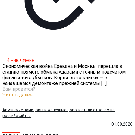
4
мин. чтение
Экономическая война Еревана и Москвы перешла в
стадию прямого обмена ударами с точным подсчетом
финансовых убытков. Корни этого клинча — в
начавшемся демонтаже прежней системы
[…]
Вам нравится?
Читать далее
Армянские помидоры и железные дороги стали ответом на
российский газ
01.08.2026