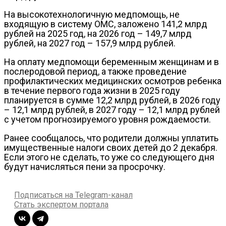
На высокотехнологичную медпомощь, не
входящую в систему ОМС, заложено 141,2 млрд
рублей на 2025 год, на 2026 год – 149,7 млрд
рублей, на 2027 год – 157,9 млрд рублей.
На оплату медпомощи беременным женщинам и в
послеродовой период, а также проведение
профилактических медицинских осмотров ребенка
в течение первoго года жизни в 2025 году
планируется в сумме 12,2 млрд рублей, в 2026 году
– 12,1 млрд рублей, в 2027 году – 12,1 млрд рублей
с учетoм прогнозируемого уровня рождаемости.
Ранее сообщалось, что родители должны уплатить
имущественные налоги своих детей до 2 декабря.
Если этого не сделать, то уже со следующего дня
будут начисляться пени за просрочку.
Подписаться на Telegram-канал
Стать экспертом портала