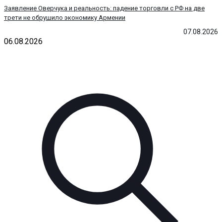
Заявление Оверчука и реальность: падение торговли с РФ на две
трети не обрушило экономику Армении
07.08.2026
06.08.2026