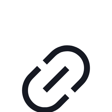
Реклама
КОРПОРАТИВНОЕ ИНТЕРНЕТ-РАДИО