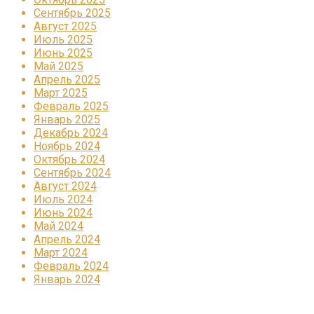
Сентябрь 2025
Август 2025
Июль 2025
Июнь 2025
Май 2025
Апрель 2025
Март 2025
Февраль 2025
Январь 2025
Декабрь 2024
Ноябрь 2024
Октябрь 2024
Сентябрь 2024
Август 2024
Июль 2024
Июнь 2024
Май 2024
Апрель 2024
Март 2024
Февраль 2024
Январь 2024