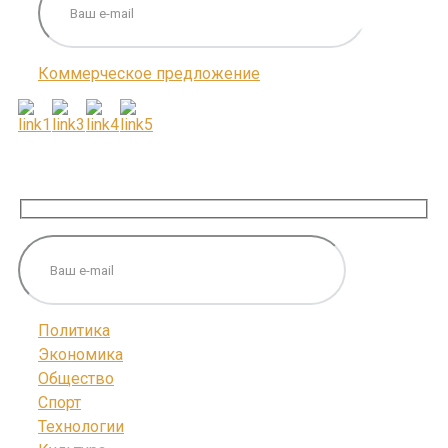
Коммерческое предложение
ПОДПИШИТЕСЬ НА НАС
Политика
Экономика
Общество
Спорт
Технологии