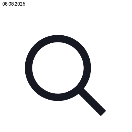
08.08.2026