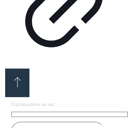
Подпишитесь на нас