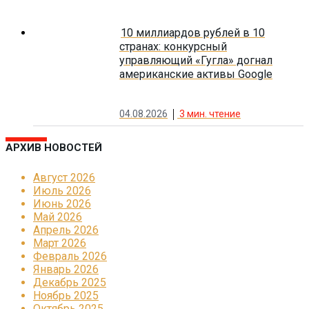
10 миллиардов рублей в 10
странах: конкурсный
управляющий «Гугла» догнал
американские активы Google
04.08.2026
3
мин. чтение
АРХИВ НОВОСТЕЙ
Август 2026
Июль 2026
Июнь 2026
Май 2026
Апрель 2026
Март 2026
Февраль 2026
Январь 2026
Декабрь 2025
Ноябрь 2025
Октябрь 2025