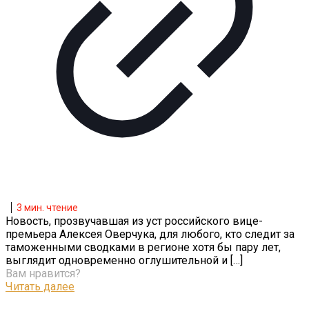
3
мин. чтение
Новость, прозвучавшая из уст российского вице-
премьера Алексея Оверчука, для любого, кто следит за
таможенными сводками в регионе хотя бы пару лет,
выглядит одновременно оглушительной и
[…]
Вам нравится?
Читать далее