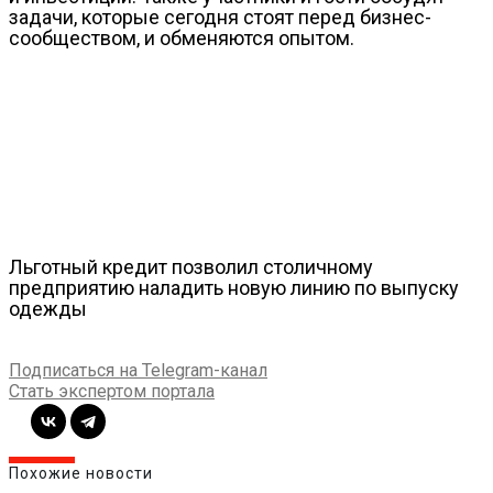
задачи, которые сегодня стоят перед бизнес-
сообществом, и обменяются опытом.
Льготный кредит позволил столичному
предприятию наладить новую линию по выпуску
одежды
Подписаться на Telegram-канал
Стать экспертом портала
Похожие новости