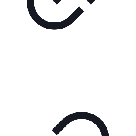
Реклама
РЕКЛАМА В КИНО