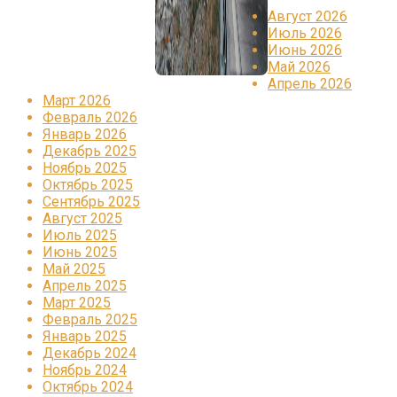
Август 2026
Июль 2026
Июнь 2026
Май 2026
Апрель 2026
Март 2026
Февраль 2026
Январь 2026
Декабрь 2025
Ноябрь 2025
Октябрь 2025
Сентябрь 2025
Август 2025
Июль 2025
Июнь 2025
Май 2025
Апрель 2025
Март 2025
Февраль 2025
Январь 2025
Декабрь 2024
Ноябрь 2024
Октябрь 2024