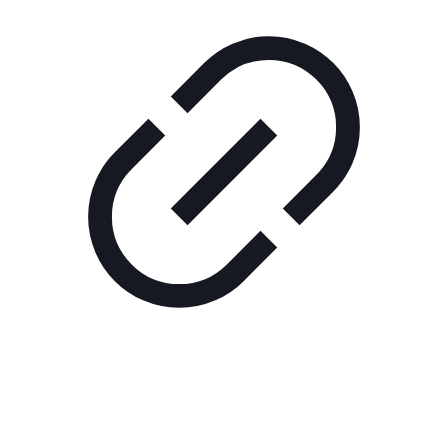
Реклама