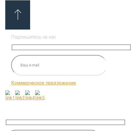
Подпишитесь на нас
Коммерческое предложение
ПОДПИШИТЕСЬ НА НАС