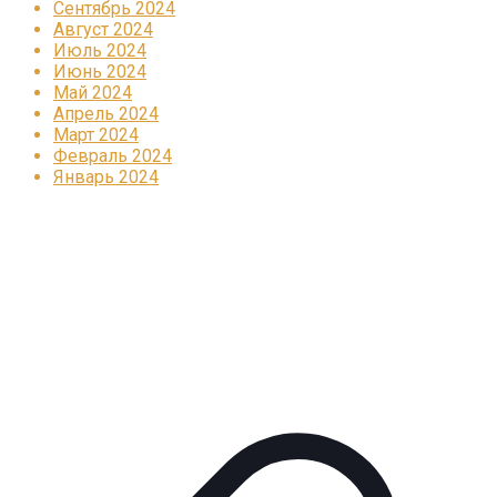
Сентябрь 2024
Август 2024
Июль 2024
Июнь 2024
Май 2024
Апрель 2024
Март 2024
Февраль 2024
Январь 2024
Реклама
КОРПОРАТИВНОЕ ИНТЕРНЕТ-РАДИО