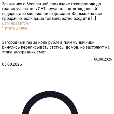
Заявления о бесплатной прокладке газопровода до
границ участков в СНТ звучат как долгожданный
подарок для миллионов садоводов. Формально всё
прозрачно: если ваше товарищество входит в
[…]
Вам нравится?
Читать далее
Загородный газ за ноль рублей: почему дачники
ринулись переписывать статусы домов, но застрянут на
этапе внутренних смет
06.08.2026
05.08.2026