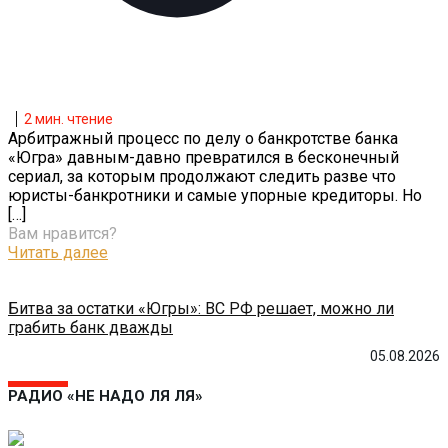
2
мин. чтение
Арбитражный процесс по делу о банкротстве банка
«Югра» давным-давно превратился в бесконечный
сериал, за которым продолжают следить разве что
юристы-банкротники и самые упорные кредиторы. Но
[…]
Вам нравится?
Читать далее
Битва за остатки «Югры»: ВС РФ решает, можно ли
грабить банк дважды
05.08.2026
РАДИО «НЕ НАДО ЛЯ ЛЯ»