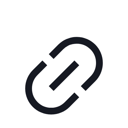
РЕКЛАМА В КИНО