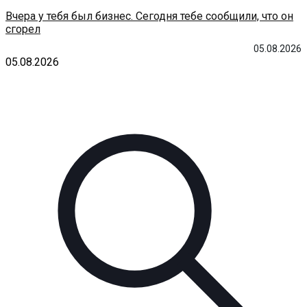
Вчера у тебя был бизнес. Сегодня тебе сообщили, что он
сгорел
05.08.2026
05.08.2026