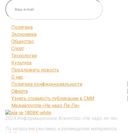
Политика
Экономика
Общество
Спорт
Технологии
Культура
Предложить новость
О нас
Политика конфиденциальности
Оферта
Узнать стоимость публикации в СМИ
Медиагруппа «Не надо Ля-Ля»
2024 Информационное Агентство «Не надо ля-ля»
По вопросам рекламы и размещения материалов: