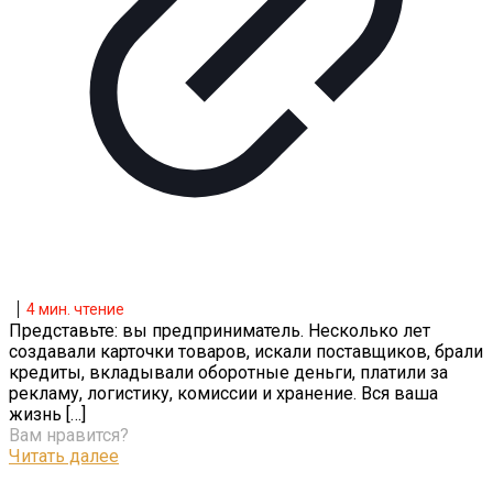
4
мин. чтение
Представьте: вы предприниматель. Несколько лет
создавали карточки товаров, искали поставщиков, брали
кредиты, вкладывали оборотные деньги, платили за
рекламу, логистику, комиссии и хранение. Вся ваша
жизнь
[…]
Вам нравится?
Читать далее